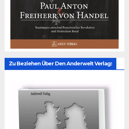
Zu Beziehen Über Den Anderwelt Verlag: