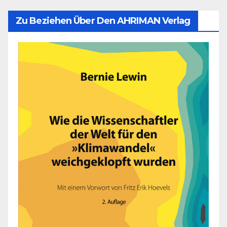
Zu Beziehen Über Den AHRIMAN Verlag