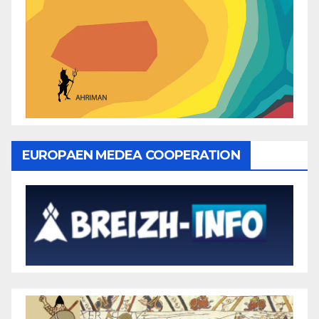
EUROPAEN MEDEA COOPERATION