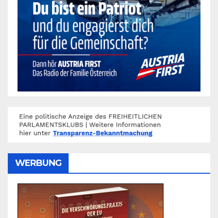
WERBUNG