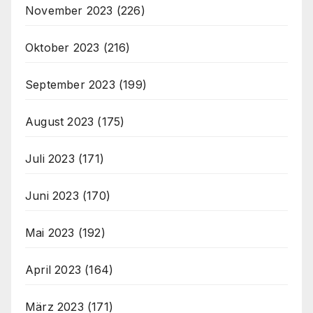
November 2023
(226)
Oktober 2023
(216)
September 2023
(199)
August 2023
(175)
Juli 2023
(171)
Juni 2023
(170)
Mai 2023
(192)
April 2023
(164)
März 2023
(171)