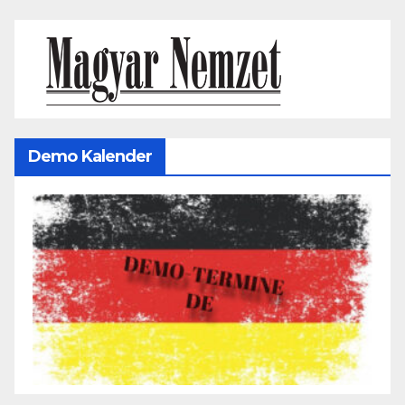
Demo Kalender