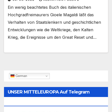
Ein wenig beachtetes Buch des italienischen
Hochgradfreimaurers Gioele Magaldi läßt das
Verhalten von Staatslenkern und geschichtlichen
Entwicklungen wie die Weltkriege, den Kalten
Krieg, die Ereignisse um den Great Reset und…
German
UNSER MITTELEUROPA Auf Telegram
Folgen