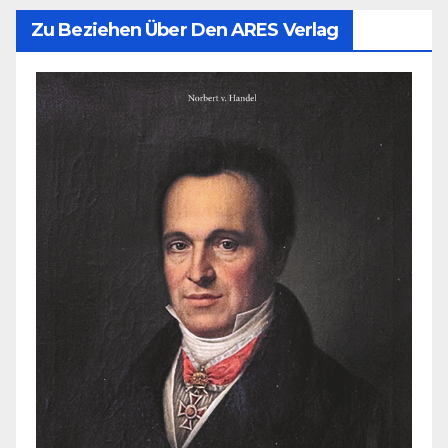
Zu Beziehen Über Den ARES Verlag