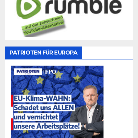
PATRIOTEN FÜR EUROPA