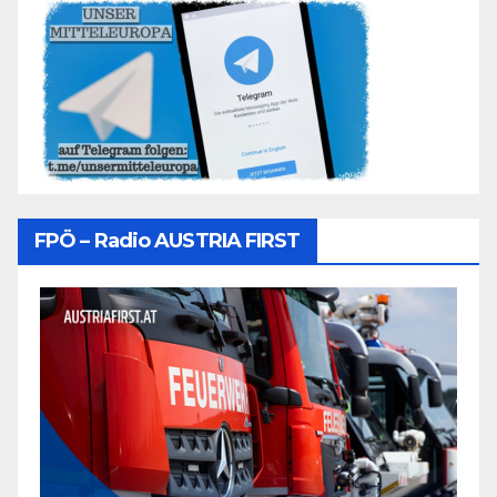
FPÖ – Radio AUSTRIA FIRST