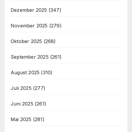
Dezember 2025
(347)
November 2025
(279)
Oktober 2025
(268)
September 2025
(261)
August 2025
(310)
Juli 2025
(277)
Juni 2025
(261)
Mai 2025
(281)