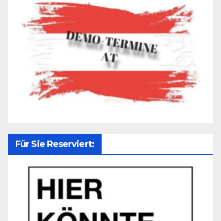
Für Sie Reserviert: