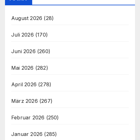
August 2026
(28)
Juli 2026
(170)
Juni 2026
(260)
Mai 2026
(282)
April 2026
(278)
März 2026
(267)
Februar 2026
(250)
Januar 2026
(285)