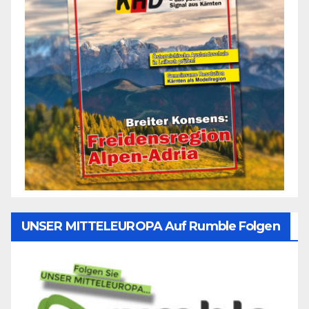
UNSER MITTELEUROPA Auf Rumble Folgen