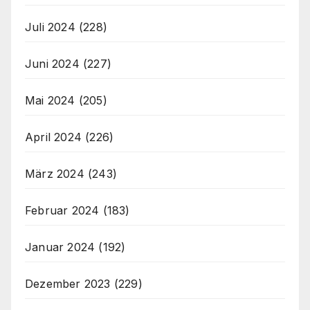
Juli 2024
(228)
Juni 2024
(227)
Mai 2024
(205)
April 2024
(226)
März 2024
(243)
Februar 2024
(183)
Januar 2024
(192)
Dezember 2023
(229)