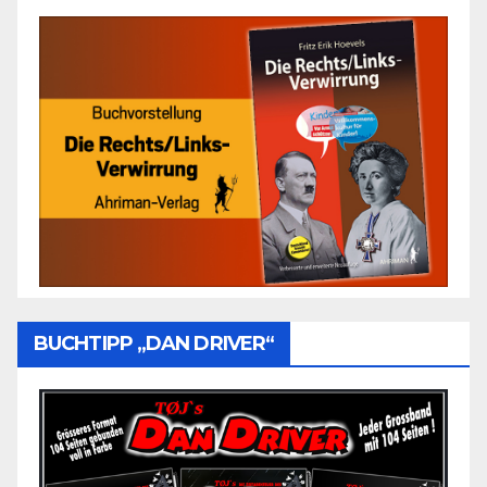
BUCHTIPP „DAN DRIVER“