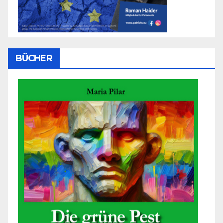
BÜCHER