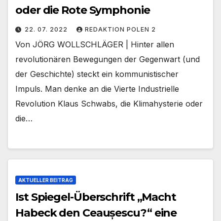
oder die Rote Symphonie
22. 07. 2022
REDAKTION POLEN 2
Von JÖRG WOLLSCHLÄGER | Hinter allen
revolutionären Bewegungen der Gegenwart (und
der Geschichte) steckt ein kommunistischer
Impuls. Man denke an die Vierte Industrielle
Revolution Klaus Schwabs, die Klimahysterie oder
die…
AKTUELLER BEITRAG
Ist Spiegel-Überschrift „Macht
Habeck den Ceaușescu?“ eine