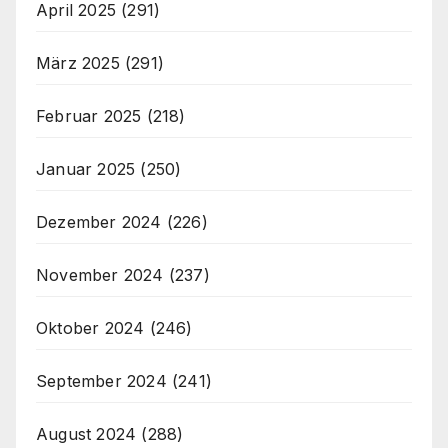
April 2025
(291)
März 2025
(291)
Februar 2025
(218)
Januar 2025
(250)
Dezember 2024
(226)
November 2024
(237)
Oktober 2024
(246)
September 2024
(241)
August 2024
(288)