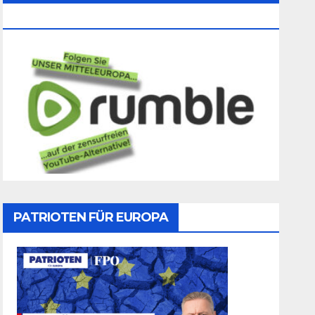
Folgen
PATRIOTEN FÜR EUROPA