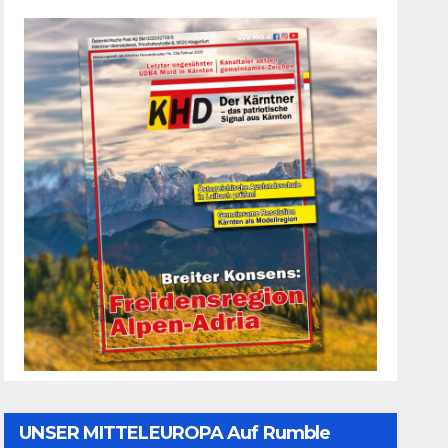
UNSER MITTELEUROPA Auf Rumble