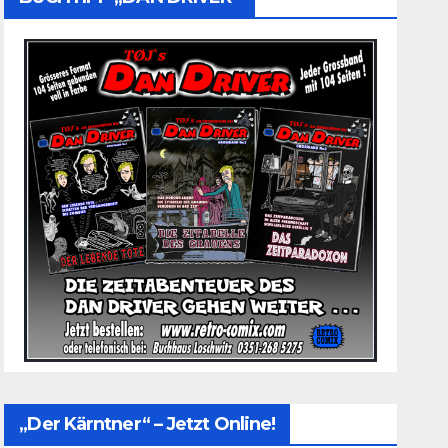
„Der Kärntner“ – Jetzt Online!