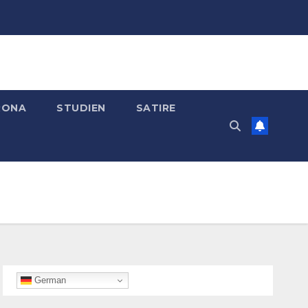
RONA
STUDIEN
SATIRE
German