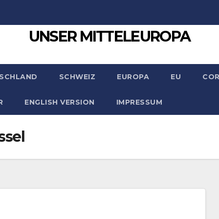
UNSER MITTELEUROPA
SCHLAND
SCHWEIZ
EUROPA
EU
CO
R
ENGLISH VERSION
IMPRESSUM
ssel