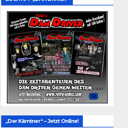
„Der Kärntner“ – Jetzt Online!