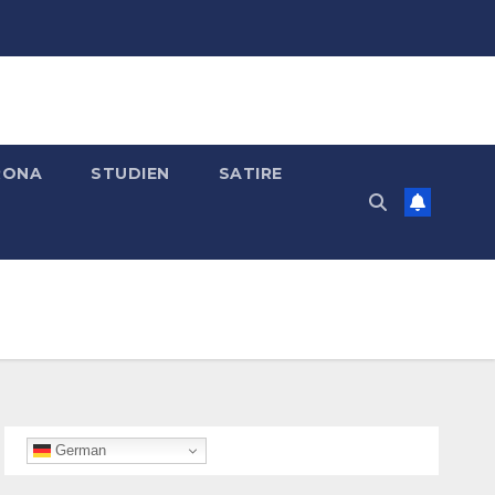
RONA
STUDIEN
SATIRE
German