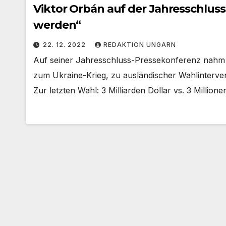
Viktor Orbán auf der Jahresschluss
werden“
22. 12. 2022
REDAKTION UNGARN
Auf seiner Jahresschluss-Pressekonferenz nahm d
zum Ukraine-Krieg, zu ausländischer Wahlintervent
Zur letzten Wahl: 3 Milliarden Dollar vs. 3 Million