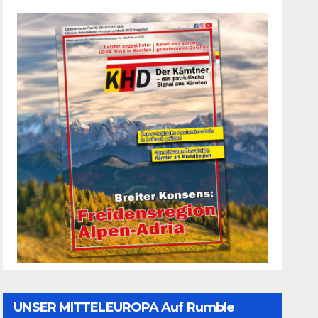
UNSER MITTELEUROPA Auf Rumble