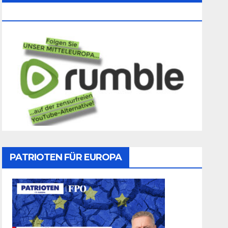
Folgen
PATRIOTEN FÜR EUROPA