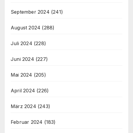
September 2024
(241)
August 2024
(288)
Juli 2024
(228)
Juni 2024
(227)
Mai 2024
(205)
April 2024
(226)
März 2024
(243)
Februar 2024
(183)