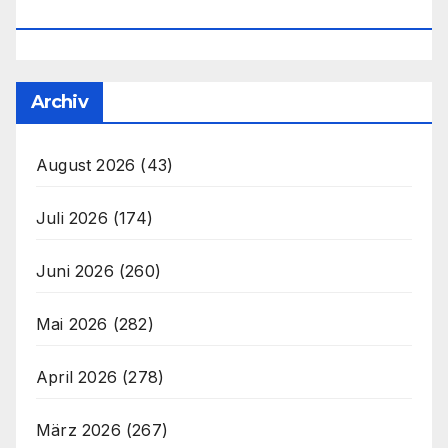
Office@unser-Mitteleuropa.net
Archiv
August 2026
(43)
Juli 2026
(174)
Juni 2026
(260)
Mai 2026
(282)
April 2026
(278)
März 2026
(267)