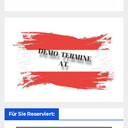
Für Sie Reserviert: