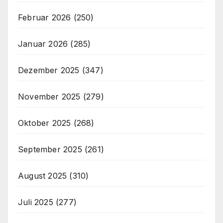
Februar 2026
(250)
Januar 2026
(285)
Dezember 2025
(347)
November 2025
(279)
Oktober 2025
(268)
September 2025
(261)
August 2025
(310)
Juli 2025
(277)