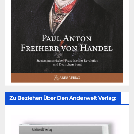
Zu Beziehen Über Den Anderwelt Verlag: