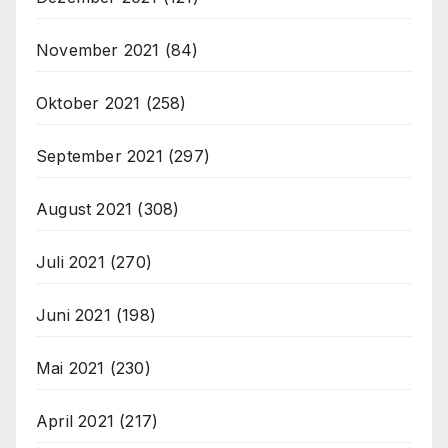
November 2021
(84)
Oktober 2021
(258)
September 2021
(297)
August 2021
(308)
Juli 2021
(270)
Juni 2021
(198)
Mai 2021
(230)
April 2021
(217)