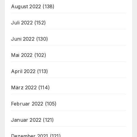
August 2022
(138)
Juli 2022
(152)
Juni 2022
(130)
Mai 2022
(102)
April 2022
(113)
März 2022
(114)
Februar 2022
(105)
Januar 2022
(121)
Dezember 2021
(121)