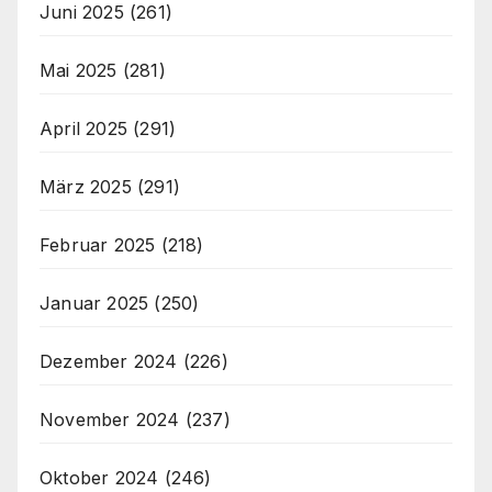
Juni 2025
(261)
Mai 2025
(281)
April 2025
(291)
März 2025
(291)
Februar 2025
(218)
Januar 2025
(250)
Dezember 2024
(226)
November 2024
(237)
Oktober 2024
(246)