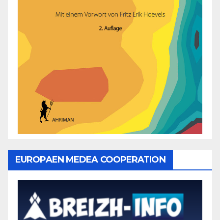
EUROPAEN MEDEA COOPERATION