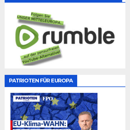
PATRIOTEN FÜR EUROPA