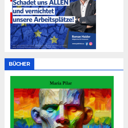
BÜCHER