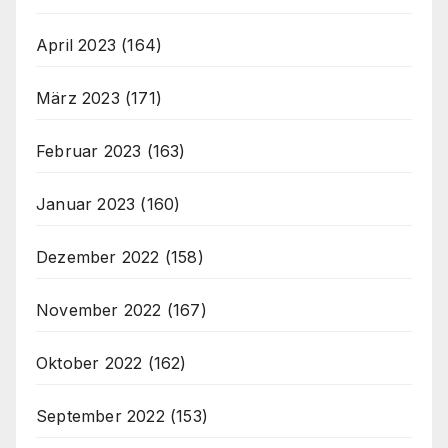
April 2023
(164)
März 2023
(171)
Februar 2023
(163)
Januar 2023
(160)
Dezember 2022
(158)
November 2022
(167)
Oktober 2022
(162)
September 2022
(153)