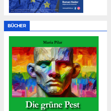
BÜCHER