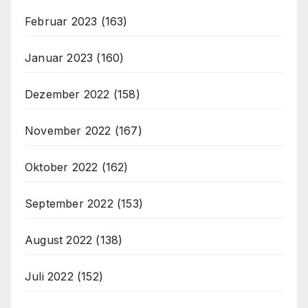
Februar 2023
(163)
Januar 2023
(160)
Dezember 2022
(158)
November 2022
(167)
Oktober 2022
(162)
September 2022
(153)
August 2022
(138)
Juli 2022
(152)