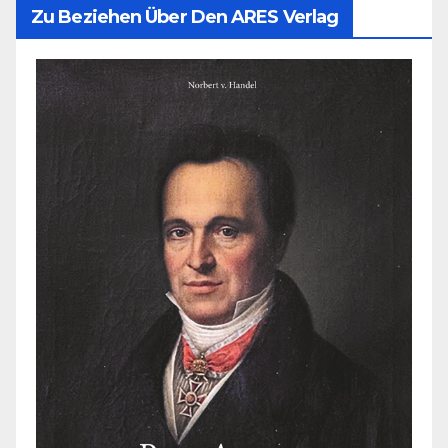
Zu Beziehen Über Den ARES Verlag