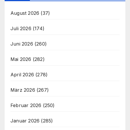
August 2026
(37)
Juli 2026
(174)
Juni 2026
(260)
Mai 2026
(282)
April 2026
(278)
März 2026
(267)
Februar 2026
(250)
Januar 2026
(285)