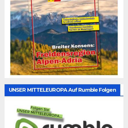
UNSER MITTELEUROPA Auf Rumble Folgen