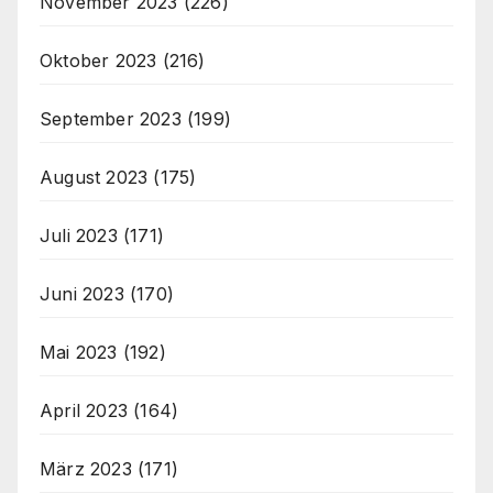
November 2023
(226)
Oktober 2023
(216)
September 2023
(199)
August 2023
(175)
Juli 2023
(171)
Juni 2023
(170)
Mai 2023
(192)
April 2023
(164)
März 2023
(171)