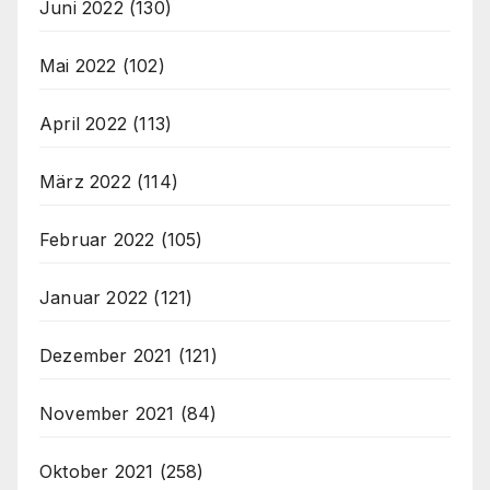
Juni 2022
(130)
Mai 2022
(102)
April 2022
(113)
März 2022
(114)
Februar 2022
(105)
Januar 2022
(121)
Dezember 2021
(121)
November 2021
(84)
Oktober 2021
(258)