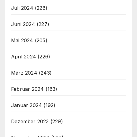
Juli 2024
(228)
Juni 2024
(227)
Mai 2024
(205)
April 2024
(226)
März 2024
(243)
Februar 2024
(183)
Januar 2024
(192)
Dezember 2023
(229)