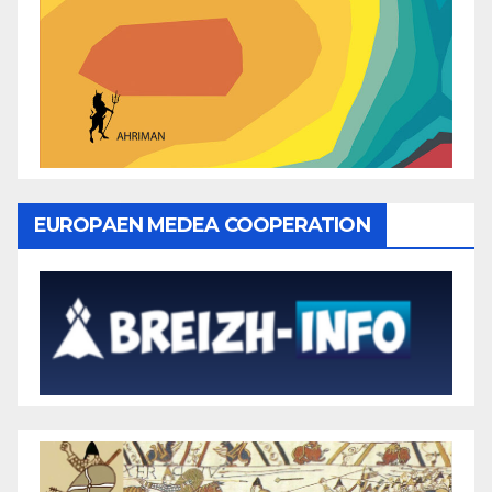
EUROPAEN MEDEA COOPERATION