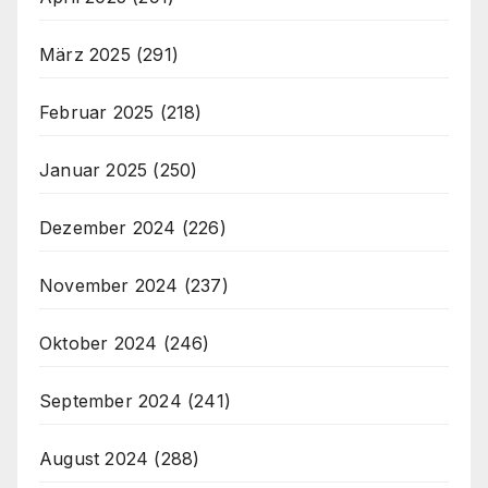
März 2025
(291)
Februar 2025
(218)
Januar 2025
(250)
Dezember 2024
(226)
November 2024
(237)
Oktober 2024
(246)
September 2024
(241)
August 2024
(288)