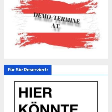
Für Sie Reserviert: