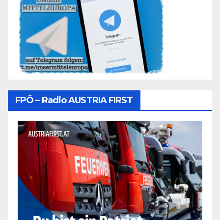
FPÖ – Radio AUSTRIA FIRST