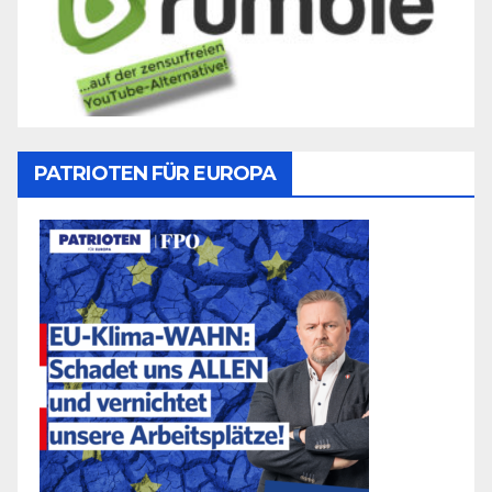
PATRIOTEN FÜR EUROPA