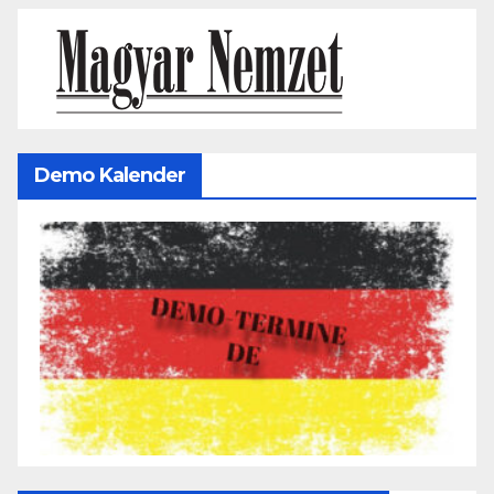
Demo Kalender