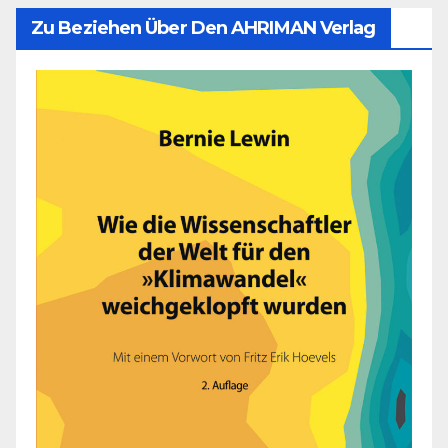
Zu Beziehen Über Den AHRIMAN Verlag