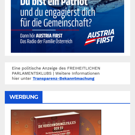
WERBUNG