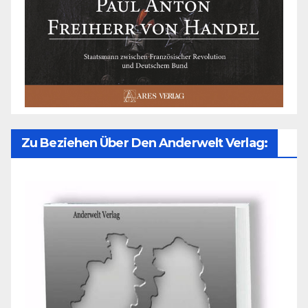
Zu Beziehen Über Den Anderwelt Verlag: