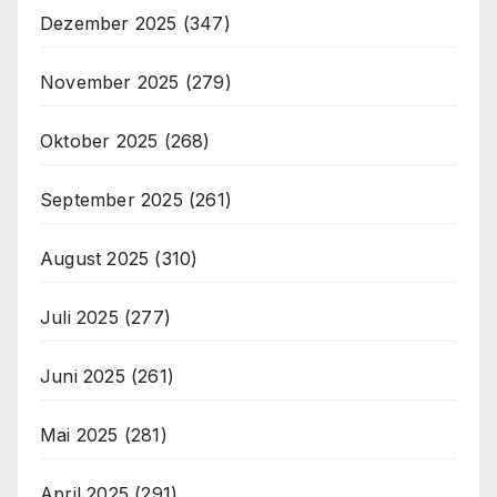
Dezember 2025
(347)
November 2025
(279)
Oktober 2025
(268)
September 2025
(261)
August 2025
(310)
Juli 2025
(277)
Juni 2025
(261)
Mai 2025
(281)
April 2025
(291)