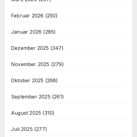
Februar 2026
(250)
Januar 2026
(285)
Dezember 2025
(347)
November 2025
(279)
Oktober 2025
(268)
September 2025
(261)
August 2025
(310)
Juli 2025
(277)