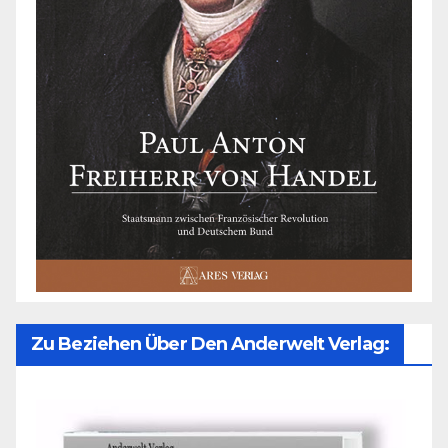
Zu Beziehen Über Den Anderwelt Verlag: