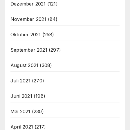
Dezember 2021
(121)
November 2021
(84)
Oktober 2021
(258)
September 2021
(297)
August 2021
(308)
Juli 2021
(270)
Juni 2021
(198)
Mai 2021
(230)
April 2021
(217)