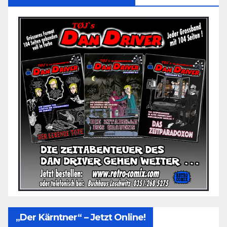
„Der Kärntner“ – Jetzt Online!