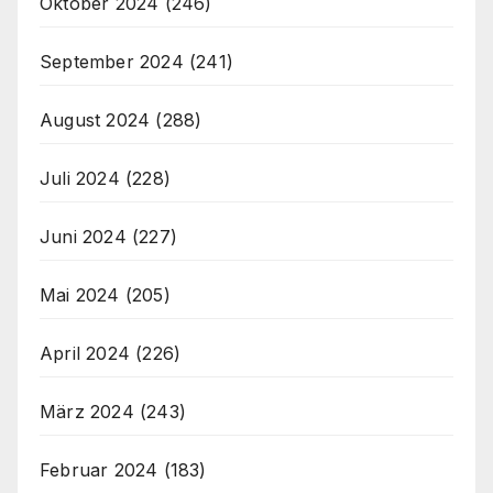
Oktober 2024
(246)
September 2024
(241)
August 2024
(288)
Juli 2024
(228)
Juni 2024
(227)
Mai 2024
(205)
April 2024
(226)
März 2024
(243)
Februar 2024
(183)