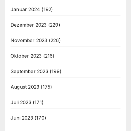
Januar 2024
(192)
Dezember 2023
(229)
November 2023
(226)
Oktober 2023
(216)
September 2023
(199)
August 2023
(175)
Juli 2023
(171)
Juni 2023
(170)