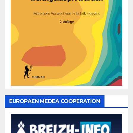
EUROPAEN MEDEA COOPERATION