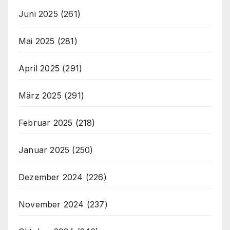
Juni 2025
(261)
Mai 2025
(281)
April 2025
(291)
März 2025
(291)
Februar 2025
(218)
Januar 2025
(250)
Dezember 2024
(226)
November 2024
(237)