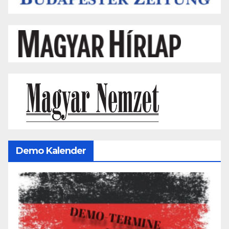
Demo Kalender