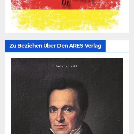
Zu Beziehen Über Den ARES Verlag