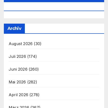
Office@unser-Mitteleuropa.net
Archiv
August 2026
(30)
Juli 2026
(174)
Juni 2026
(260)
Mai 2026
(282)
April 2026
(278)
März 2026
(267)