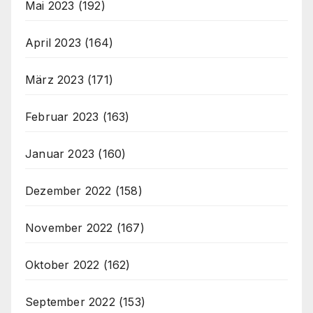
Mai 2023
(192)
April 2023
(164)
März 2023
(171)
Februar 2023
(163)
Januar 2023
(160)
Dezember 2022
(158)
November 2022
(167)
Oktober 2022
(162)
September 2022
(153)