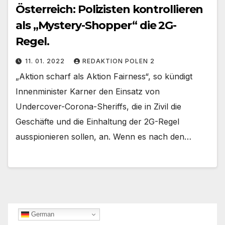
Österreich: Polizisten kontrollieren
als „Mystery-Shopper“ die 2G-
Regel.
11. 01. 2022
REDAKTION POLEN 2
„Aktion scharf als Aktion Fairness“, so kündigt
Innenminister Karner den Einsatz von
Undercover-Corona-Sheriffs, die in Zivil die
Geschäfte und die Einhaltung der 2G-Regel
ausspionieren sollen, an. Wenn es nach den…
German