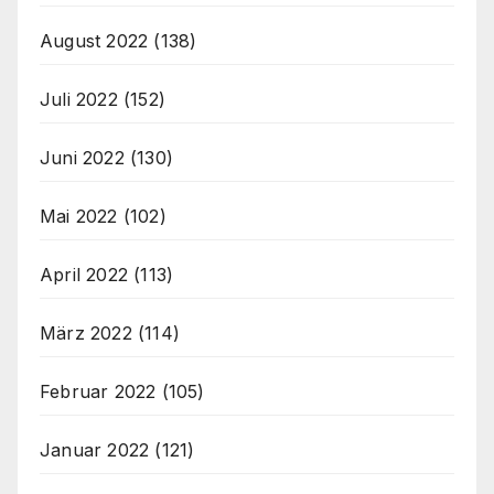
August 2022
(138)
Juli 2022
(152)
Juni 2022
(130)
Mai 2022
(102)
April 2022
(113)
März 2022
(114)
Februar 2022
(105)
Januar 2022
(121)