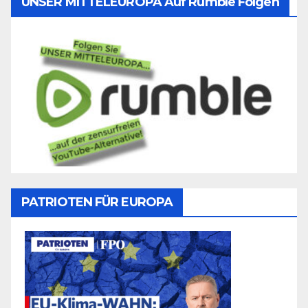
UNSER MITTELEUROPA Auf Rumble Folgen
PATRIOTEN FÜR EUROPA