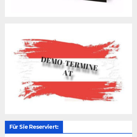
Für Sie Reserviert: