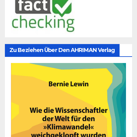
Zu Beziehen Über Den AHRIMAN Verlag