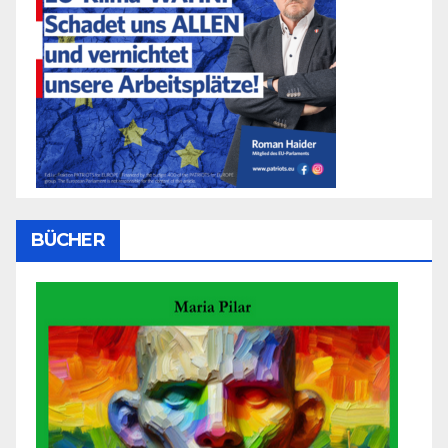
BÜCHER