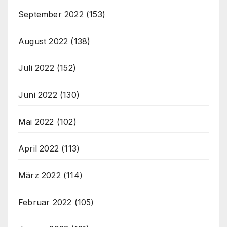
September 2022
(153)
August 2022
(138)
Juli 2022
(152)
Juni 2022
(130)
Mai 2022
(102)
April 2022
(113)
März 2022
(114)
Februar 2022
(105)