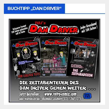
BUCHTIPP „DAN DRIVER“