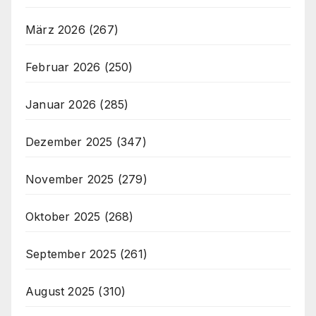
März 2026
(267)
Februar 2026
(250)
Januar 2026
(285)
Dezember 2025
(347)
November 2025
(279)
Oktober 2025
(268)
September 2025
(261)
August 2025
(310)