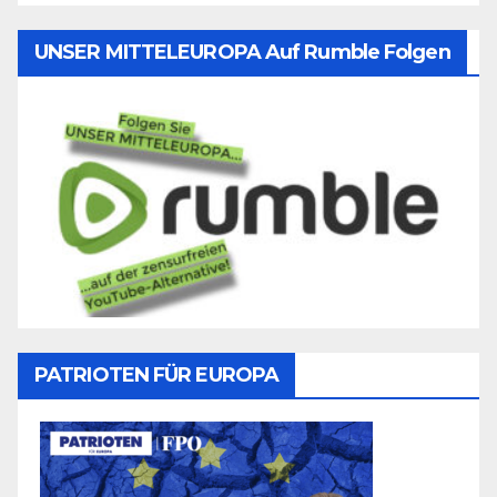
UNSER MITTELEUROPA Auf Rumble Folgen
PATRIOTEN FÜR EUROPA