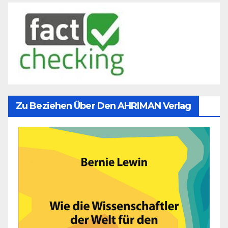
Zu Beziehen Über Den AHRIMAN Verlag