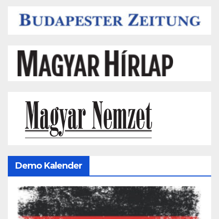
Demo Kalender