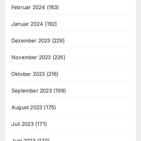
Februar 2024
(183)
Januar 2024
(192)
Dezember 2023
(229)
November 2023
(226)
Oktober 2023
(216)
September 2023
(199)
August 2023
(175)
Juli 2023
(171)
Juni 2023
(170)