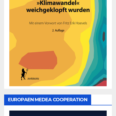
EUROPAEN MEDEA COOPERATION