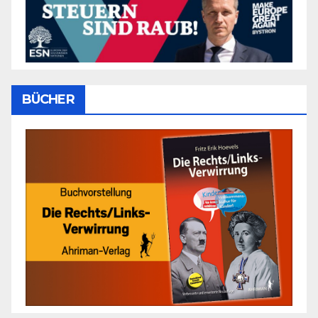
BÜCHER