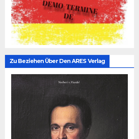
Zu Beziehen Über Den ARES Verlag