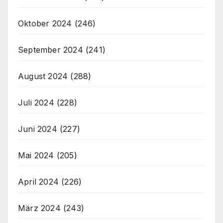
Oktober 2024
(246)
September 2024
(241)
August 2024
(288)
Juli 2024
(228)
Juni 2024
(227)
Mai 2024
(205)
April 2024
(226)
März 2024
(243)