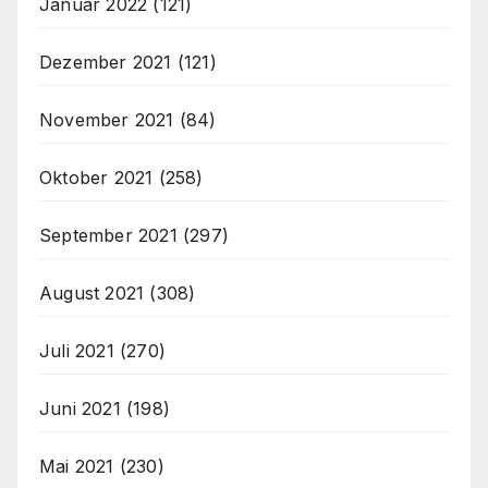
Januar 2022
(121)
Dezember 2021
(121)
November 2021
(84)
Oktober 2021
(258)
September 2021
(297)
August 2021
(308)
Juli 2021
(270)
Juni 2021
(198)
Mai 2021
(230)