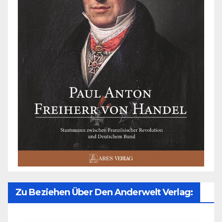
Zu Beziehen Über Den Anderwelt Verlag: