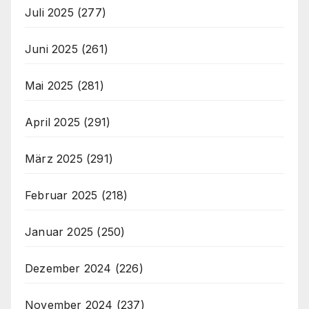
Juli 2025
(277)
Juni 2025
(261)
Mai 2025
(281)
April 2025
(291)
März 2025
(291)
Februar 2025
(218)
Januar 2025
(250)
Dezember 2024
(226)
November 2024
(237)