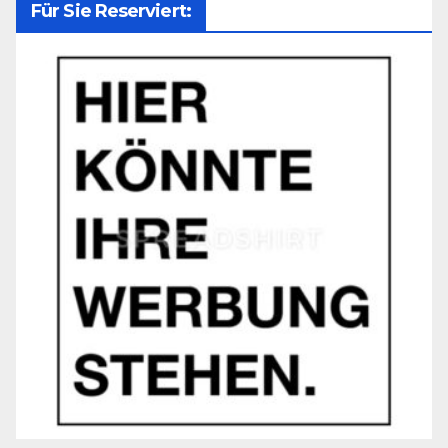
Für Sie Reserviert: