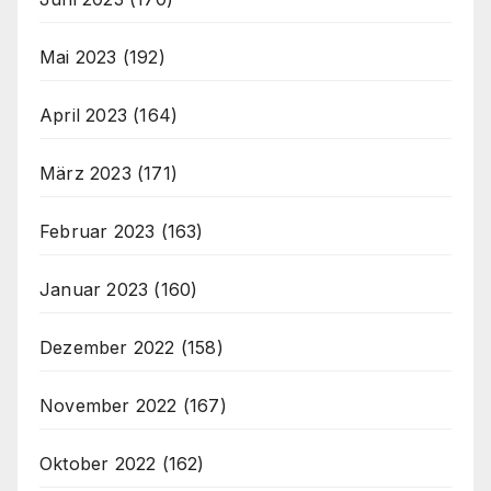
Mai 2023
(192)
April 2023
(164)
März 2023
(171)
Februar 2023
(163)
Januar 2023
(160)
Dezember 2022
(158)
November 2022
(167)
Oktober 2022
(162)