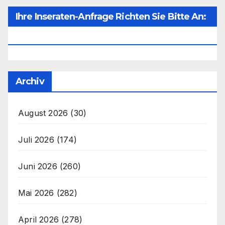
Ihre Inseraten-Anfrage Richten Sie Bitte An:
Office@unser-Mitteleuropa.net
Archiv
August 2026
(30)
Juli 2026
(174)
Juni 2026
(260)
Mai 2026
(282)
April 2026
(278)