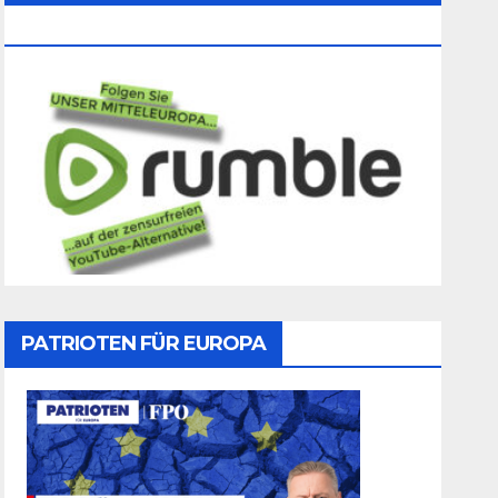
Folgen
PATRIOTEN FÜR EUROPA