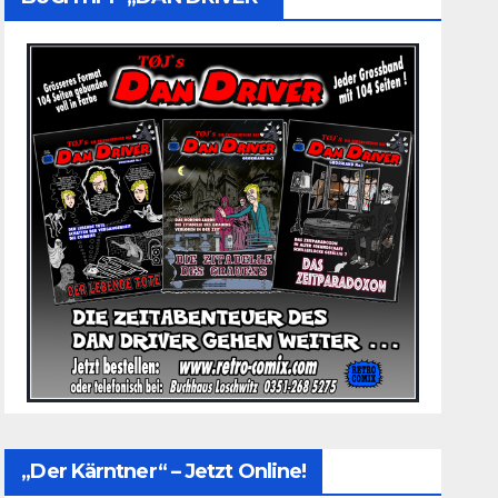
„Der Kärntner“ – Jetzt Online!