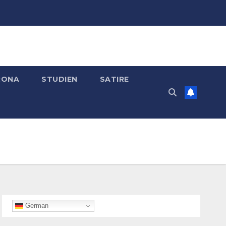
RONA
STUDIEN
SATIRE
German