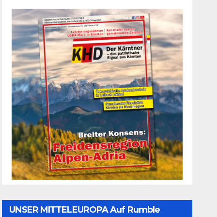
UNSER MITTELEUROPA Auf Rumble