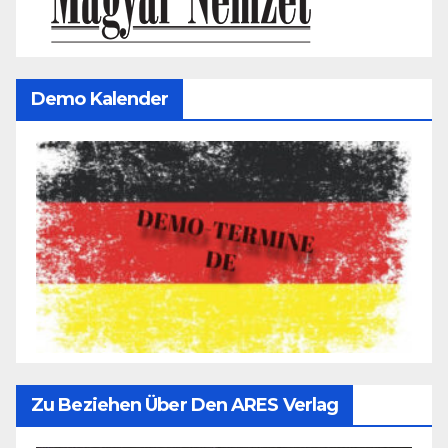
Demo Kalender
Zu Beziehen Über Den ARES Verlag