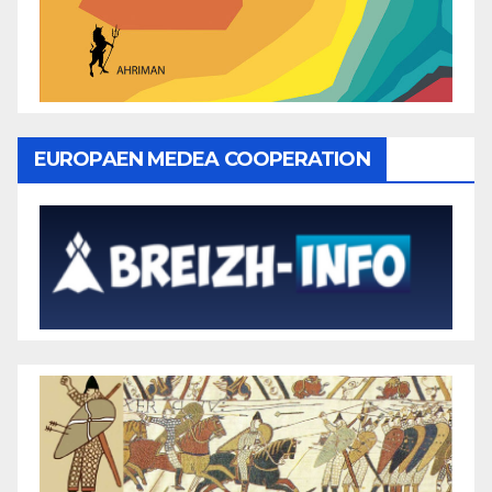
EUROPAEN MEDEA COOPERATION