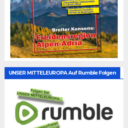
UNSER MITTELEUROPA Auf Rumble Folgen