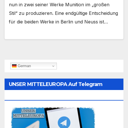
nun in zwei seiner Werke Munition im „großen
Stil“ zu produzieren. Eine endgültige Entscheidung
für die beiden Werke in Berlin und Neuss ist…
German
UNSER MITTELEUROPA Auf Telegram
Folgen