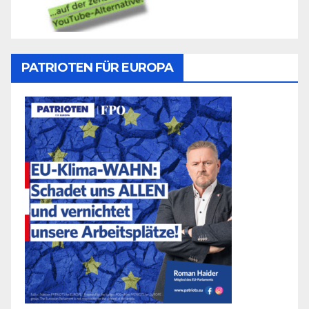
PATRIOTEN FÜR EUROPA