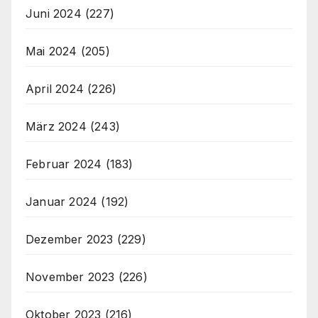
Juni 2024
(227)
Mai 2024
(205)
April 2024
(226)
März 2024
(243)
Februar 2024
(183)
Januar 2024
(192)
Dezember 2023
(229)
November 2023
(226)
Oktober 2023
(216)