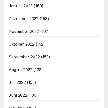
Januar 2023
(160)
Dezember 2022
(158)
November 2022
(167)
Oktober 2022
(162)
September 2022
(153)
August 2022
(138)
Juli 2022
(152)
Juni 2022
(130)
Mai 2022
(102)