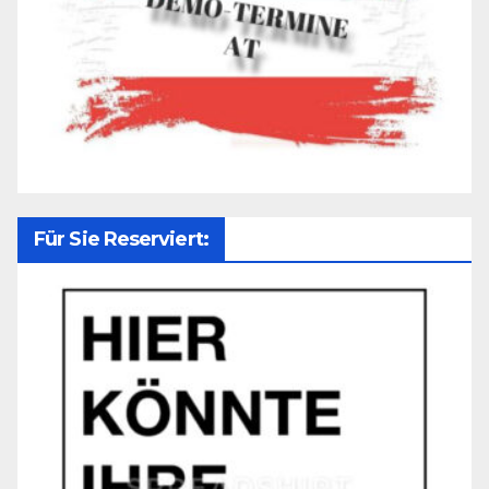
Für Sie Reserviert: