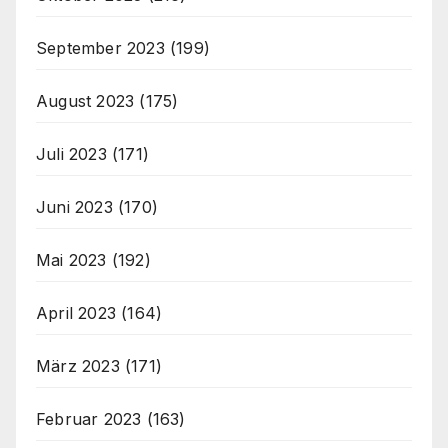
September 2023
(199)
August 2023
(175)
Juli 2023
(171)
Juni 2023
(170)
Mai 2023
(192)
April 2023
(164)
März 2023
(171)
Februar 2023
(163)