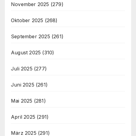
November 2025
(279)
Oktober 2025
(268)
September 2025
(261)
August 2025
(310)
Juli 2025
(277)
Juni 2025
(261)
Mai 2025
(281)
April 2025
(291)
März 2025
(291)