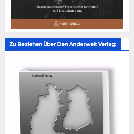
Zu Beziehen Über Den Anderwelt Verlag: