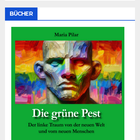
BÜCHER