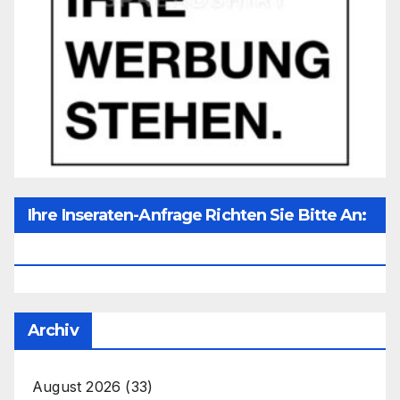
Ihre Inseraten-Anfrage Richten Sie Bitte An:
Office@unser-Mitteleuropa.net
Archiv
August 2026
(33)