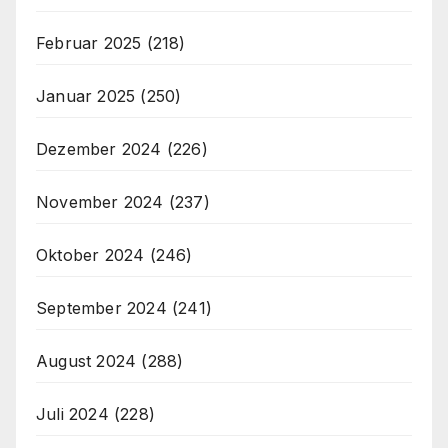
Februar 2025
(218)
Januar 2025
(250)
Dezember 2024
(226)
November 2024
(237)
Oktober 2024
(246)
September 2024
(241)
August 2024
(288)
Juli 2024
(228)