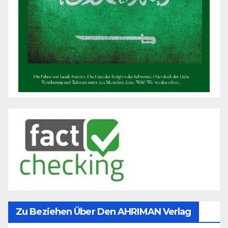
Zu Beziehen Über Den AHRIMAN Verlag