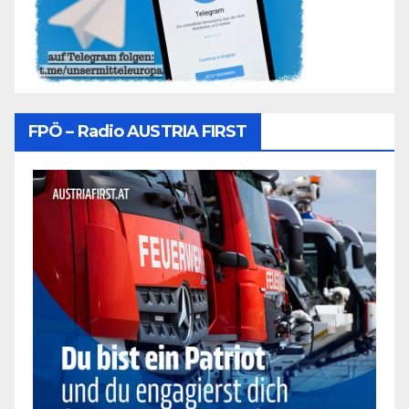
FPÖ – Radio AUSTRIA FIRST