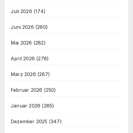
Juli 2026
(174)
Juni 2026
(260)
Mai 2026
(282)
April 2026
(278)
März 2026
(267)
Februar 2026
(250)
Januar 2026
(285)
Dezember 2025
(347)