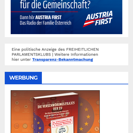
WERBUNG