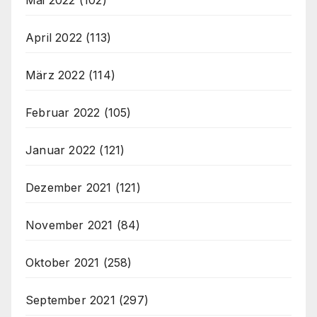
April 2022
(113)
März 2022
(114)
Februar 2022
(105)
Januar 2022
(121)
Dezember 2021
(121)
November 2021
(84)
Oktober 2021
(258)
September 2021
(297)