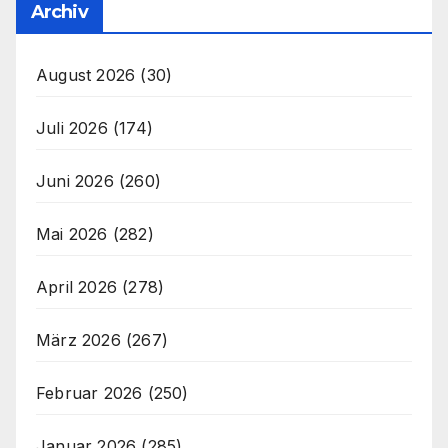
Archiv
August 2026
(30)
Juli 2026
(174)
Juni 2026
(260)
Mai 2026
(282)
April 2026
(278)
März 2026
(267)
Februar 2026
(250)
Januar 2026
(285)