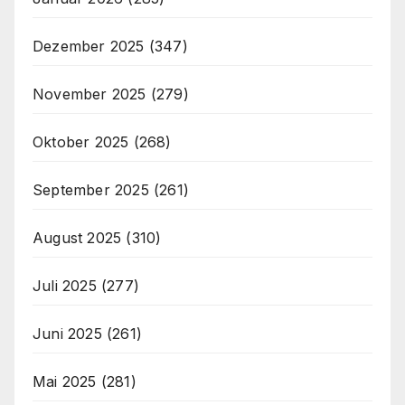
Dezember 2025
(347)
November 2025
(279)
Oktober 2025
(268)
September 2025
(261)
August 2025
(310)
Juli 2025
(277)
Juni 2025
(261)
Mai 2025
(281)