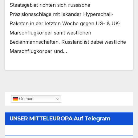
Staatsgebiet richten sich russische
Präzisionsschläge mit Iskander Hyperschall-
Raketen in der letzten Woche gegen US- & UK-
Marschflugkörper samt westlichen
Bedienmannschaften. Russland ist dabei westliche
Marschflugkörper und…
German
UNSER MITTELEUROPA Auf Telegram
Folgen