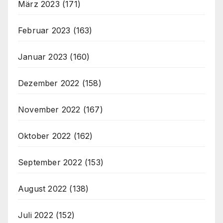
März 2023
(171)
Februar 2023
(163)
Januar 2023
(160)
Dezember 2022
(158)
November 2022
(167)
Oktober 2022
(162)
September 2022
(153)
August 2022
(138)
Juli 2022
(152)