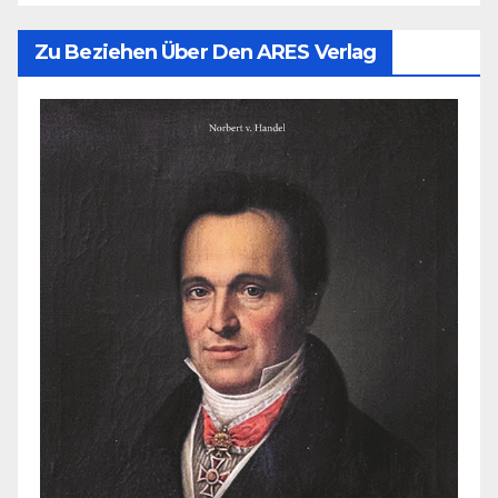
Zu Beziehen Über Den ARES Verlag