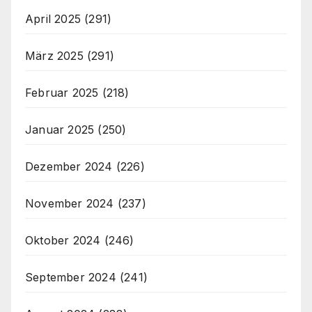
April 2025
(291)
März 2025
(291)
Februar 2025
(218)
Januar 2025
(250)
Dezember 2024
(226)
November 2024
(237)
Oktober 2024
(246)
September 2024
(241)