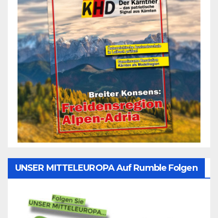
UNSER MITTELEUROPA Auf Rumble Folgen