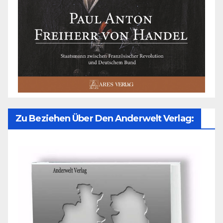
Zu Beziehen Über Den Anderwelt Verlag: