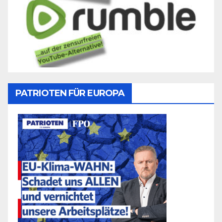
PATRIOTEN FÜR EUROPA