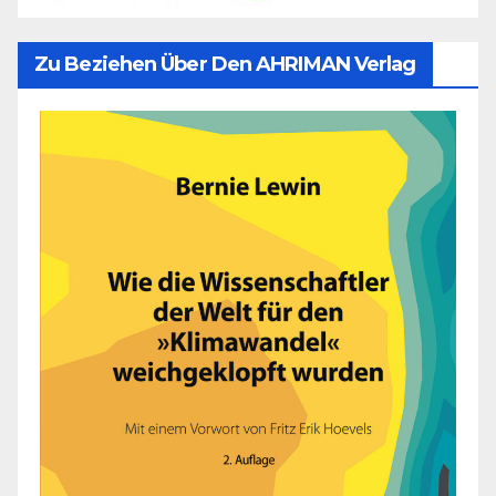
Zu Beziehen Über Den AHRIMAN Verlag