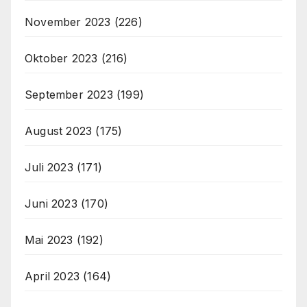
November 2023
(226)
Oktober 2023
(216)
September 2023
(199)
August 2023
(175)
Juli 2023
(171)
Juni 2023
(170)
Mai 2023
(192)
April 2023
(164)