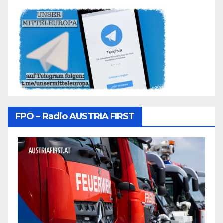
FPÖ – Radio AUSTRIA FIRST