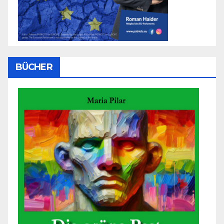
BÜCHER