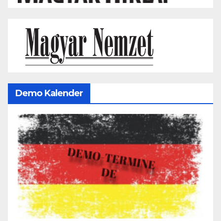
Demo Kalender