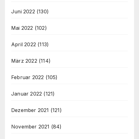
Juni 2022
(130)
Mai 2022
(102)
April 2022
(113)
März 2022
(114)
Februar 2022
(105)
Januar 2022
(121)
Dezember 2021
(121)
November 2021
(84)