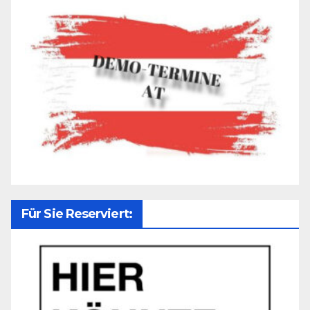
Für Sie Reserviert: