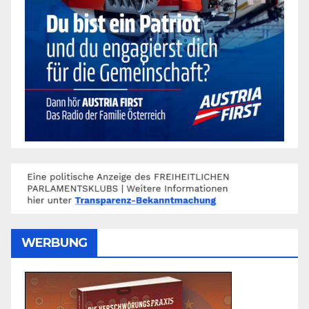
WERBUNG