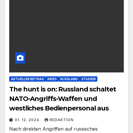
AKTUELLER BEITRAG
KRIEG
RUSSLAND
STUDIEN
The hunt is on: Russland schaltet
NATO-Angriffs-Waffen und
westliches Bedienpersonal aus
01. 12. 2024
REDAKTION
Nach direkten Angriffen auf russisches