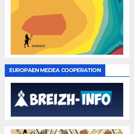
EUROPAEN MEDEA COOPERATION