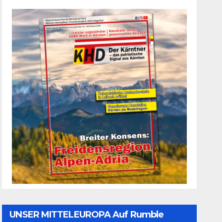
UNSER MITTELEUROPA Auf Rumble