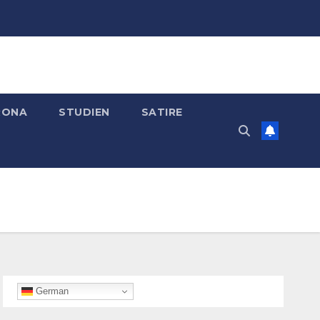
RONA
STUDIEN
SATIRE
German