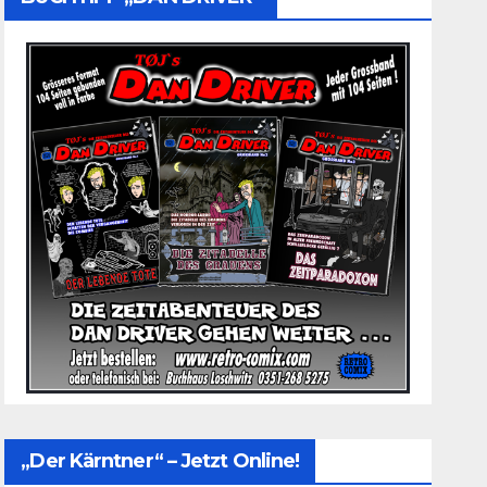
„Der Kärntner“ – Jetzt Online!