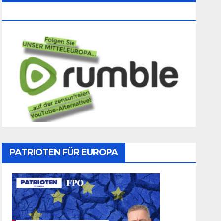
Folgen
PATRIOTEN FÜR EUROPA