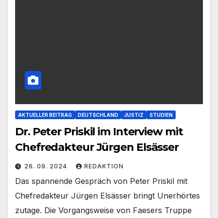
AKTUELLER BEITRAG
DEUTSCHLAND
JUSTIZ
STUDIEN
Dr. Peter Priskil im Interview mit
Chefredakteur Jürgen Elsässer
26. 09. 2024
REDAKTION
Das spannende Gespräch von Peter Priskil mit
Chefredakteur Jürgen Elsässer bringt Unerhörtes
zutage. Die Vorgangsweise von Faesers Truppe