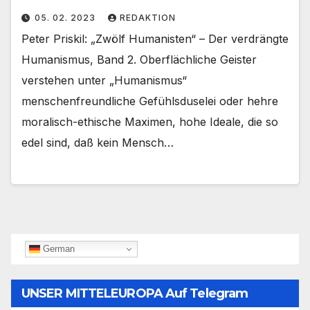
05. 02. 2023
REDAKTION
Peter Priskil: „Zwölf Humanisten“ – Der verdrängte
Humanismus, Band 2. Oberflächliche Geister
verstehen unter „Humanismus“
menschenfreundliche Gefühlsduselei oder hehre
moralisch-ethische Maximen, hohe Ideale, die so
edel sind, daß kein Mensch…
German
UNSER MITTELEUROPA Auf Telegram