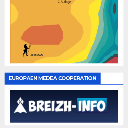
EUROPAEN MEDEA COOPERATION