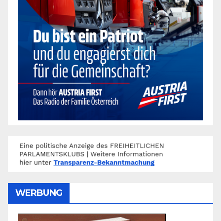
WERBUNG