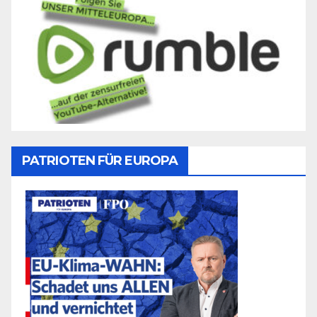
PATRIOTEN FÜR EUROPA