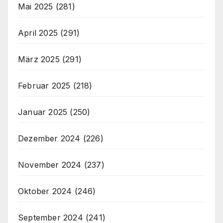
Mai 2025
(281)
April 2025
(291)
März 2025
(291)
Februar 2025
(218)
Januar 2025
(250)
Dezember 2024
(226)
November 2024
(237)
Oktober 2024
(246)
September 2024
(241)