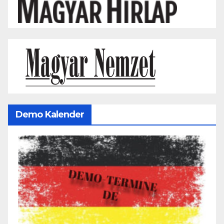
Demo Kalender