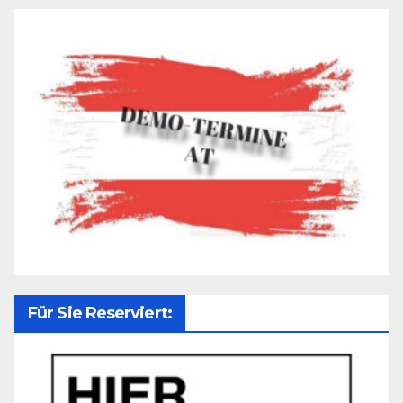
Für Sie Reserviert: