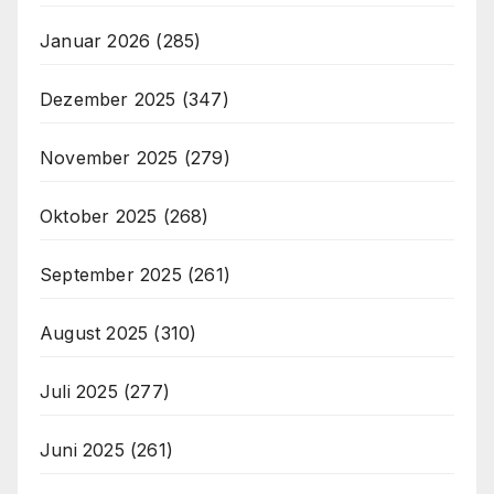
Januar 2026
(285)
Dezember 2025
(347)
November 2025
(279)
Oktober 2025
(268)
September 2025
(261)
August 2025
(310)
Juli 2025
(277)
Juni 2025
(261)