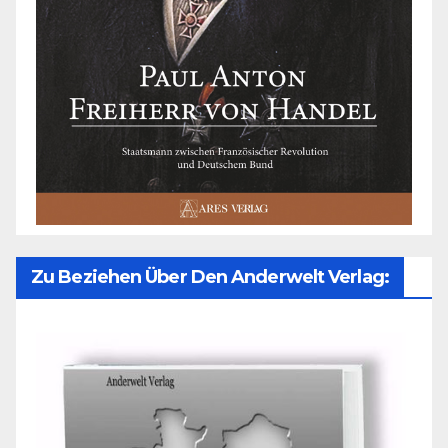
Zu Beziehen Über Den Anderwelt Verlag: