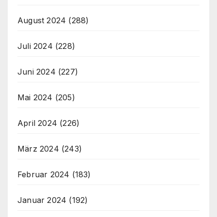
August 2024
(288)
Juli 2024
(228)
Juni 2024
(227)
Mai 2024
(205)
April 2024
(226)
März 2024
(243)
Februar 2024
(183)
Januar 2024
(192)