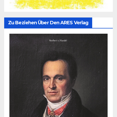
Zu Beziehen Über Den ARES Verlag