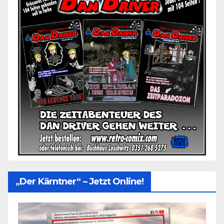
„Der Kärntner“ – Jetzt Online!