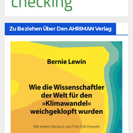
Zu Beziehen Über Den AHRIMAN Verlag