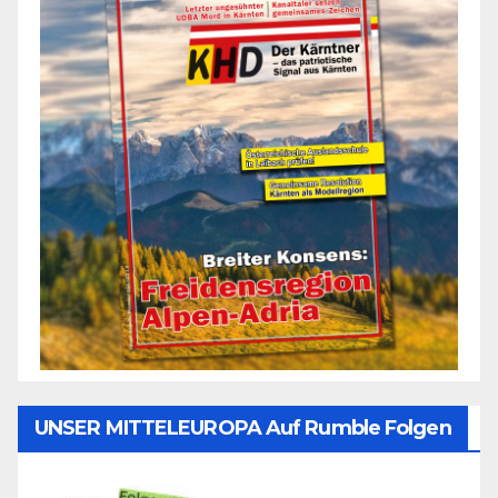
UNSER MITTELEUROPA Auf Rumble Folgen