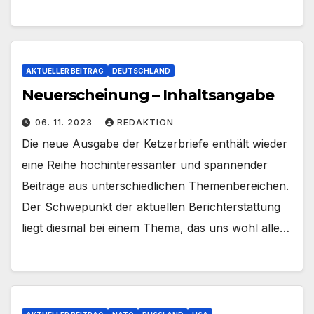
AKTUELLER BEITRAG
DEUTSCHLAND
Neuerscheinung – Inhaltsangabe
06. 11. 2023
REDAKTION
Die neue Ausgabe der Ketzerbriefe enthält wieder
eine Reihe hochinteressanter und spannender
Beiträge aus unterschiedlichen Themenbereichen.
Der Schwepunkt der aktuellen Berichterstattung
liegt diesmal bei einem Thema, das uns wohl alle…