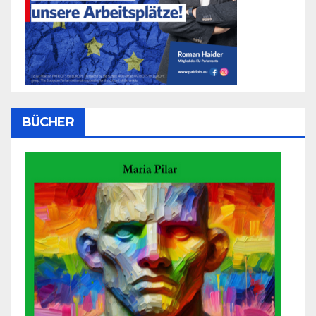
BÜCHER