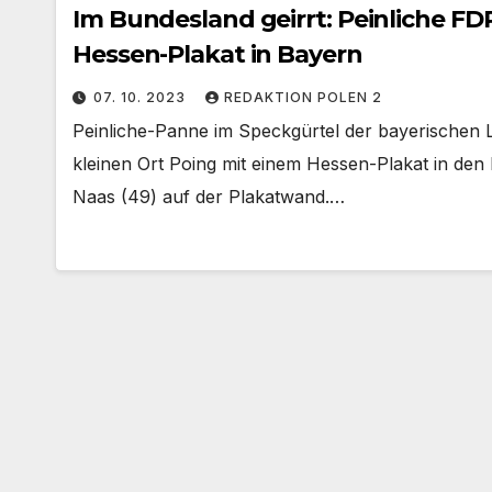
Im Bundesland geirrt: Peinliche F
Hessen-Plakat in Bayern
07. 10. 2023
REDAKTION POLEN 2
Peinliche-Panne im Speckgürtel der bayerischen
kleinen Ort Poing mit einem Hessen-Plakat in de
Naas (49) auf der Plakatwand.…