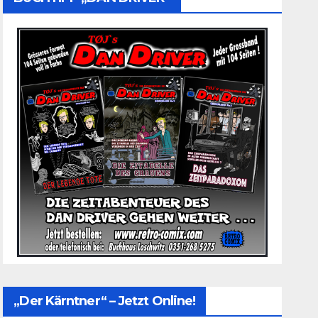
„Der Kärntner“ – Jetzt Online!