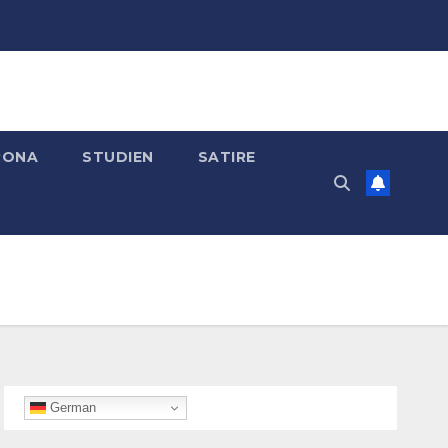
RONA
STUDIEN
SATIRE
German