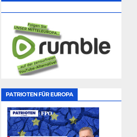
Folgen
PATRIOTEN FÜR EUROPA