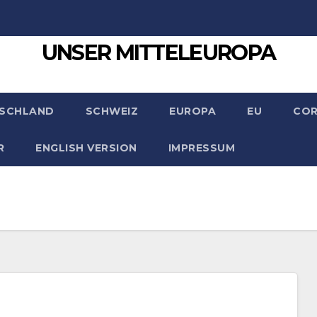
UNSER MITTELEUROPA
SCHLAND
SCHWEIZ
EUROPA
EU
CO
R
ENGLISH VERSION
IMPRESSUM