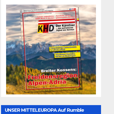
UNSER MITTELEUROPA Auf Rumble