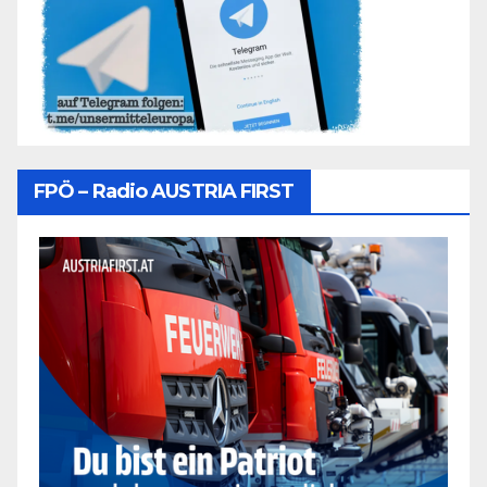
FPÖ – Radio AUSTRIA FIRST