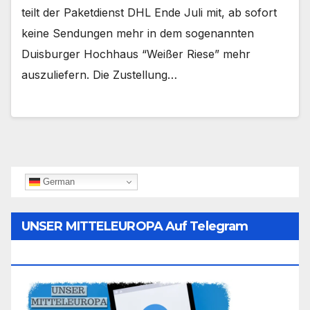
teilt der Paketdienst DHL Ende Juli mit, ab sofort
keine Sendungen mehr in dem sogenannten
Duisburger Hochhaus “Weißer Riese” mehr
auszuliefern. Die Zustellung…
German
UNSER MITTELEUROPA Auf Telegram
Folgen