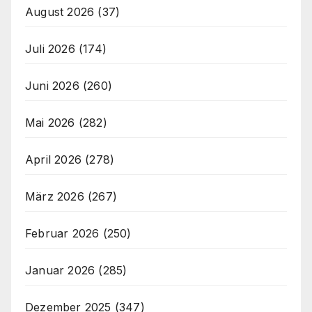
August 2026
(37)
Juli 2026
(174)
Juni 2026
(260)
Mai 2026
(282)
April 2026
(278)
März 2026
(267)
Februar 2026
(250)
Januar 2026
(285)
Dezember 2025
(347)