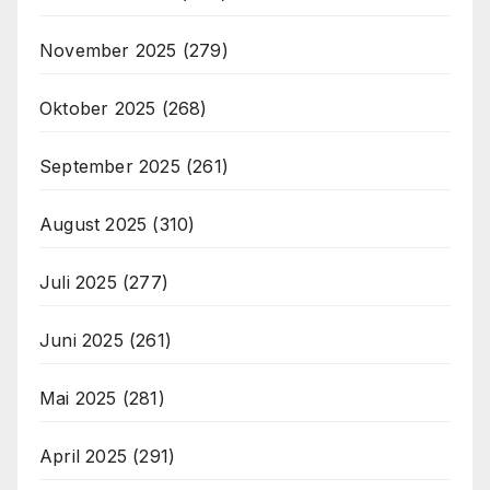
November 2025
(279)
Oktober 2025
(268)
September 2025
(261)
August 2025
(310)
Juli 2025
(277)
Juni 2025
(261)
Mai 2025
(281)
April 2025
(291)