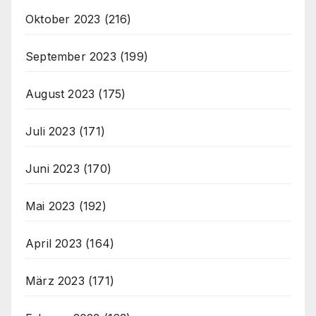
Oktober 2023
(216)
September 2023
(199)
August 2023
(175)
Juli 2023
(171)
Juni 2023
(170)
Mai 2023
(192)
April 2023
(164)
März 2023
(171)