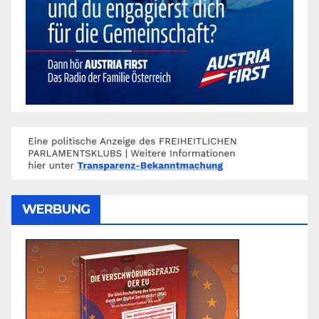
WERBUNG