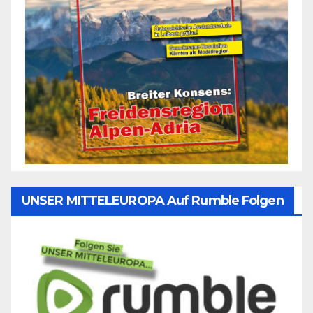
UNSER MITTELEUROPA Auf Rumble Folgen