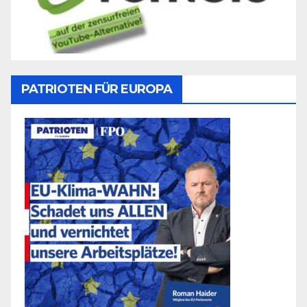
PATRIOTEN FÜR EUROPA