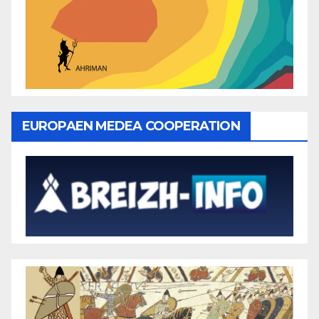
EUROPAEN MEDEA COOPERATION