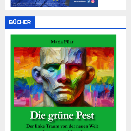
BÜCHER