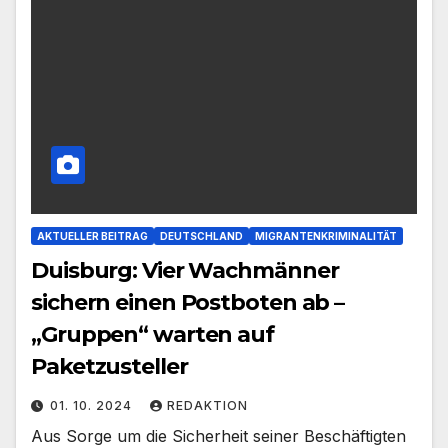
AKTUELLER BEITRAG
DEUTSCHLAND
MIGRANTENKRIMINALITÄT
Duisburg: Vier Wachmänner
sichern einen Postboten ab –
„Gruppen“ warten auf
Paketzusteller
01. 10. 2024
REDAKTION
Aus Sorge um die Sicherheit seiner Beschäftigten