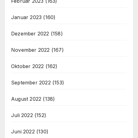
Februar 2023
(163)
Januar 2023
(160)
Dezember 2022
(158)
November 2022
(167)
Oktober 2022
(162)
September 2022
(153)
August 2022
(138)
Juli 2022
(152)
Juni 2022
(130)