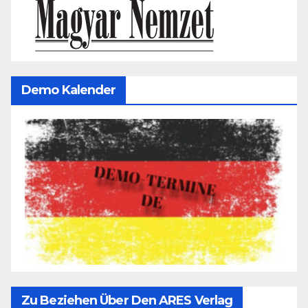
Demo Kalender
Zu Beziehen Über Den ARES Verlag