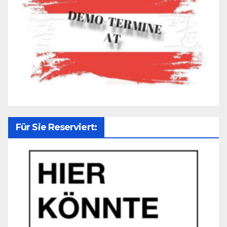
Für Sie Reserviert: