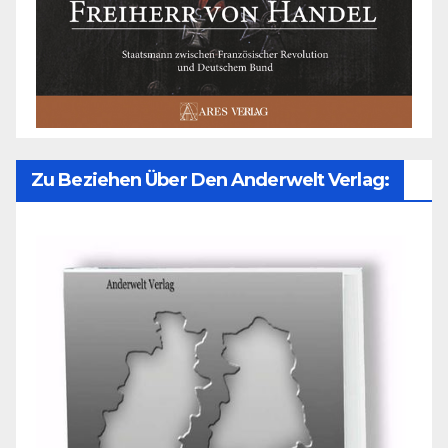
Zu Beziehen Über Den Anderwelt Verlag: