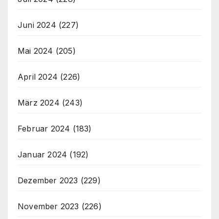
Juni 2024
(227)
Mai 2024
(205)
April 2024
(226)
März 2024
(243)
Februar 2024
(183)
Januar 2024
(192)
Dezember 2023
(229)
November 2023
(226)