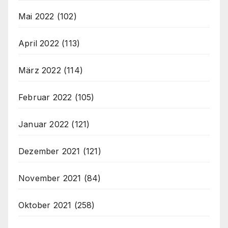
Mai 2022
(102)
April 2022
(113)
März 2022
(114)
Februar 2022
(105)
Januar 2022
(121)
Dezember 2021
(121)
November 2021
(84)
Oktober 2021
(258)