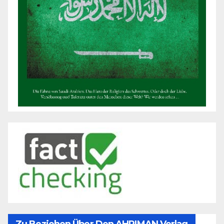
Zu Beziehen Über Den AHRIMAN Verlag