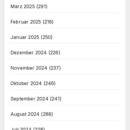
März 2025
(291)
Februar 2025
(218)
Januar 2025
(250)
Dezember 2024
(226)
November 2024
(237)
Oktober 2024
(246)
September 2024
(241)
August 2024
(288)
Juli 2024
(228)