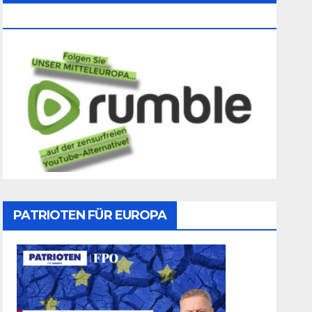
Folgen
PATRIOTEN FÜR EUROPA