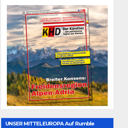
UNSER MITTELEUROPA Auf Rumble