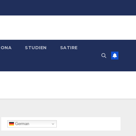
RONA
STUDIEN
SATIRE
German