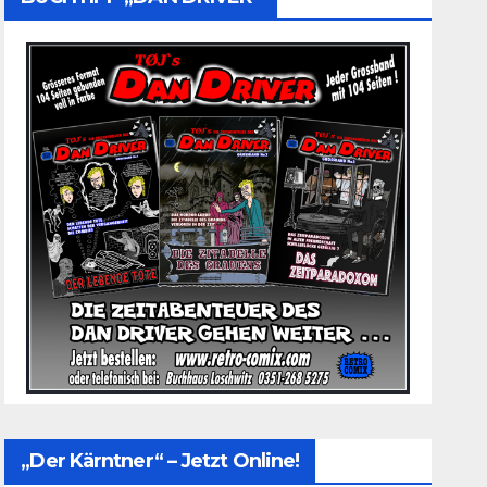
„Der Kärntner“ – Jetzt Online!