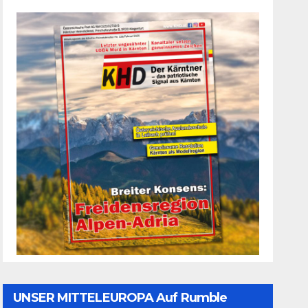
UNSER MITTELEUROPA Auf Rumble