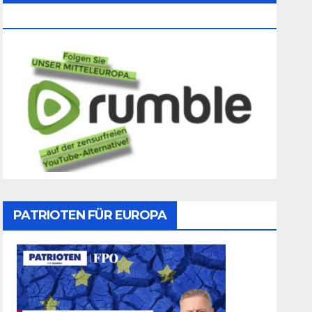
Folgen
PATRIOTEN FÜR EUROPA