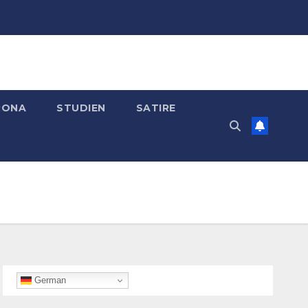
RONA
STUDIEN
SATIRE
German