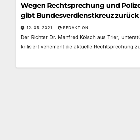
Wegen Rechtsprechung und Polizeig
gibt Bundesverdienstkreuz zurück
12. 05. 2021
REDAKTION
Der Richter Dr. Manfred Kölsch aus Trier, unters
kritisiert vehement die aktuelle Rechtsprechung z