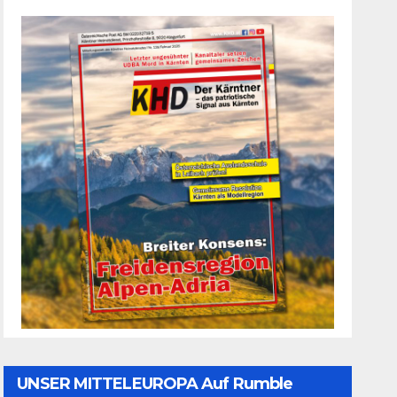
UNSER MITTELEUROPA Auf Rumble