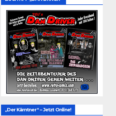
„Der Kärntner“ – Jetzt Online!