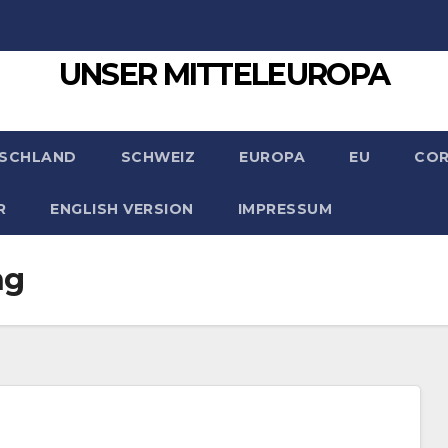
UNSER MITTELEUROPA
SCHLAND
SCHWEIZ
EUROPA
EU
CO
R
ENGLISH VERSION
IMPRESSUM
ng