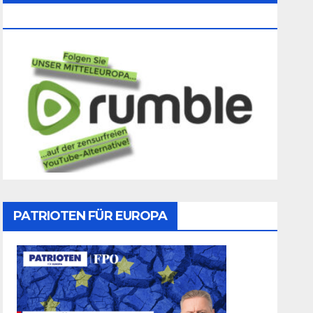
Folgen
PATRIOTEN FÜR EUROPA