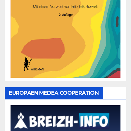
EUROPAEN MEDEA COOPERATION