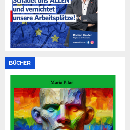
BÜCHER