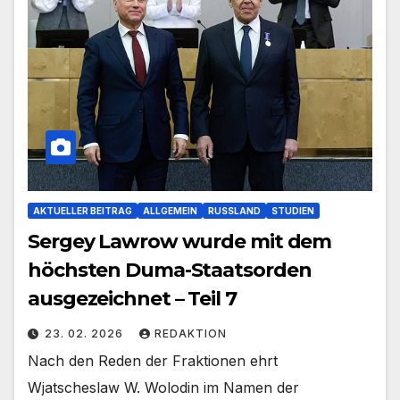
AKTUELLER BEITRAG
ALLGEMEIN
RUSSLAND
STUDIEN
Sergey Lawrow wurde mit dem
höchsten Duma-Staatsorden
ausgezeichnet – Teil 7
23. 02. 2026
REDAKTION
Nach den Reden der Fraktionen ehrt
Wjatscheslaw W. Wolodin im Namen der