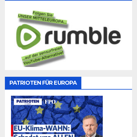
PATRIOTEN FÜR EUROPA