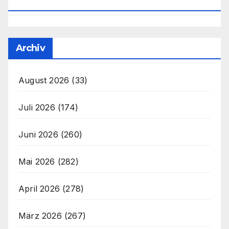
Office@unser-Mitteleuropa.net
Archiv
August 2026
(33)
Juli 2026
(174)
Juni 2026
(260)
Mai 2026
(282)
April 2026
(278)
März 2026
(267)