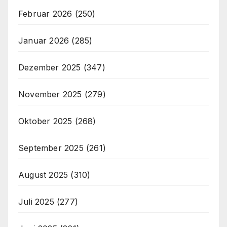
Februar 2026
(250)
Januar 2026
(285)
Dezember 2025
(347)
November 2025
(279)
Oktober 2025
(268)
September 2025
(261)
August 2025
(310)
Juli 2025
(277)