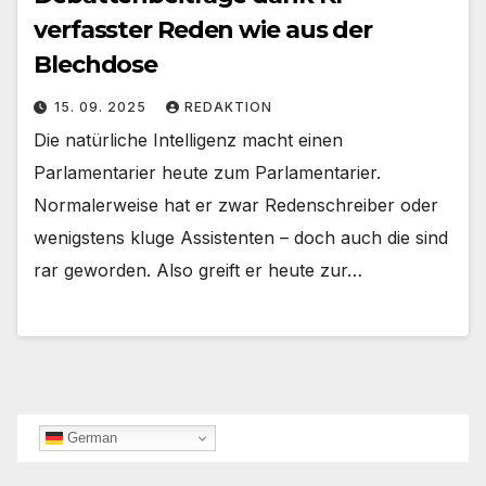
verfasster Reden wie aus der
Blechdose
15. 09. 2025
REDAKTION
Die natürliche Intelligenz macht einen
Parlamentarier heute zum Parlamentarier.
Normalerweise hat er zwar Redenschreiber oder
wenigstens kluge Assistenten – doch auch die sind
rar geworden. Also greift er heute zur…
German