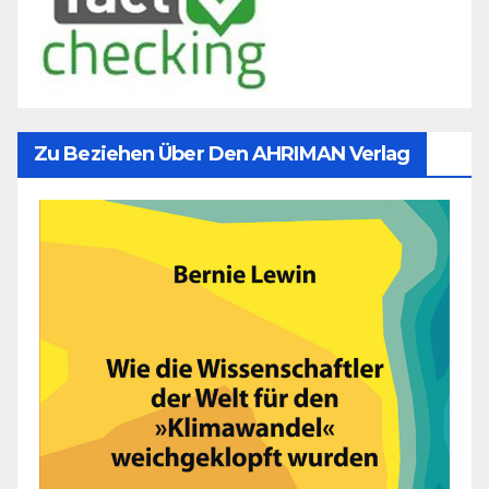
Zu Beziehen Über Den AHRIMAN Verlag