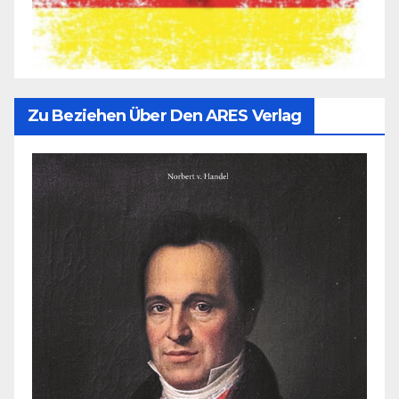
Zu Beziehen Über Den ARES Verlag