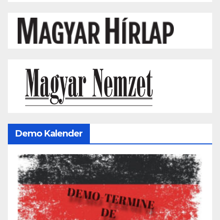
Demo Kalender