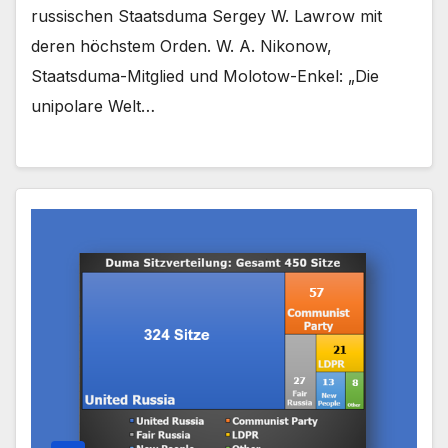
russischen Staatsduma Sergey W. Lawrow mit
deren höchstem Orden. W. A. Nikonow,
Staatsduma-Mitglied und Molotow-Enkel: „Die
unipolare Welt…