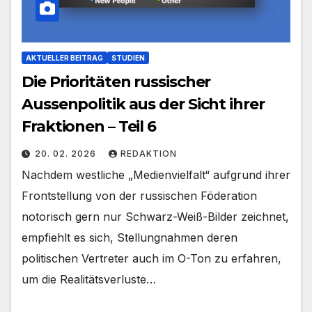
AKTUELLER BEITRAG
STUDIEN
Die Prioritäten russischer
Aussenpolitik aus der Sicht ihrer
Fraktionen – Teil 6
20. 02. 2026
REDAKTION
Nachdem westliche „Medienvielfalt“ aufgrund ihrer
Frontstellung von der russischen Föderation
notorisch gern nur Schwarz-Weiß-Bilder zeichnet,
empfiehlt es sich, Stellungnahmen deren
politischen Vertreter auch im O-Ton zu erfahren,
um die Realitätsverluste…