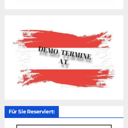
Für Sie Reserviert: