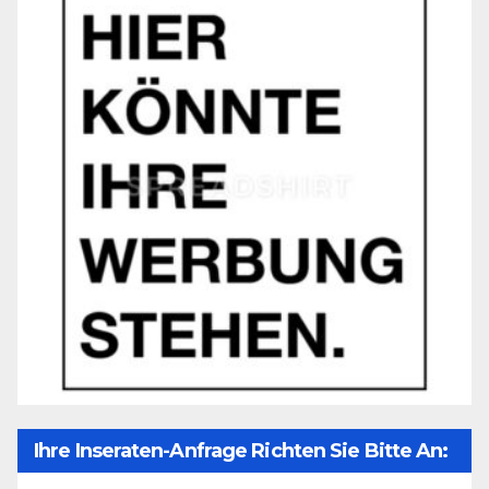
Ihre Inseraten-Anfrage Richten Sie Bitte An: