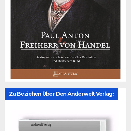
Zu Beziehen Über Den Anderwelt Verlag: