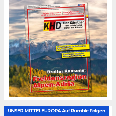
UNSER MITTELEUROPA Auf Rumble Folgen