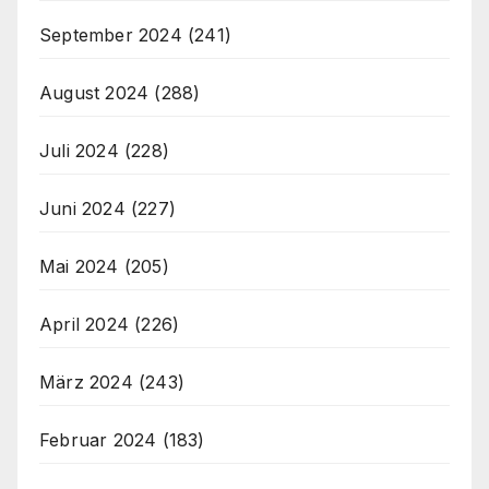
September 2024
(241)
August 2024
(288)
Juli 2024
(228)
Juni 2024
(227)
Mai 2024
(205)
April 2024
(226)
März 2024
(243)
Februar 2024
(183)