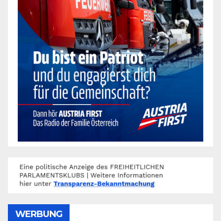
WERBUNG