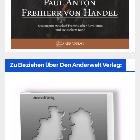
Zu Beziehen Über Den Anderwelt Verlag: