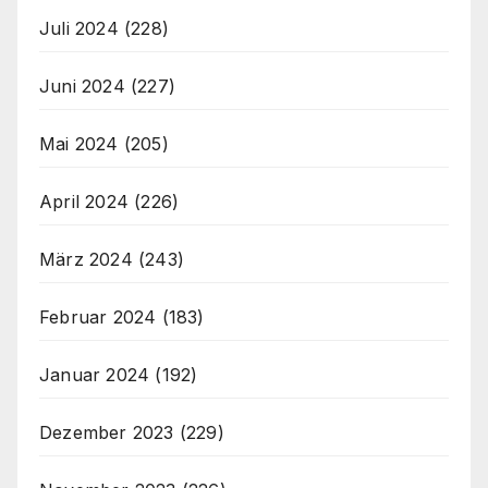
Juli 2024
(228)
Juni 2024
(227)
Mai 2024
(205)
April 2024
(226)
März 2024
(243)
Februar 2024
(183)
Januar 2024
(192)
Dezember 2023
(229)