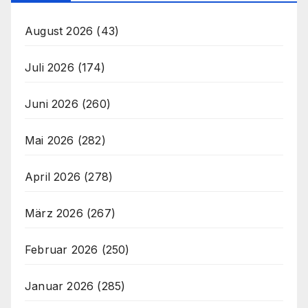
August 2026
(43)
Juli 2026
(174)
Juni 2026
(260)
Mai 2026
(282)
April 2026
(278)
März 2026
(267)
Februar 2026
(250)
Januar 2026
(285)