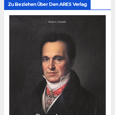
Zu Beziehen Über Den ARES Verlag