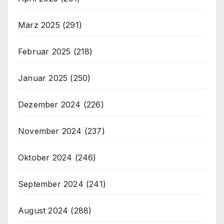
März 2025
(291)
Februar 2025
(218)
Januar 2025
(250)
Dezember 2024
(226)
November 2024
(237)
Oktober 2024
(246)
September 2024
(241)
August 2024
(288)