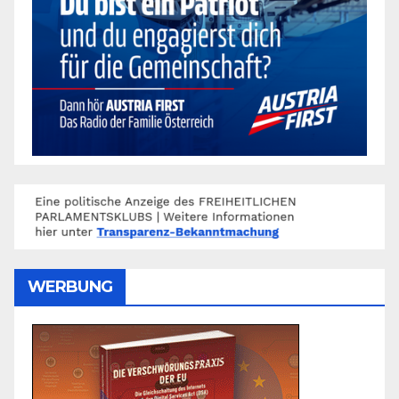
WERBUNG