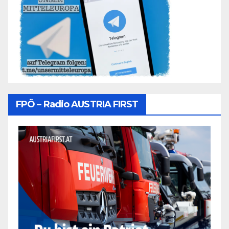
FPÖ – Radio AUSTRIA FIRST