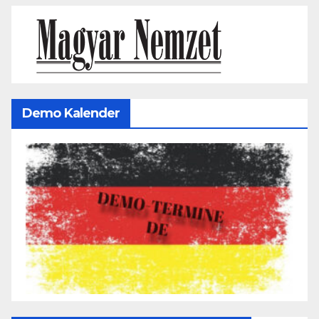
Demo Kalender