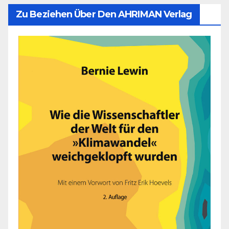
Zu Beziehen Über Den AHRIMAN Verlag