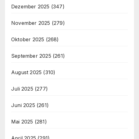
Dezember 2025
(347)
November 2025
(279)
Oktober 2025
(268)
September 2025
(261)
August 2025
(310)
Juli 2025
(277)
Juni 2025
(261)
Mai 2025
(281)
April 2025
(291)