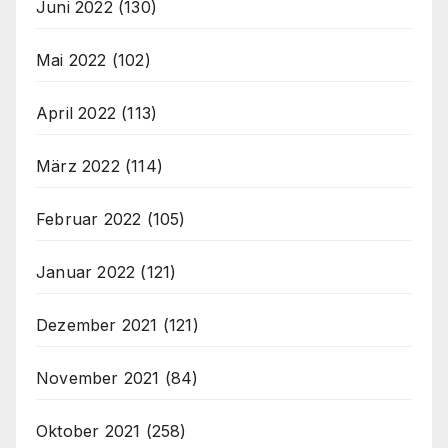
Juni 2022
(130)
Mai 2022
(102)
April 2022
(113)
März 2022
(114)
Februar 2022
(105)
Januar 2022
(121)
Dezember 2021
(121)
November 2021
(84)
Oktober 2021
(258)