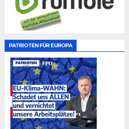
PATRIOTEN FÜR EUROPA