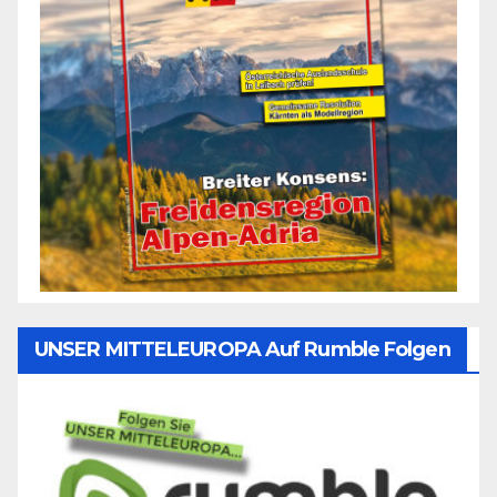
UNSER MITTELEUROPA Auf Rumble Folgen