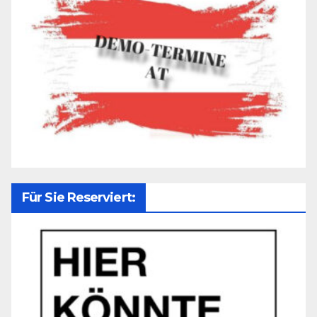
Für Sie Reserviert: