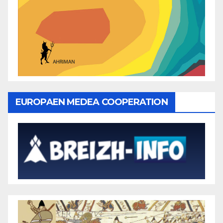
EUROPAEN MEDEA COOPERATION