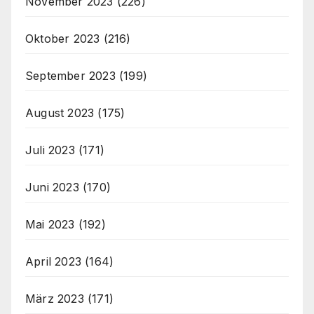
November 2023
(226)
Oktober 2023
(216)
September 2023
(199)
August 2023
(175)
Juli 2023
(171)
Juni 2023
(170)
Mai 2023
(192)
April 2023
(164)
März 2023
(171)