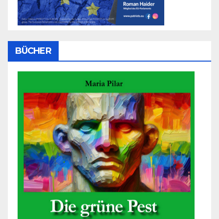
BÜCHER