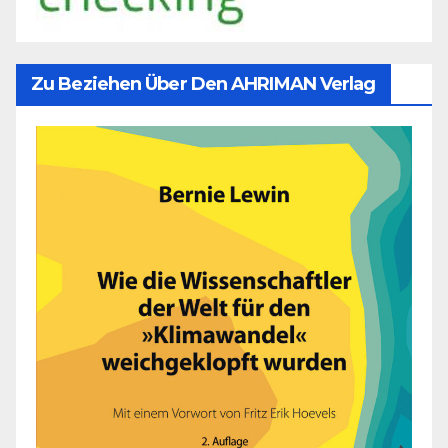
Zu Beziehen Über Den AHRIMAN Verlag