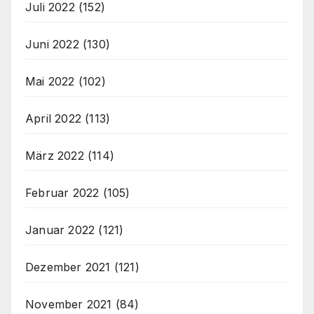
Juli 2022
(152)
Juni 2022
(130)
Mai 2022
(102)
April 2022
(113)
März 2022
(114)
Februar 2022
(105)
Januar 2022
(121)
Dezember 2021
(121)
November 2021
(84)