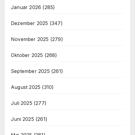
Januar 2026
(285)
Dezember 2025
(347)
November 2025
(279)
Oktober 2025
(268)
September 2025
(261)
August 2025
(310)
Juli 2025
(277)
Juni 2025
(261)
Mai 2025
(281)