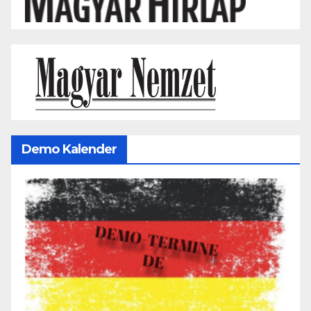
Demo Kalender