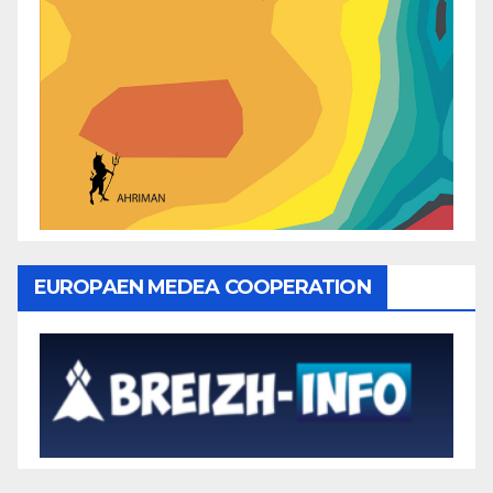
EUROPAEN MEDEA COOPERATION