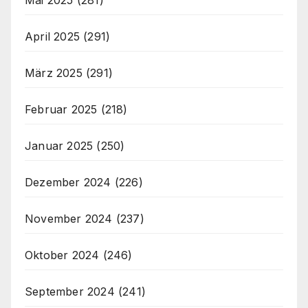
April 2025
(291)
März 2025
(291)
Februar 2025
(218)
Januar 2025
(250)
Dezember 2024
(226)
November 2024
(237)
Oktober 2024
(246)
September 2024
(241)