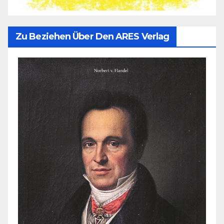
Zu Beziehen Über Den ARES Verlag