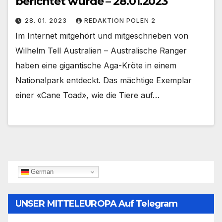
berichtet wurde – 28.01.2023
28. 01. 2023
REDAKTION POLEN 2
Im Internet mitgehört und mitgeschrieben von
Wilhelm Tell Australien – Australische Ranger
haben eine gigantische Aga-Kröte in einem
Nationalpark entdeckt. Das mächtige Exemplar
einer «Cane Toad», wie die Tiere auf…
German
UNSER MITTELEUROPA Auf Telegram