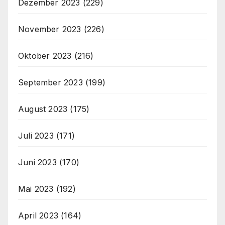
Dezember 2023
(229)
November 2023
(226)
Oktober 2023
(216)
September 2023
(199)
August 2023
(175)
Juli 2023
(171)
Juni 2023
(170)
Mai 2023
(192)
April 2023
(164)