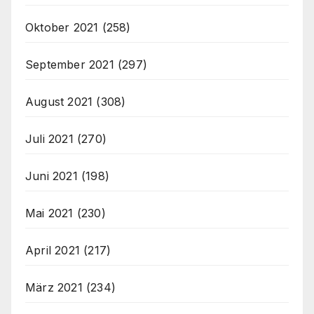
Oktober 2021
(258)
September 2021
(297)
August 2021
(308)
Juli 2021
(270)
Juni 2021
(198)
Mai 2021
(230)
April 2021
(217)
März 2021
(234)