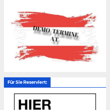
Für Sie Reserviert: