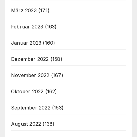
März 2023
(171)
Februar 2023
(163)
Januar 2023
(160)
Dezember 2022
(158)
November 2022
(167)
Oktober 2022
(162)
September 2022
(153)
August 2022
(138)