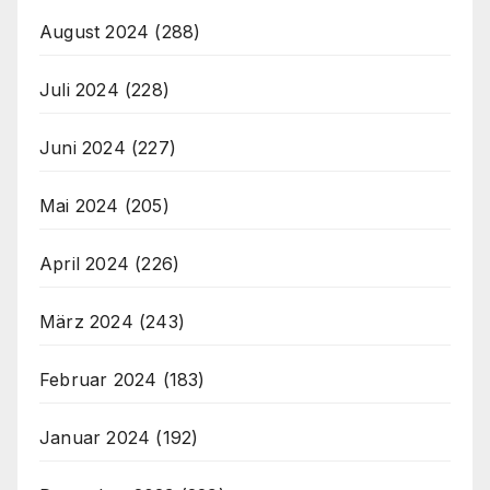
August 2024
(288)
Juli 2024
(228)
Juni 2024
(227)
Mai 2024
(205)
April 2024
(226)
März 2024
(243)
Februar 2024
(183)
Januar 2024
(192)