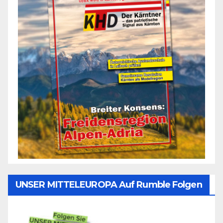
UNSER MITTELEUROPA Auf Rumble Folgen