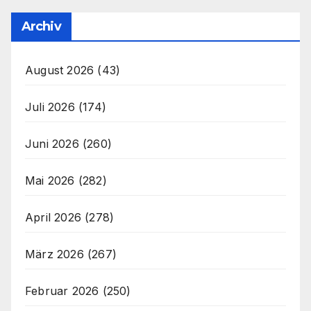
Archiv
August 2026
(43)
Juli 2026
(174)
Juni 2026
(260)
Mai 2026
(282)
April 2026
(278)
März 2026
(267)
Februar 2026
(250)