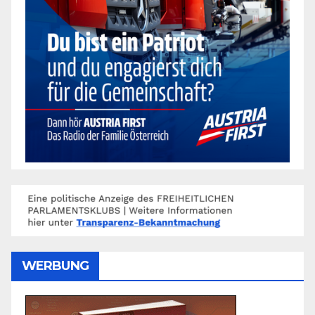
WERBUNG