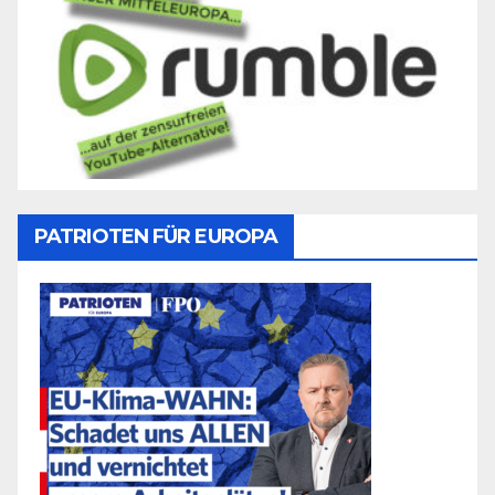
PATRIOTEN FÜR EUROPA