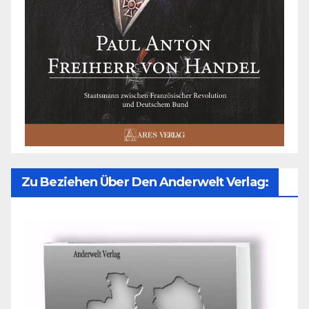
Zu Beziehen Über Den Anderwelt Verlag: