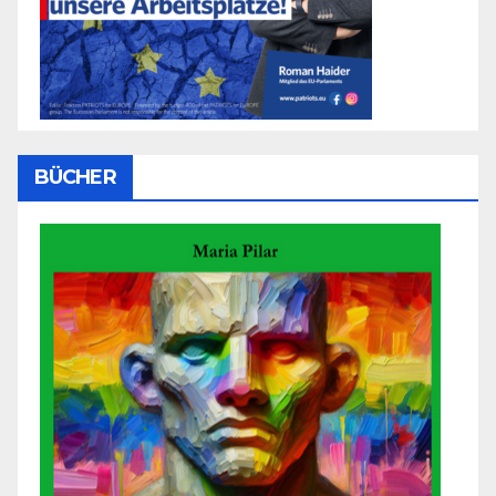
BÜCHER