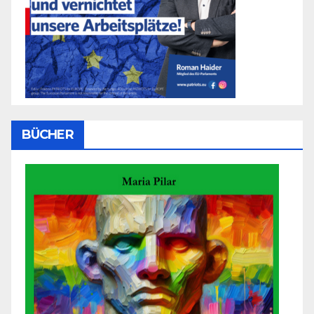
BÜCHER