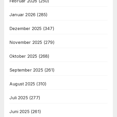
Februar 2026
(250)
Januar 2026
(285)
Dezember 2025
(347)
November 2025
(279)
Oktober 2025
(268)
September 2025
(261)
August 2025
(310)
Juli 2025
(277)
Juni 2025
(261)