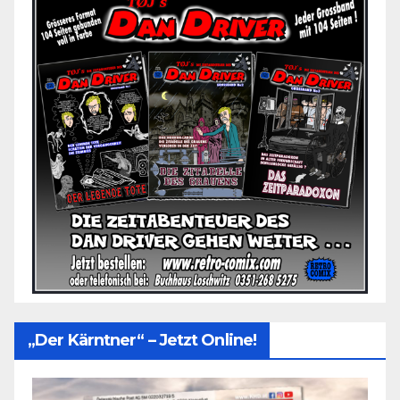
„Der Kärntner“ – Jetzt Online!