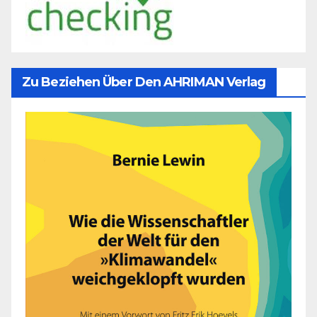
Zu Beziehen Über Den AHRIMAN Verlag