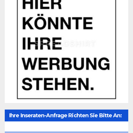
Ihre Inseraten-Anfrage Richten Sie Bitte An:
Office@unser-Mitteleuropa.net