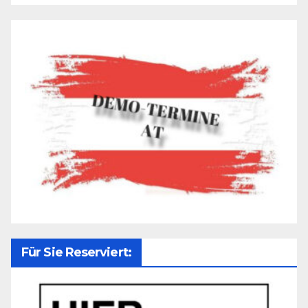
Für Sie Reserviert: