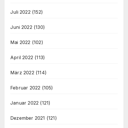
Juli 2022
(152)
Juni 2022
(130)
Mai 2022
(102)
April 2022
(113)
März 2022
(114)
Februar 2022
(105)
Januar 2022
(121)
Dezember 2021
(121)