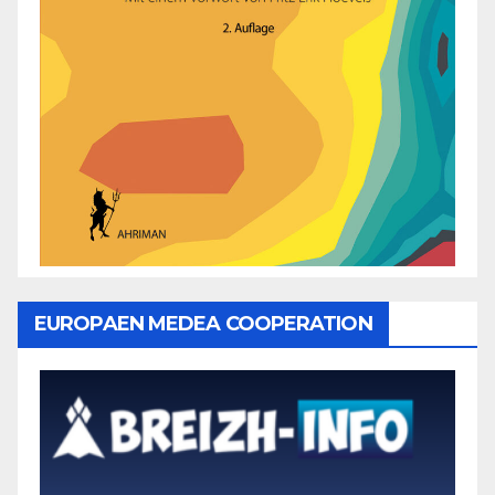
EUROPAEN MEDEA COOPERATION