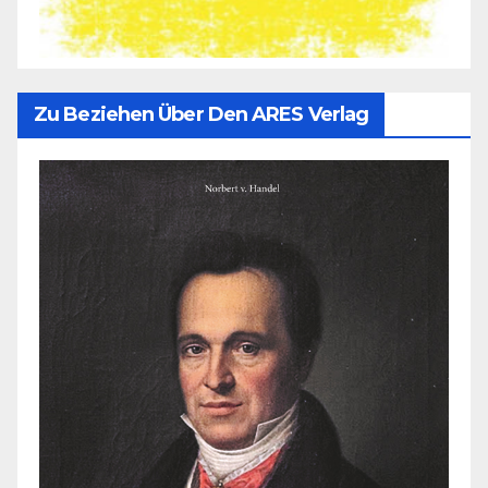
Zu Beziehen Über Den ARES Verlag