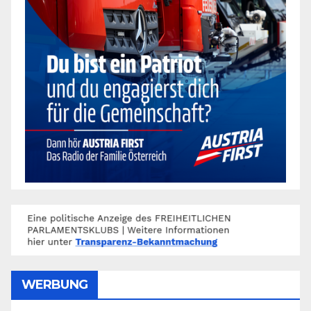
WERBUNG