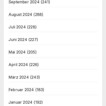
September 2024
(241)
August 2024
(288)
Juli 2024
(228)
Juni 2024
(227)
Mai 2024
(205)
April 2024
(226)
März 2024
(243)
Februar 2024
(183)
Januar 2024
(192)