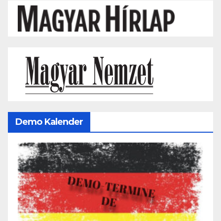
Demo Kalender