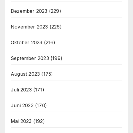
Dezember 2023
(229)
November 2023
(226)
Oktober 2023
(216)
September 2023
(199)
August 2023
(175)
Juli 2023
(171)
Juni 2023
(170)
Mai 2023
(192)