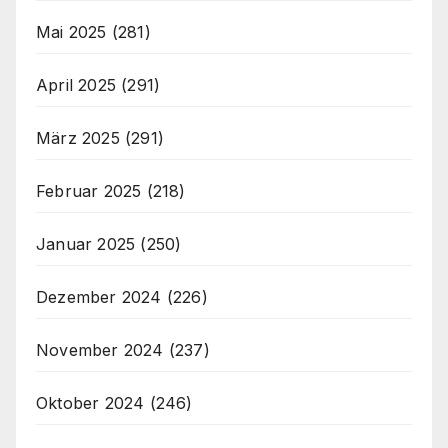
Mai 2025
(281)
April 2025
(291)
März 2025
(291)
Februar 2025
(218)
Januar 2025
(250)
Dezember 2024
(226)
November 2024
(237)
Oktober 2024
(246)