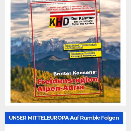
UNSER MITTELEUROPA Auf Rumble Folgen