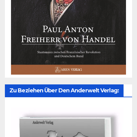
Zu Beziehen Über Den Anderwelt Verlag: