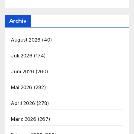
Archiv
August 2026
(40)
Juli 2026
(174)
Juni 2026
(260)
Mai 2026
(282)
April 2026
(278)
März 2026
(267)