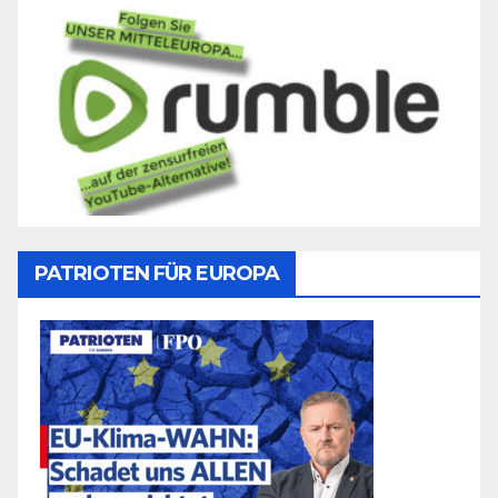
PATRIOTEN FÜR EUROPA