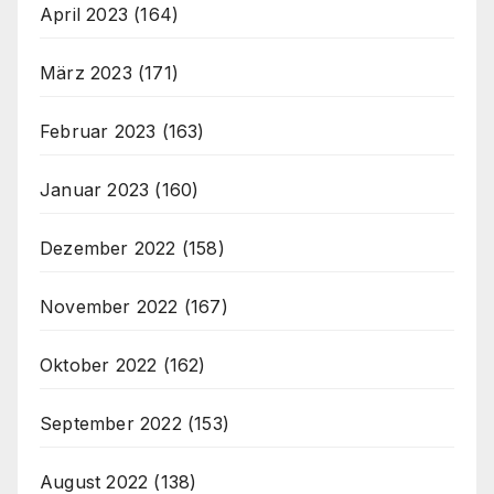
April 2023
(164)
März 2023
(171)
Februar 2023
(163)
Januar 2023
(160)
Dezember 2022
(158)
November 2022
(167)
Oktober 2022
(162)
September 2022
(153)
August 2022
(138)