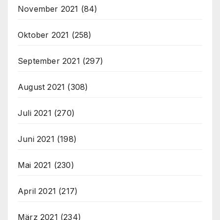
November 2021
(84)
Oktober 2021
(258)
September 2021
(297)
August 2021
(308)
Juli 2021
(270)
Juni 2021
(198)
Mai 2021
(230)
April 2021
(217)
März 2021
(234)