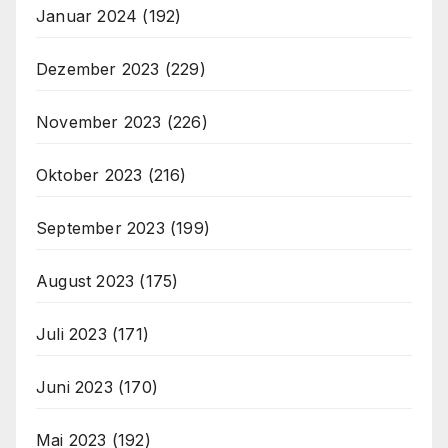
Januar 2024
(192)
Dezember 2023
(229)
November 2023
(226)
Oktober 2023
(216)
September 2023
(199)
August 2023
(175)
Juli 2023
(171)
Juni 2023
(170)
Mai 2023
(192)