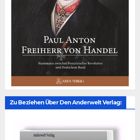
Zu Beziehen Über Den Anderwelt Verlag: