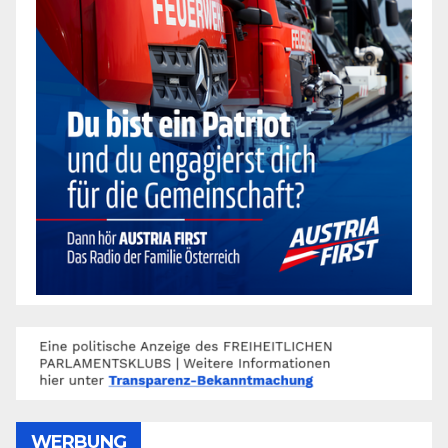
WERBUNG