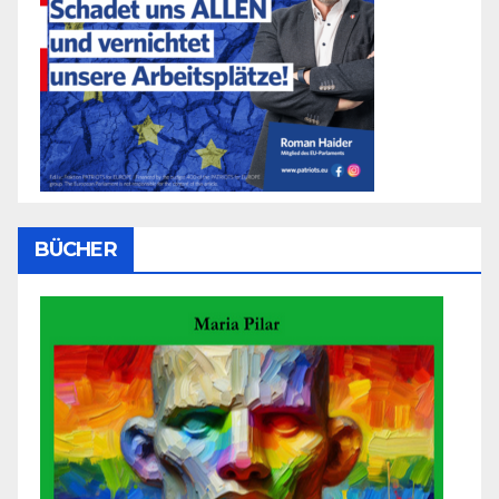
BÜCHER