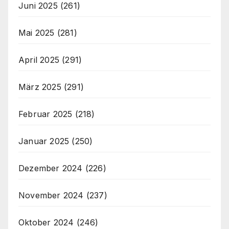
Juni 2025
(261)
Mai 2025
(281)
April 2025
(291)
März 2025
(291)
Februar 2025
(218)
Januar 2025
(250)
Dezember 2024
(226)
November 2024
(237)
Oktober 2024
(246)