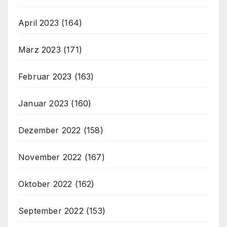
April 2023
(164)
März 2023
(171)
Februar 2023
(163)
Januar 2023
(160)
Dezember 2022
(158)
November 2022
(167)
Oktober 2022
(162)
September 2022
(153)