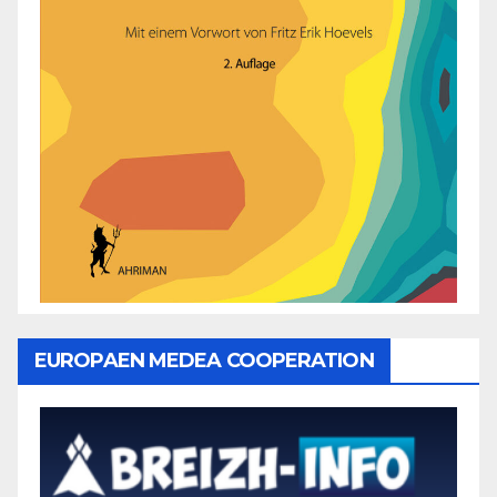
EUROPAEN MEDEA COOPERATION