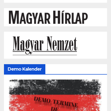
Demo Kalender