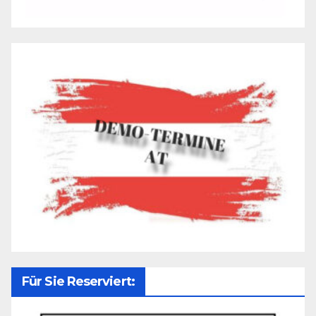
Für Sie Reserviert: