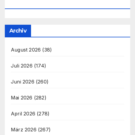
Office@unser-Mitteleuropa.net
Archiv
August 2026
(38)
Juli 2026
(174)
Juni 2026
(260)
Mai 2026
(282)
April 2026
(278)
März 2026
(267)