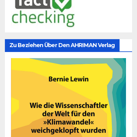
Zu Beziehen Über Den AHRIMAN Verlag