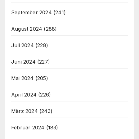
September 2024
(241)
August 2024
(288)
Juli 2024
(228)
Juni 2024
(227)
Mai 2024
(205)
April 2024
(226)
März 2024
(243)
Februar 2024
(183)