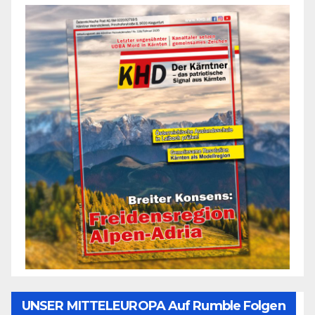
UNSER MITTELEUROPA Auf Rumble Folgen