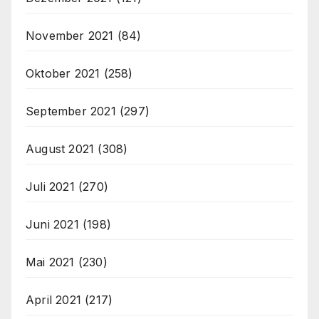
November 2021
(84)
Oktober 2021
(258)
September 2021
(297)
August 2021
(308)
Juli 2021
(270)
Juni 2021
(198)
Mai 2021
(230)
April 2021
(217)