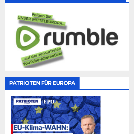
PATRIOTEN FÜR EUROPA