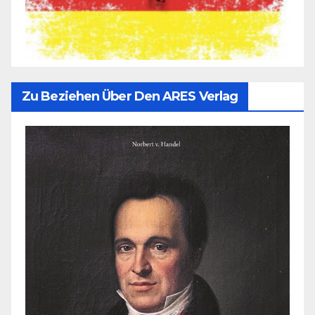
Zu Beziehen Über Den ARES Verlag