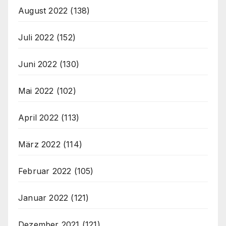
August 2022
(138)
Juli 2022
(152)
Juni 2022
(130)
Mai 2022
(102)
April 2022
(113)
März 2022
(114)
Februar 2022
(105)
Januar 2022
(121)
Dezember 2021
(121)