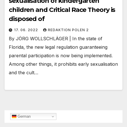
sexualisation of kindergarten
children and Critical Race Theory is
disposed of
17. 06. 2022
REDAKTION POLEN 2
By JÖRG WOLLSCHLÄGER | In the state of
Florida, the new legal regulation guaranteeing
parental participation is now being implemented.
Among other things, it prohibits early sexualisation
and the cult…
German