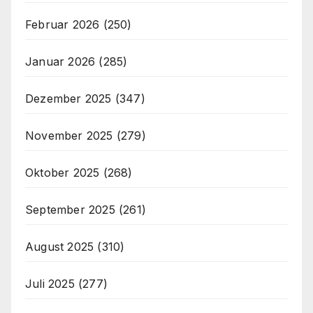
Februar 2026
(250)
Januar 2026
(285)
Dezember 2025
(347)
November 2025
(279)
Oktober 2025
(268)
September 2025
(261)
August 2025
(310)
Juli 2025
(277)