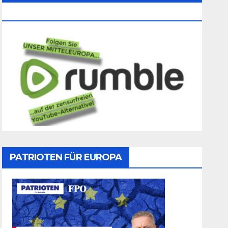
Folgen
PATRIOTEN FÜR EUROPA