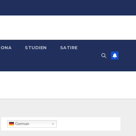
RONA
STUDIEN
SATIRE
German