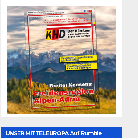
UNSER MITTELEUROPA Auf Rumble