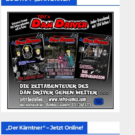
„Der Kärntner“ – Jetzt Online!