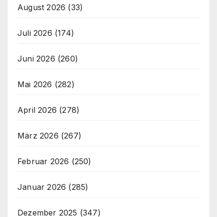
August 2026
(33)
Juli 2026
(174)
Juni 2026
(260)
Mai 2026
(282)
April 2026
(278)
März 2026
(267)
Februar 2026
(250)
Januar 2026
(285)
Dezember 2025
(347)