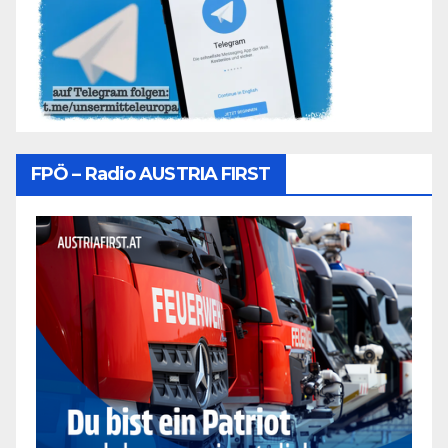
FPÖ – Radio AUSTRIA FIRST