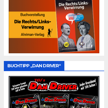
BUCHTIPP „DAN DRIVER“