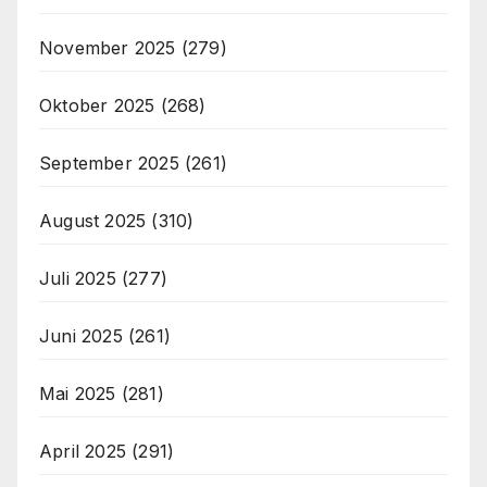
November 2025
(279)
Oktober 2025
(268)
September 2025
(261)
August 2025
(310)
Juli 2025
(277)
Juni 2025
(261)
Mai 2025
(281)
April 2025
(291)