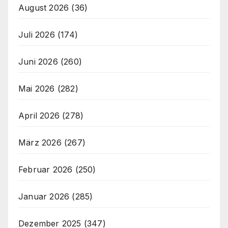
August 2026
(36)
Juli 2026
(174)
Juni 2026
(260)
Mai 2026
(282)
April 2026
(278)
März 2026
(267)
Februar 2026
(250)
Januar 2026
(285)
Dezember 2025
(347)