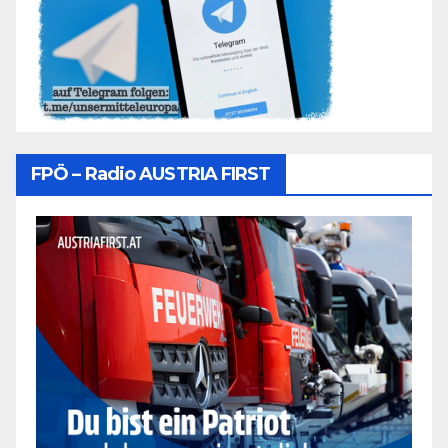
FPÖ – Radio AUSTRIA FIRST