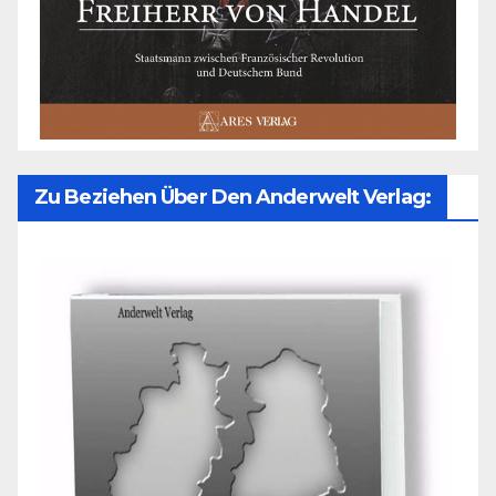
Zu Beziehen Über Den Anderwelt Verlag: