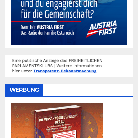
WERBUNG