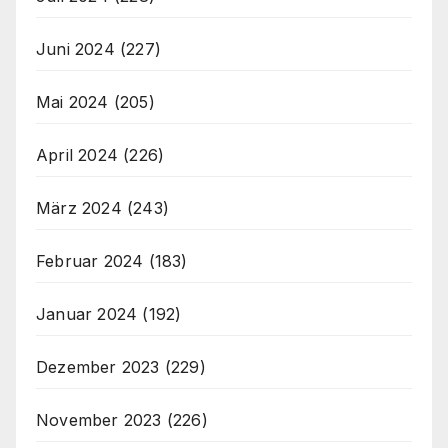
Juni 2024
(227)
Mai 2024
(205)
April 2024
(226)
März 2024
(243)
Februar 2024
(183)
Januar 2024
(192)
Dezember 2023
(229)
November 2023
(226)