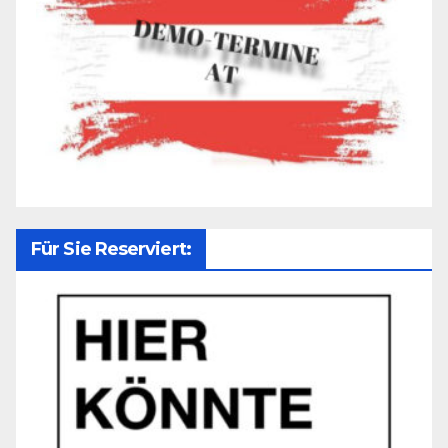
Für Sie Reserviert: