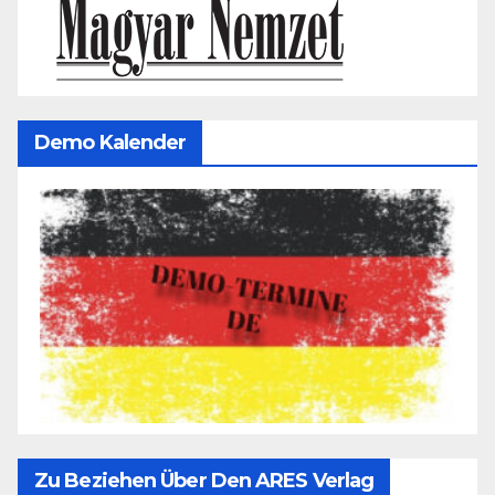
Demo Kalender
Zu Beziehen Über Den ARES Verlag