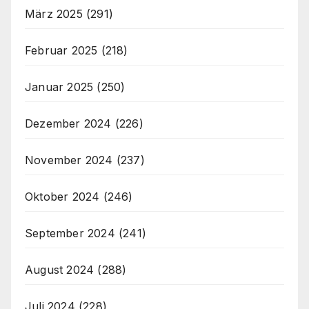
März 2025
(291)
Februar 2025
(218)
Januar 2025
(250)
Dezember 2024
(226)
November 2024
(237)
Oktober 2024
(246)
September 2024
(241)
August 2024
(288)
Juli 2024
(228)