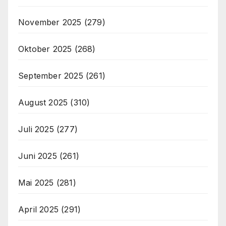
November 2025
(279)
Oktober 2025
(268)
September 2025
(261)
August 2025
(310)
Juli 2025
(277)
Juni 2025
(261)
Mai 2025
(281)
April 2025
(291)