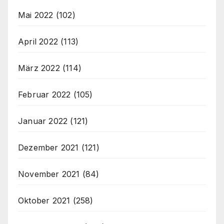
Mai 2022
(102)
April 2022
(113)
März 2022
(114)
Februar 2022
(105)
Januar 2022
(121)
Dezember 2021
(121)
November 2021
(84)
Oktober 2021
(258)