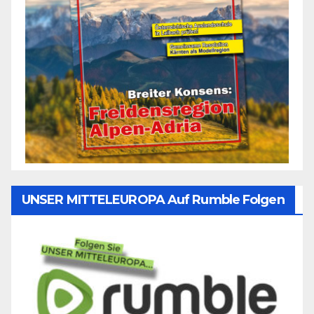
UNSER MITTELEUROPA Auf Rumble Folgen