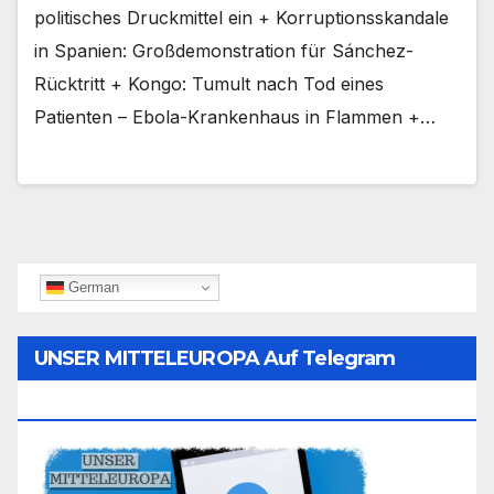
politisches Druckmittel ein + Korruptionsskandale
in Spanien: Großdemonstration für Sánchez-
Rücktritt + Kongo: Tumult nach Tod eines
Patienten – Ebola-Krankenhaus in Flammen +…
German
UNSER MITTELEUROPA Auf Telegram
Folgen