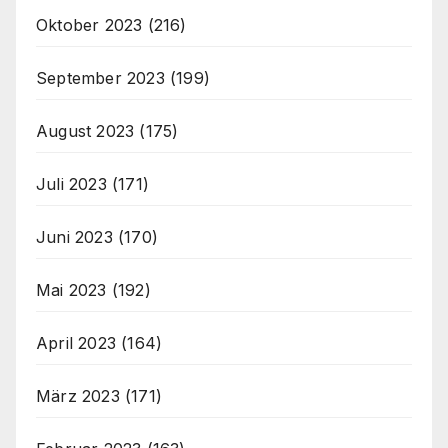
Oktober 2023
(216)
September 2023
(199)
August 2023
(175)
Juli 2023
(171)
Juni 2023
(170)
Mai 2023
(192)
April 2023
(164)
März 2023
(171)