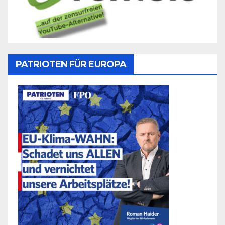
PATRIOTEN FÜR EUROPA