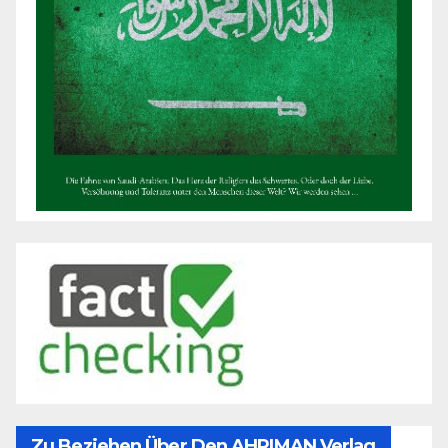
Zu Beziehen Über Den AHRIMAN Verlag