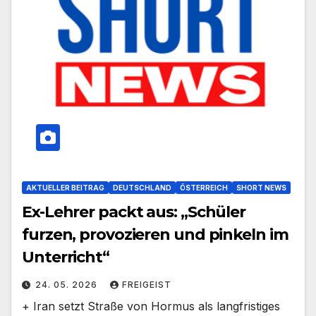
AKTUELLER BEITRAG
DEUTSCHLAND
ÖSTERREICH
SHORT NEWS
Ex-Lehrer packt aus: „Schüler
furzen, provozieren und pinkeln im
Unterricht“
24. 05. 2026
FREIGEIST
+ Iran setzt Straße von Hormus als langfristiges