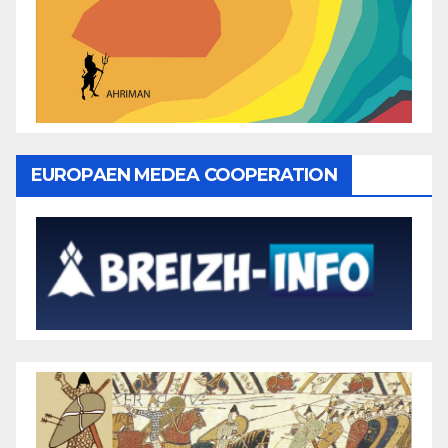
EUROPAEN MEDEA COOPERATION