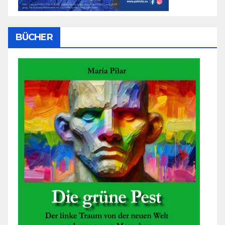
BÜCHER