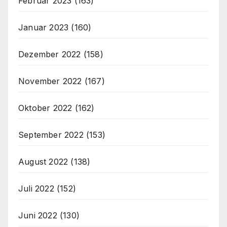
Februar 2023
(163)
Januar 2023
(160)
Dezember 2022
(158)
November 2022
(167)
Oktober 2022
(162)
September 2022
(153)
August 2022
(138)
Juli 2022
(152)
Juni 2022
(130)