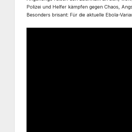
Polizei und Helfer kämpfen gegen Chaos, Angst
Besonders brisant: Für die aktuelle Ebola-Varian