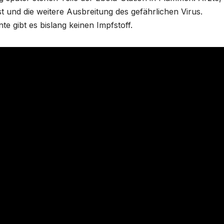
 und die weitere Ausbreitung des gefährlichen Virus.
te gibt es bislang keinen Impfstoff.