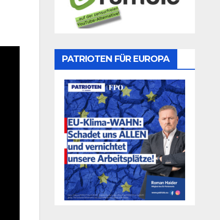
PATRIOTEN FÜR EUROPA