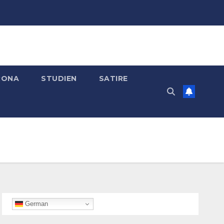
RONA
STUDIEN
SATIRE
German