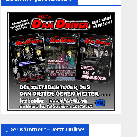
„Der Kärntner“ – Jetzt Online!