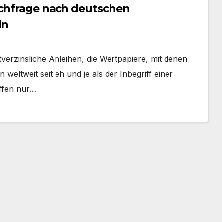
achfrage nach deutschen
in
verzinsliche Anleihen, die Wertpapiere, mit denen
 weltweit seit eh und je als der Inbegriff einer
offen nur…