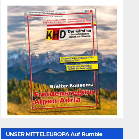
UNSER MITTELEUROPA Auf Rumble