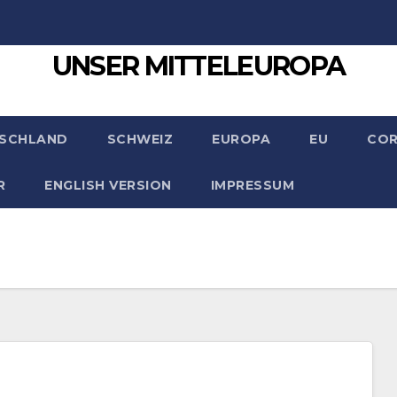
UNSER MITTELEUROPA
SCHLAND
SCHWEIZ
EUROPA
EU
CO
R
ENGLISH VERSION
IMPRESSUM