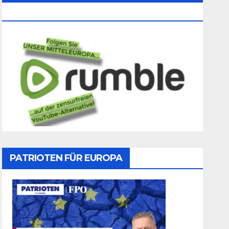
Folgen
PATRIOTEN FÜR EUROPA