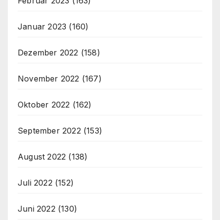
Februar 2023
(163)
Januar 2023
(160)
Dezember 2022
(158)
November 2022
(167)
Oktober 2022
(162)
September 2022
(153)
August 2022
(138)
Juli 2022
(152)
Juni 2022
(130)