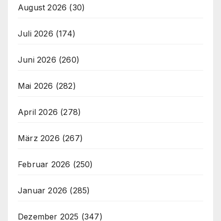
August 2026
(30)
Juli 2026
(174)
Juni 2026
(260)
Mai 2026
(282)
April 2026
(278)
März 2026
(267)
Februar 2026
(250)
Januar 2026
(285)
Dezember 2025
(347)