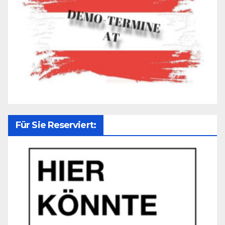
Für Sie Reserviert: