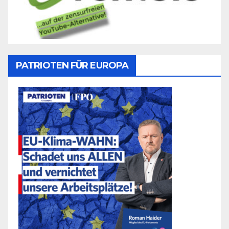
PATRIOTEN FÜR EUROPA