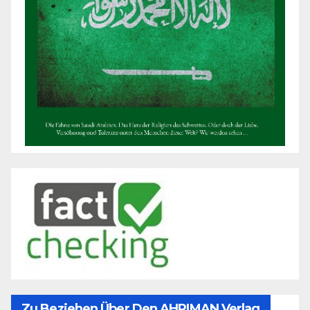
Zu Beziehen Über Den AHRIMAN Verlag