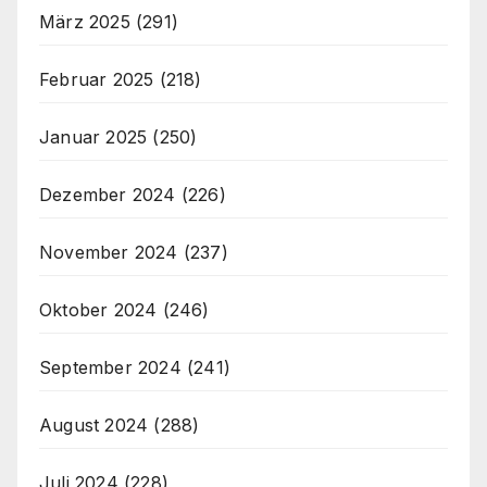
März 2025
(291)
Februar 2025
(218)
Januar 2025
(250)
Dezember 2024
(226)
November 2024
(237)
Oktober 2024
(246)
September 2024
(241)
August 2024
(288)
Juli 2024
(228)