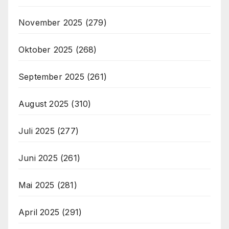
November 2025
(279)
Oktober 2025
(268)
September 2025
(261)
August 2025
(310)
Juli 2025
(277)
Juni 2025
(261)
Mai 2025
(281)
April 2025
(291)