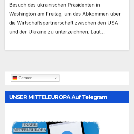
Besuch des ukrainischen Präsidenten in
Washington am Freitag, um das Abkommen über
die Wirtschaftspartnerschaft zwischen den USA
und der Ukraine zu unterzeichnen. Laut…
German
UNSER MITTELEUROPA Auf Telegram
Folgen