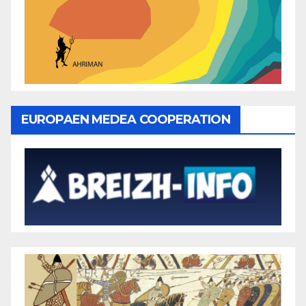
EUROPAEN MEDEA COOPERATION