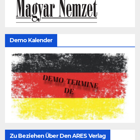
Demo Kalender
Zu Beziehen Über Den ARES Verlag