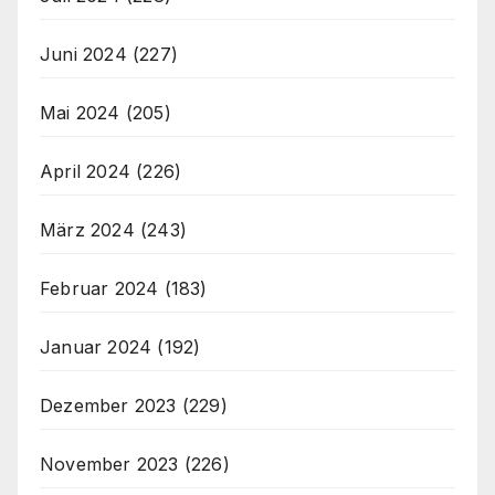
Juni 2024
(227)
Mai 2024
(205)
April 2024
(226)
März 2024
(243)
Februar 2024
(183)
Januar 2024
(192)
Dezember 2023
(229)
November 2023
(226)