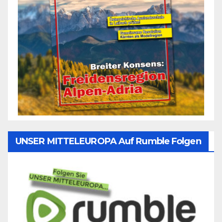
UNSER MITTELEUROPA Auf Rumble Folgen