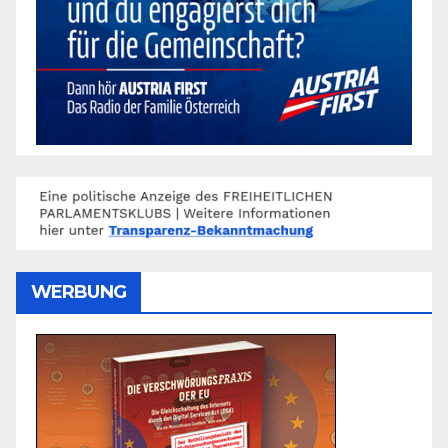
WERBUNG