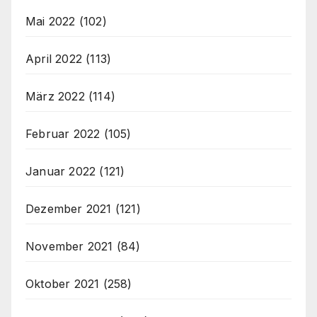
Mai 2022
(102)
April 2022
(113)
März 2022
(114)
Februar 2022
(105)
Januar 2022
(121)
Dezember 2021
(121)
November 2021
(84)
Oktober 2021
(258)