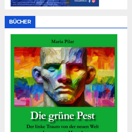
BÜCHER