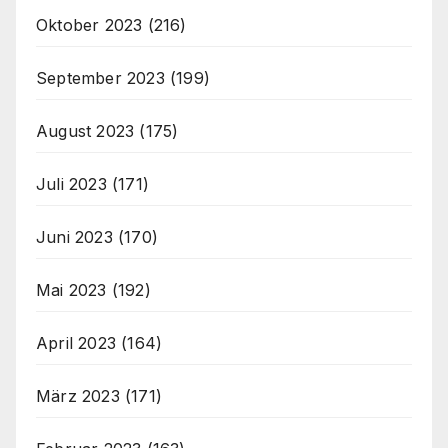
Oktober 2023
(216)
September 2023
(199)
August 2023
(175)
Juli 2023
(171)
Juni 2023
(170)
Mai 2023
(192)
April 2023
(164)
März 2023
(171)