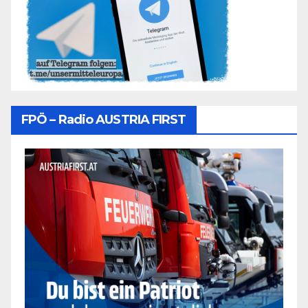
FPÖ – Radio AUSTRIA FIRST