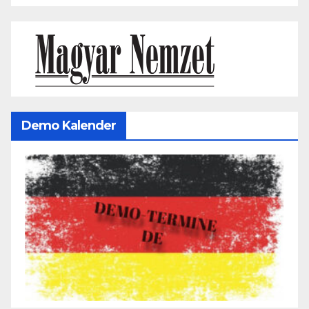
Demo Kalender