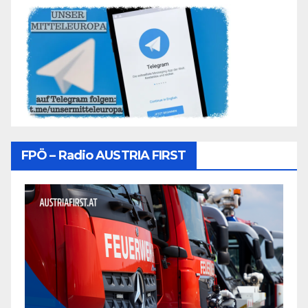
FPÖ – Radio AUSTRIA FIRST