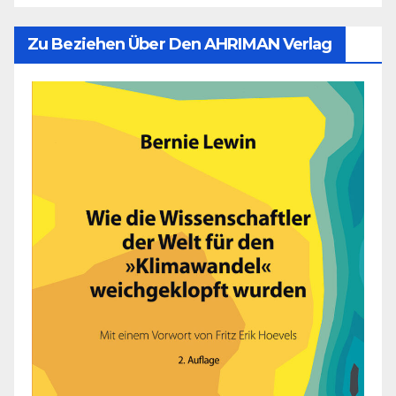
Zu Beziehen Über Den AHRIMAN Verlag