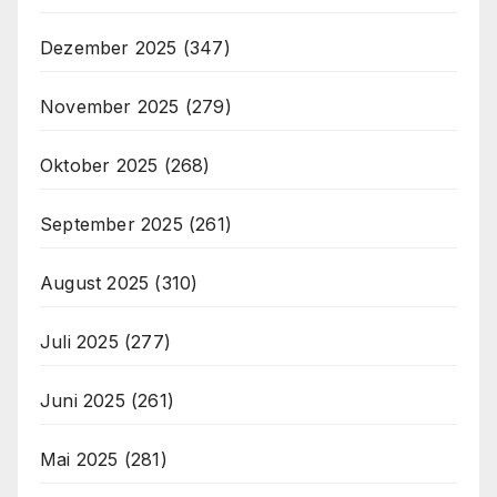
Dezember 2025
(347)
November 2025
(279)
Oktober 2025
(268)
September 2025
(261)
August 2025
(310)
Juli 2025
(277)
Juni 2025
(261)
Mai 2025
(281)