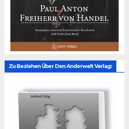
Zu Beziehen Über Den Anderwelt Verlag: