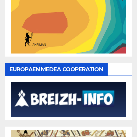
EUROPAEN MEDEA COOPERATION