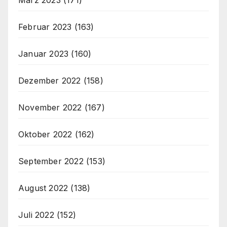
Februar 2023
(163)
Januar 2023
(160)
Dezember 2022
(158)
November 2022
(167)
Oktober 2022
(162)
September 2022
(153)
August 2022
(138)
Juli 2022
(152)