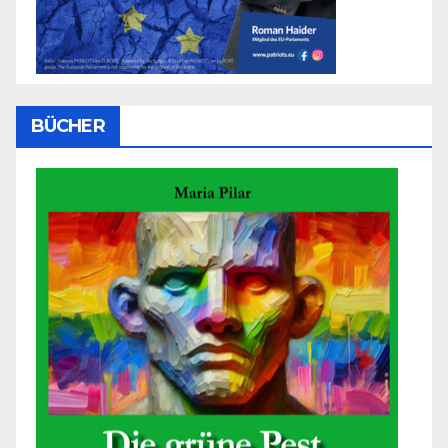
BÜCHER