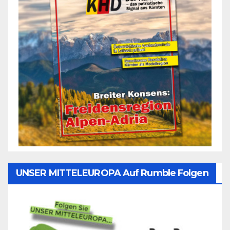
UNSER MITTELEUROPA Auf Rumble Folgen