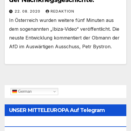
22. 08. 2020
REDAKTION
In Österreich wurden weitere fünf Minuten aus
dem sogenannten „Ibiza-Video“ veröffentlicht. Die
neuste Entwicklung kommentiert der Obmann der
AfD im Auswärtigen Ausschuss, Petr Bystron.
German
UNSER MITTELEUROPA Auf Telegram
Folgen