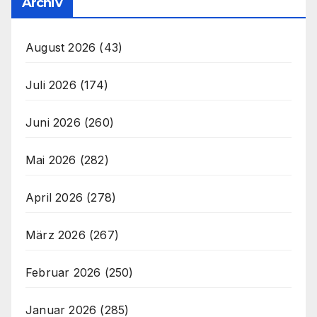
Archiv
August 2026
(43)
Juli 2026
(174)
Juni 2026
(260)
Mai 2026
(282)
April 2026
(278)
März 2026
(267)
Februar 2026
(250)
Januar 2026
(285)