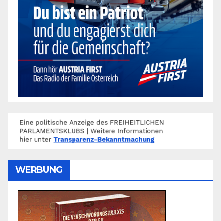
WERBUNG