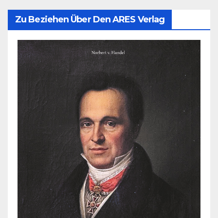
Zu Beziehen Über Den ARES Verlag