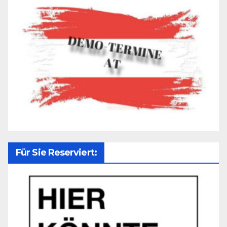
Für Sie Reserviert: