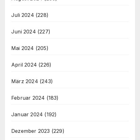
Juli 2024
(228)
Juni 2024
(227)
Mai 2024
(205)
April 2024
(226)
März 2024
(243)
Februar 2024
(183)
Januar 2024
(192)
Dezember 2023
(229)