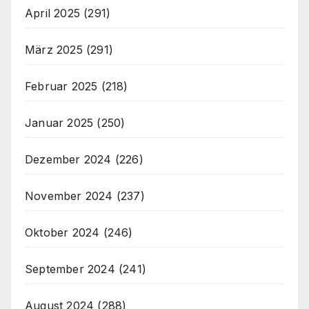
April 2025
(291)
März 2025
(291)
Februar 2025
(218)
Januar 2025
(250)
Dezember 2024
(226)
November 2024
(237)
Oktober 2024
(246)
September 2024
(241)
August 2024
(288)