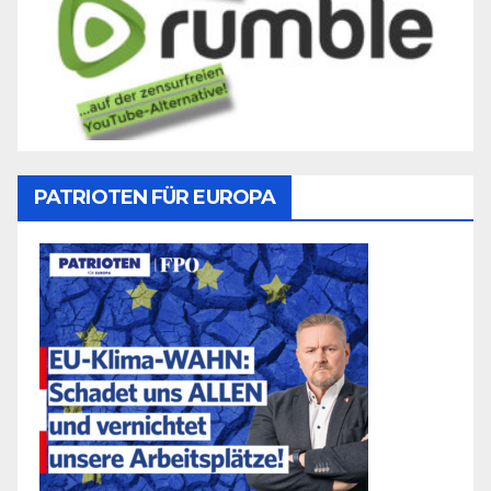
PATRIOTEN FÜR EUROPA