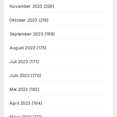
November 2023
(226)
Oktober 2023
(216)
September 2023
(199)
August 2023
(175)
Juli 2023
(171)
Juni 2023
(170)
Mai 2023
(192)
April 2023
(164)
März 2023
(171)