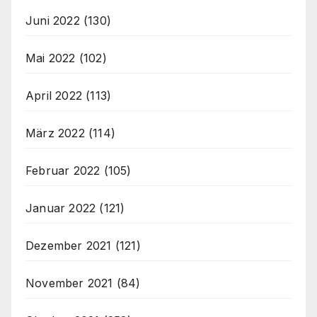
Juni 2022
(130)
Mai 2022
(102)
April 2022
(113)
März 2022
(114)
Februar 2022
(105)
Januar 2022
(121)
Dezember 2021
(121)
November 2021
(84)