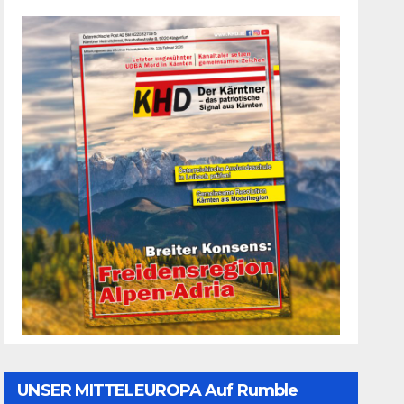
UNSER MITTELEUROPA Auf Rumble