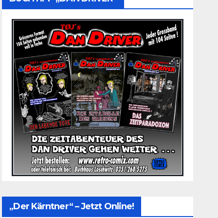
„Der Kärntner“ – Jetzt Online!