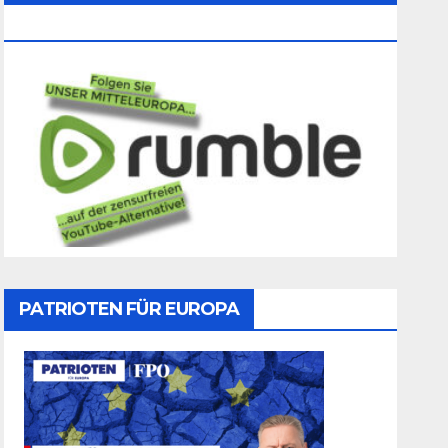
Folgen
PATRIOTEN FÜR EUROPA