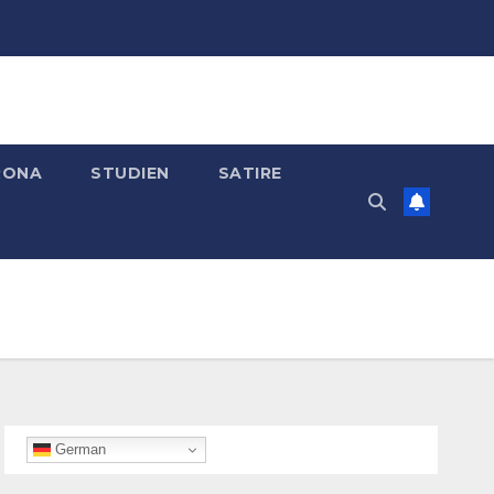
RONA
STUDIEN
SATIRE
German