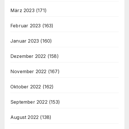
März 2023
(171)
Februar 2023
(163)
Januar 2023
(160)
Dezember 2022
(158)
November 2022
(167)
Oktober 2022
(162)
September 2022
(153)
August 2022
(138)