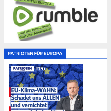
PATRIOTEN FÜR EUROPA