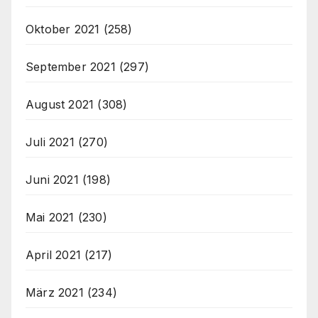
Oktober 2021
(258)
September 2021
(297)
August 2021
(308)
Juli 2021
(270)
Juni 2021
(198)
Mai 2021
(230)
April 2021
(217)
März 2021
(234)