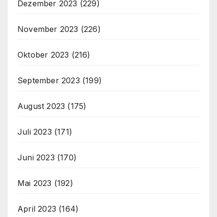
Dezember 2023
(229)
November 2023
(226)
Oktober 2023
(216)
September 2023
(199)
August 2023
(175)
Juli 2023
(171)
Juni 2023
(170)
Mai 2023
(192)
April 2023
(164)