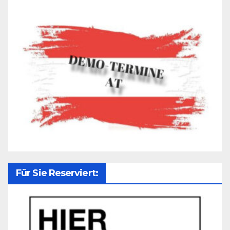
Für Sie Reserviert: