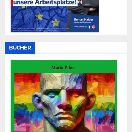
BÜCHER