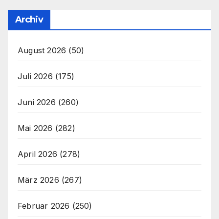
Archiv
August 2026
(50)
Juli 2026
(175)
Juni 2026
(260)
Mai 2026
(282)
April 2026
(278)
März 2026
(267)
Februar 2026
(250)