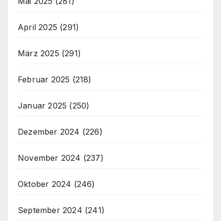
Mai 2025
(281)
April 2025
(291)
März 2025
(291)
Februar 2025
(218)
Januar 2025
(250)
Dezember 2024
(226)
November 2024
(237)
Oktober 2024
(246)
September 2024
(241)