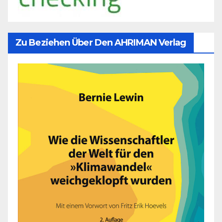
Zu Beziehen Über Den AHRIMAN Verlag