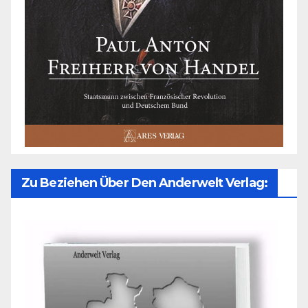
Zu Beziehen Über Den Anderwelt Verlag: