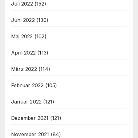
Juli 2022
(152)
Juni 2022
(130)
Mai 2022
(102)
April 2022
(113)
März 2022
(114)
Februar 2022
(105)
Januar 2022
(121)
Dezember 2021
(121)
November 2021
(84)