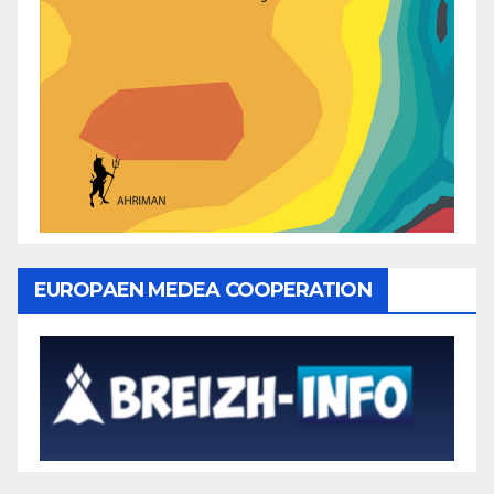
EUROPAEN MEDEA COOPERATION