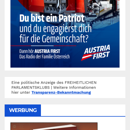
WERBUNG