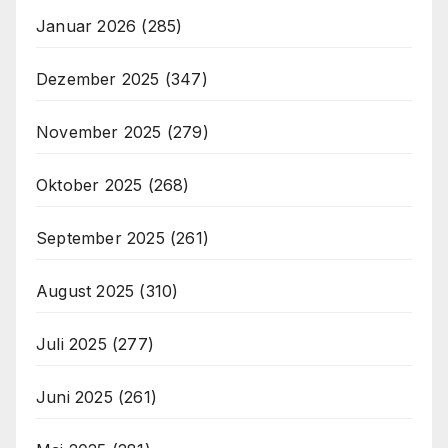
Januar 2026
(285)
Dezember 2025
(347)
November 2025
(279)
Oktober 2025
(268)
September 2025
(261)
August 2025
(310)
Juli 2025
(277)
Juni 2025
(261)