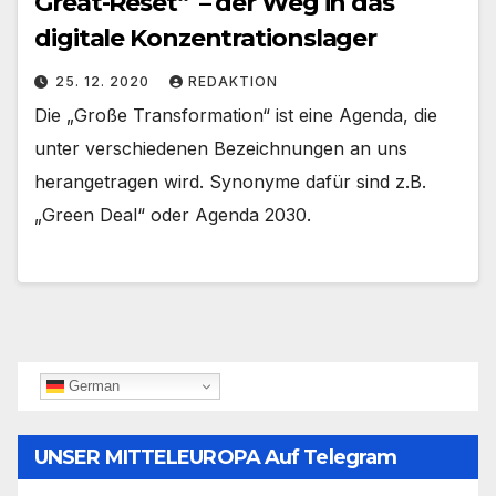
Great-Reset“ – der Weg in das
digitale Konzentrationslager
25. 12. 2020
REDAKTION
Die „Große Transformation“ ist eine Agenda, die
unter verschiedenen Bezeichnungen an uns
herangetragen wird. Synonyme dafür sind z.B.
„Green Deal“ oder Agenda 2030.
German
UNSER MITTELEUROPA Auf Telegram