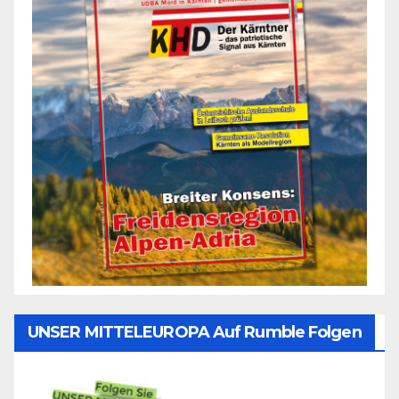
UNSER MITTELEUROPA Auf Rumble Folgen