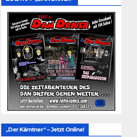
„Der Kärntner“ – Jetzt Online!