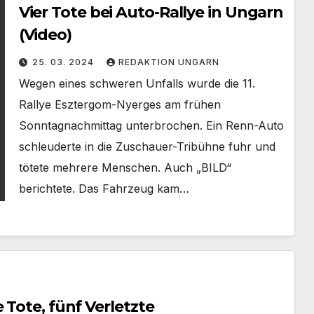
Vier Tote bei Auto-Rallye in Ungarn
(Video)
25. 03. 2024
REDAKTION UNGARN
Wegen eines schweren Unfalls wurde die 11.
Rallye Esztergom-Nyerges am frühen
Sonntagnachmittag unterbrochen. Ein Renn-Auto
schleuderte in die Zuschauer-Tribühne fuhr und
tötete mehrere Menschen. Auch „BILD“
berichtete. Das Fahrzeug kam…
 Tote, fünf Verletzte