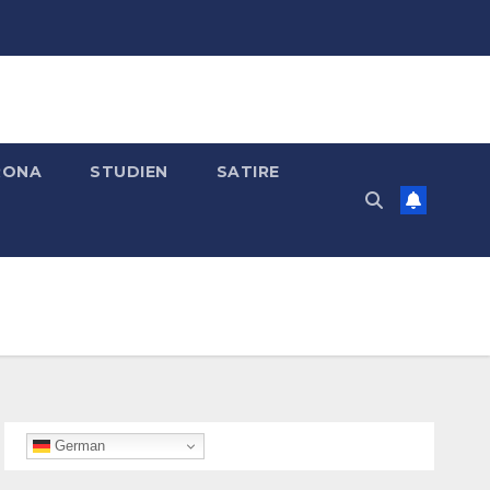
RONA
STUDIEN
SATIRE
German