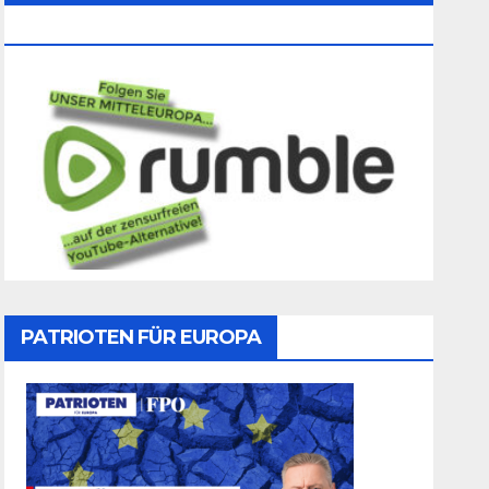
Folgen
PATRIOTEN FÜR EUROPA