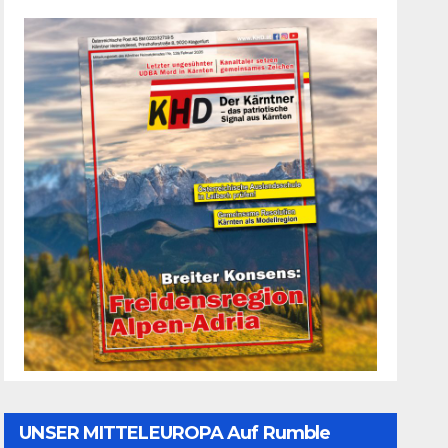
UNSER MITTELEUROPA Auf Rumble