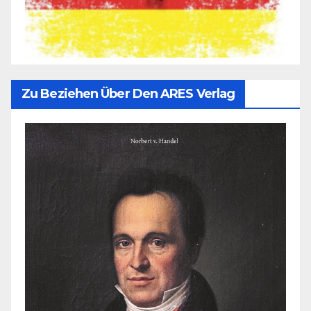
Zu Beziehen Über Den ARES Verlag