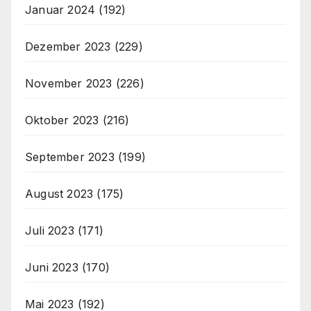
Januar 2024
(192)
Dezember 2023
(229)
November 2023
(226)
Oktober 2023
(216)
September 2023
(199)
August 2023
(175)
Juli 2023
(171)
Juni 2023
(170)
Mai 2023
(192)