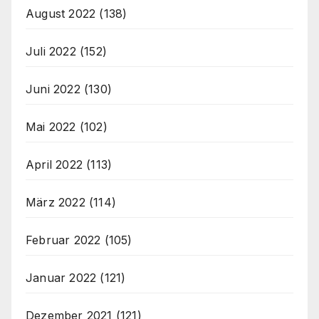
August 2022
(138)
Juli 2022
(152)
Juni 2022
(130)
Mai 2022
(102)
April 2022
(113)
März 2022
(114)
Februar 2022
(105)
Januar 2022
(121)
Dezember 2021
(121)