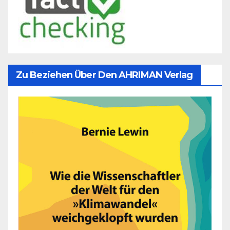
Zu Beziehen Über Den AHRIMAN Verlag