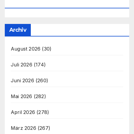
Office@unser-Mitteleuropa.net
Archiv
August 2026
(30)
Juli 2026
(174)
Juni 2026
(260)
Mai 2026
(282)
April 2026
(278)
März 2026
(267)