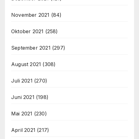
November 2021
(84)
Oktober 2021
(258)
September 2021
(297)
August 2021
(308)
Juli 2021
(270)
Juni 2021
(198)
Mai 2021
(230)
April 2021
(217)