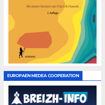
EUROPAEN MEDEA COOPERATION