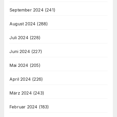
September 2024
(241)
August 2024
(288)
Juli 2024
(228)
Juni 2024
(227)
Mai 2024
(205)
April 2024
(226)
März 2024
(243)
Februar 2024
(183)