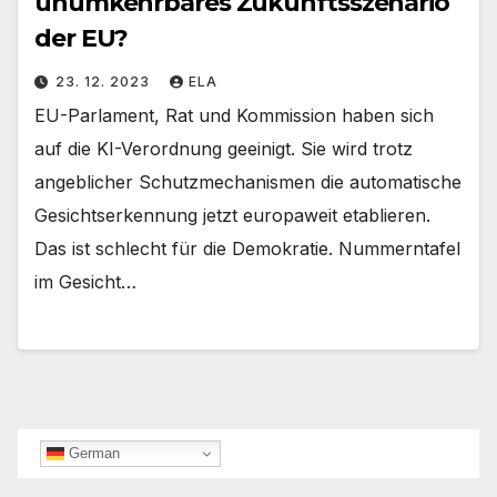
unumkehrbares Zukunftsszenario
der EU?
23. 12. 2023
ELA
EU-Parlament, Rat und Kommission haben sich
auf die KI-Verordnung geeinigt. Sie wird trotz
angeblicher Schutzmechanismen die automatische
Gesichtserkennung jetzt europaweit etablieren.
Das ist schlecht für die Demokratie. Nummerntafel
im Gesicht…
German