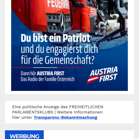
WERBUNG