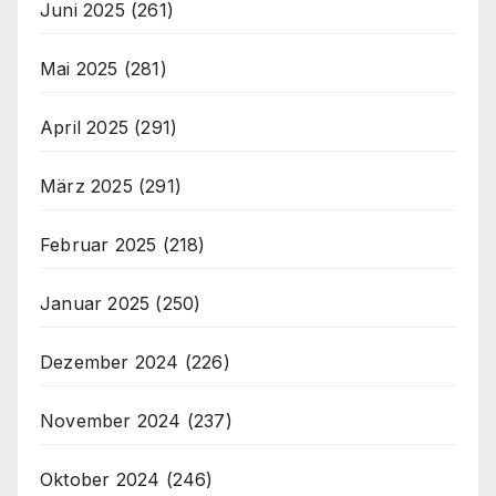
Juni 2025
(261)
Mai 2025
(281)
April 2025
(291)
März 2025
(291)
Februar 2025
(218)
Januar 2025
(250)
Dezember 2024
(226)
November 2024
(237)
Oktober 2024
(246)