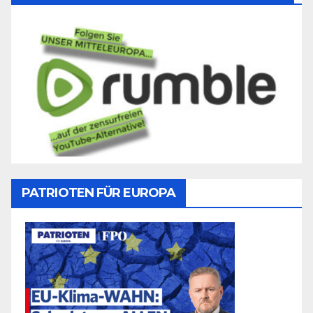
PATRIOTEN FÜR EUROPA