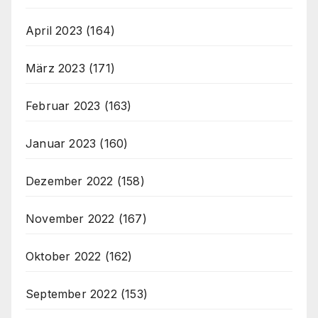
April 2023
(164)
März 2023
(171)
Februar 2023
(163)
Januar 2023
(160)
Dezember 2022
(158)
November 2022
(167)
Oktober 2022
(162)
September 2022
(153)