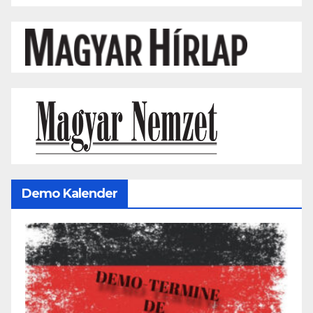
Demo Kalender