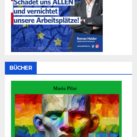
BÜCHER