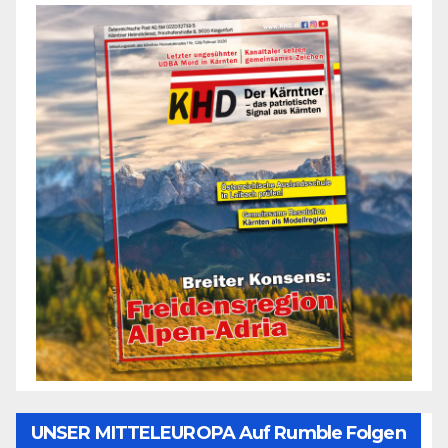
UNSER MITTELEUROPA Auf Rumble Folgen