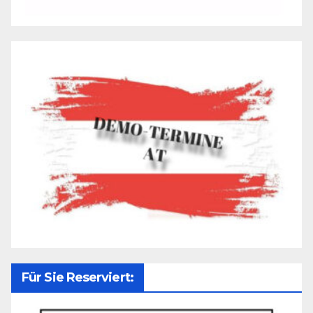
Für Sie Reserviert: