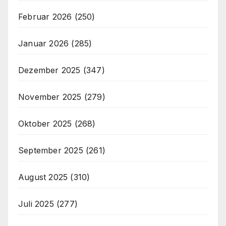
Februar 2026
(250)
Januar 2026
(285)
Dezember 2025
(347)
November 2025
(279)
Oktober 2025
(268)
September 2025
(261)
August 2025
(310)
Juli 2025
(277)