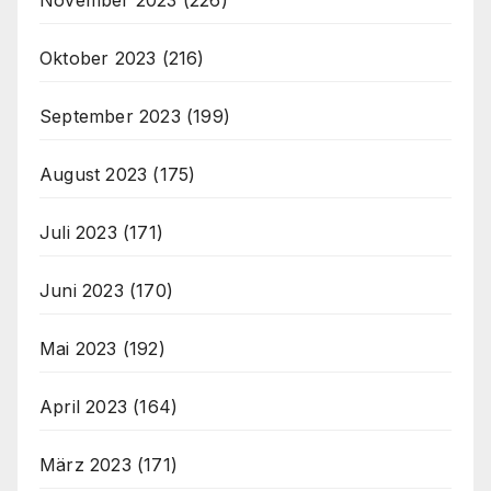
Oktober 2023
(216)
September 2023
(199)
August 2023
(175)
Juli 2023
(171)
Juni 2023
(170)
Mai 2023
(192)
April 2023
(164)
März 2023
(171)