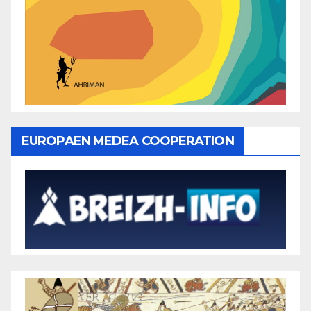
EUROPAEN MEDEA COOPERATION