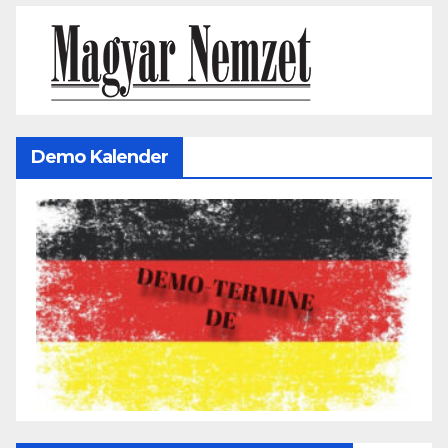
Demo Kalender