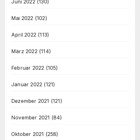
Juni 2022
(130)
Mai 2022
(102)
April 2022
(113)
März 2022
(114)
Februar 2022
(105)
Januar 2022
(121)
Dezember 2021
(121)
November 2021
(84)
Oktober 2021
(258)