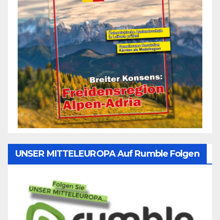
UNSER MITTELEUROPA Auf Rumble Folgen