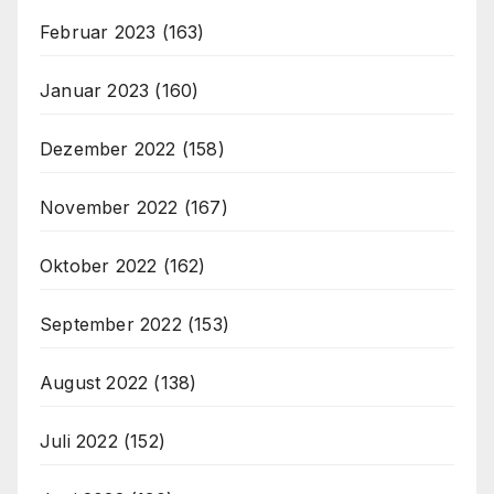
Februar 2023
(163)
Januar 2023
(160)
Dezember 2022
(158)
November 2022
(167)
Oktober 2022
(162)
September 2022
(153)
August 2022
(138)
Juli 2022
(152)