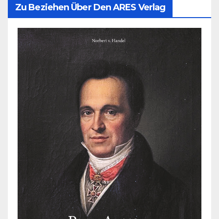
Zu Beziehen Über Den ARES Verlag