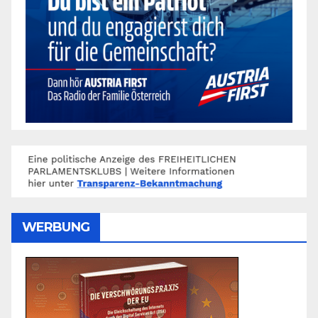
WERBUNG