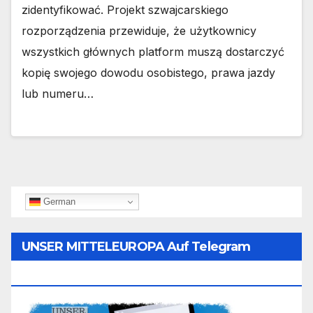
zidentyfikować. Projekt szwajcarskiego
rozporządzenia przewiduje, że użytkownicy
wszystkich głównych platform muszą dostarczyć
kopię swojego dowodu osobistego, prawa jazdy
lub numeru…
German
UNSER MITTELEUROPA Auf Telegram
Folgen