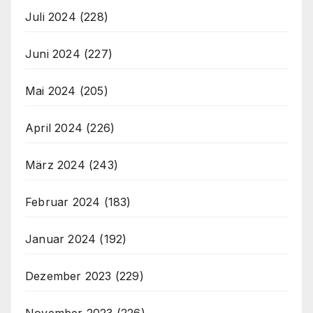
Juli 2024
(228)
Juni 2024
(227)
Mai 2024
(205)
April 2024
(226)
März 2024
(243)
Februar 2024
(183)
Januar 2024
(192)
Dezember 2023
(229)
November 2023
(226)