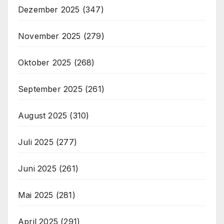
Dezember 2025
(347)
November 2025
(279)
Oktober 2025
(268)
September 2025
(261)
August 2025
(310)
Juli 2025
(277)
Juni 2025
(261)
Mai 2025
(281)
April 2025
(291)