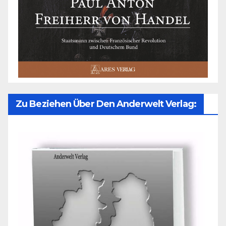
Zu Beziehen Über Den Anderwelt Verlag: