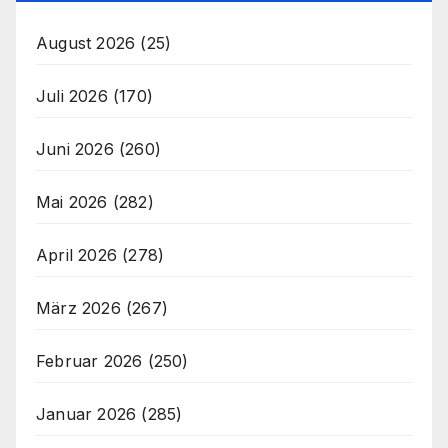
August 2026
(25)
Juli 2026
(170)
Juni 2026
(260)
Mai 2026
(282)
April 2026
(278)
März 2026
(267)
Februar 2026
(250)
Januar 2026
(285)