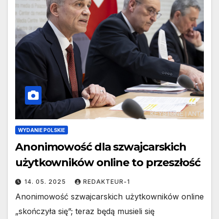
WYDANIE POLSKIE
Anonimowość dla szwajcarskich
użytkowników online to przeszłość
14. 05. 2025
REDAKTEUR-1
Anonimowość szwajcarskich użytkowników online
„skończyła się”; teraz będą musieli się