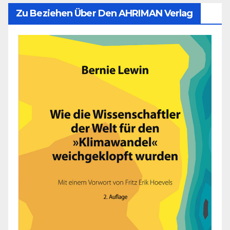
Zu Beziehen Über Den AHRIMAN Verlag