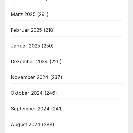
März 2025
(291)
Februar 2025
(218)
Januar 2025
(250)
Dezember 2024
(226)
November 2024
(237)
Oktober 2024
(246)
September 2024
(241)
August 2024
(288)