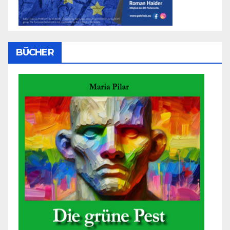
BÜCHER