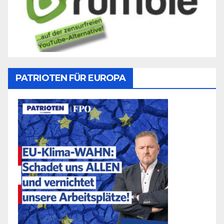
PATRIOTEN FÜR EUROPA