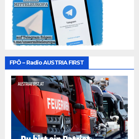
FPÖ – Radio AUSTRIA FIRST