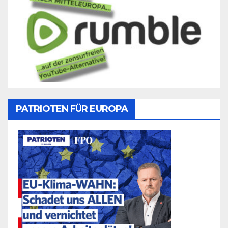
PATRIOTEN FÜR EUROPA