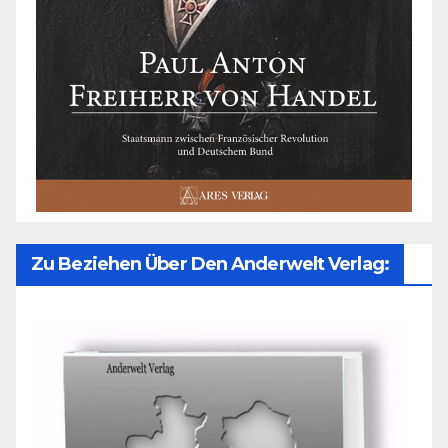
Zu Beziehen Über Den Anderwelt Verlag: