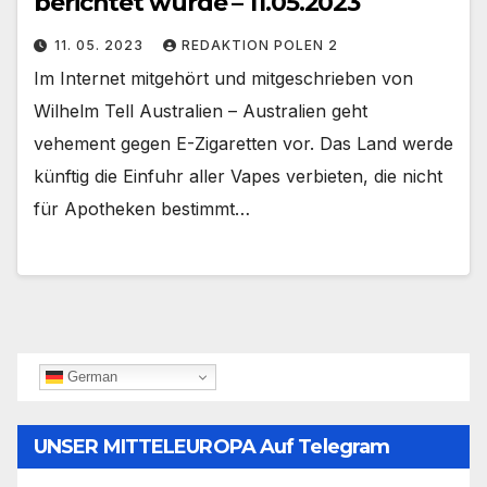
berichtet wurde – 11.05.2023
11. 05. 2023
REDAKTION POLEN 2
Im Internet mitgehört und mitgeschrieben von
Wilhelm Tell Australien – Australien geht
vehement gegen E-Zigaretten vor. Das Land werde
künftig die Einfuhr aller Vapes verbieten, die nicht
für Apotheken bestimmt…
German
UNSER MITTELEUROPA Auf Telegram