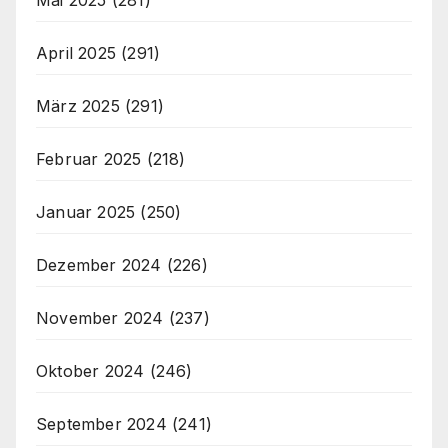
April 2025
(291)
März 2025
(291)
Februar 2025
(218)
Januar 2025
(250)
Dezember 2024
(226)
November 2024
(237)
Oktober 2024
(246)
September 2024
(241)