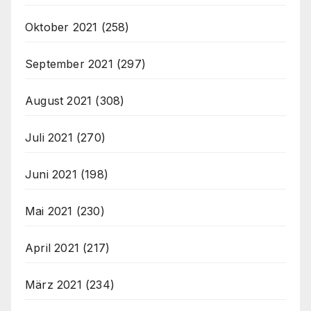
Oktober 2021
(258)
September 2021
(297)
August 2021
(308)
Juli 2021
(270)
Juni 2021
(198)
Mai 2021
(230)
April 2021
(217)
März 2021
(234)