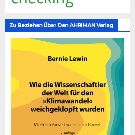
Zu Beziehen Über Den AHRIMAN Verlag