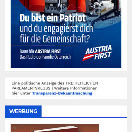
WERBUNG