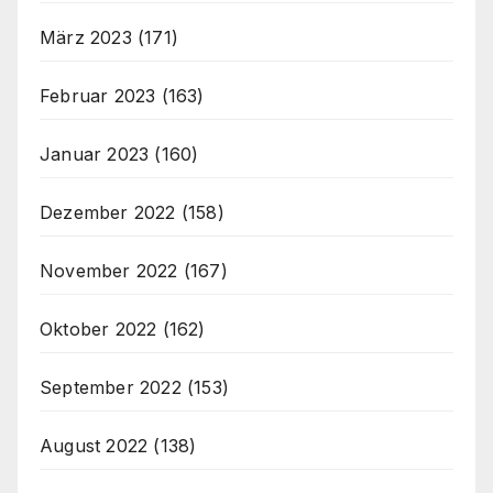
März 2023
(171)
Februar 2023
(163)
Januar 2023
(160)
Dezember 2022
(158)
November 2022
(167)
Oktober 2022
(162)
September 2022
(153)
August 2022
(138)