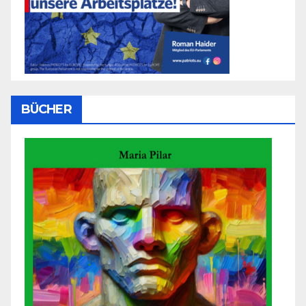
BÜCHER