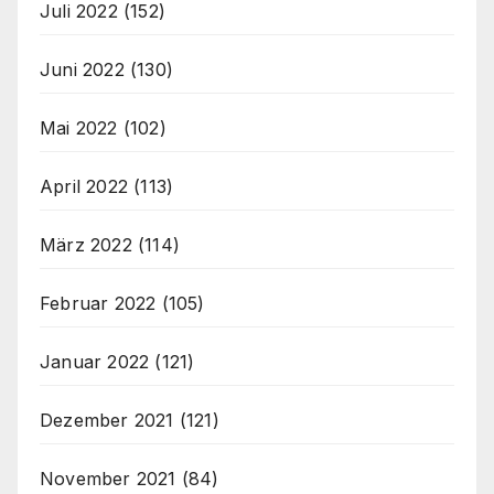
Juli 2022
(152)
Juni 2022
(130)
Mai 2022
(102)
April 2022
(113)
März 2022
(114)
Februar 2022
(105)
Januar 2022
(121)
Dezember 2021
(121)
November 2021
(84)