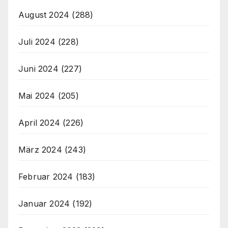
August 2024
(288)
Juli 2024
(228)
Juni 2024
(227)
Mai 2024
(205)
April 2024
(226)
März 2024
(243)
Februar 2024
(183)
Januar 2024
(192)