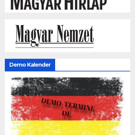
Demo Kalender