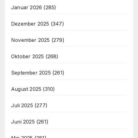
Januar 2026
(285)
Dezember 2025
(347)
November 2025
(279)
Oktober 2025
(268)
September 2025
(261)
August 2025
(310)
Juli 2025
(277)
Juni 2025
(261)
Mai 2025
(281)