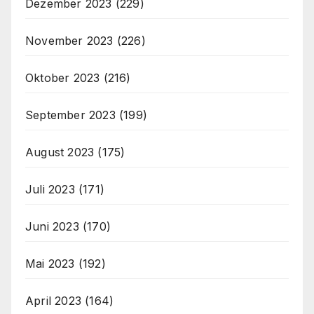
Dezember 2023
(229)
November 2023
(226)
Oktober 2023
(216)
September 2023
(199)
August 2023
(175)
Juli 2023
(171)
Juni 2023
(170)
Mai 2023
(192)
April 2023
(164)