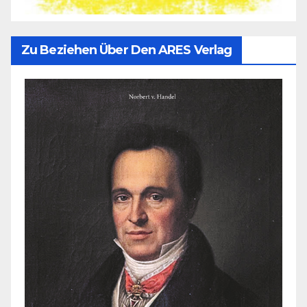
Zu Beziehen Über Den ARES Verlag