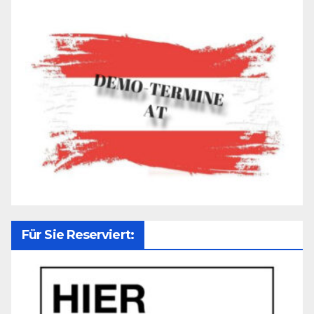
Für Sie Reserviert: