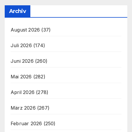
Archiv
August 2026
(37)
Juli 2026
(174)
Juni 2026
(260)
Mai 2026
(282)
April 2026
(278)
März 2026
(267)
Februar 2026
(250)