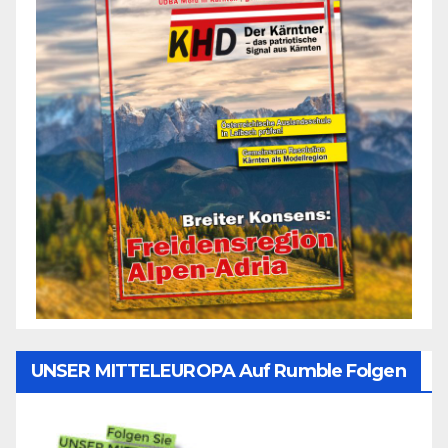
UNSER MITTELEUROPA Auf Rumble Folgen