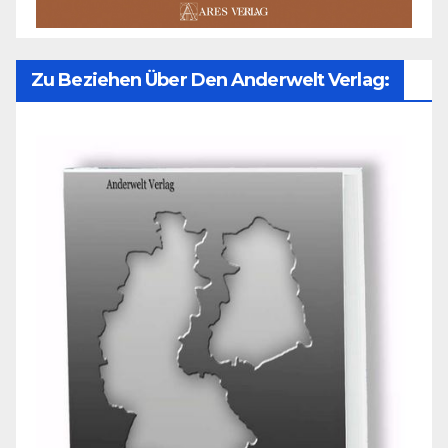
Zu Beziehen Über Den Anderwelt Verlag: