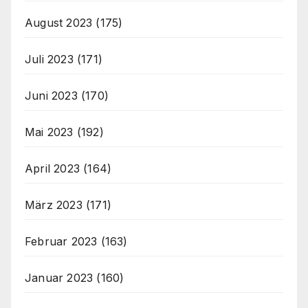
August 2023
(175)
Juli 2023
(171)
Juni 2023
(170)
Mai 2023
(192)
April 2023
(164)
März 2023
(171)
Februar 2023
(163)
Januar 2023
(160)