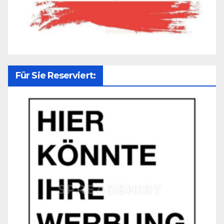
Für Sie Reserviert: