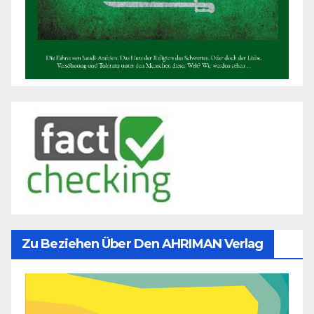
Zu Beziehen Über Den AHRIMAN Verlag