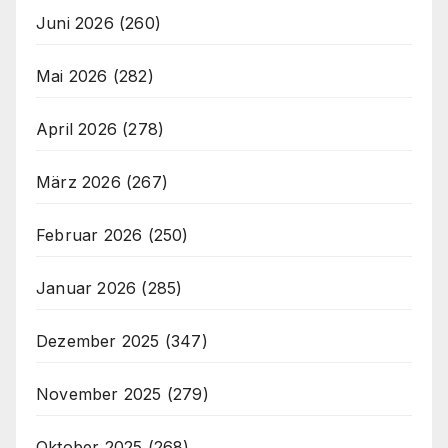
Juni 2026
(260)
Mai 2026
(282)
April 2026
(278)
März 2026
(267)
Februar 2026
(250)
Januar 2026
(285)
Dezember 2025
(347)
November 2025
(279)
Oktober 2025
(268)