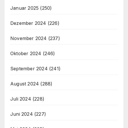
Januar 2025
(250)
Dezember 2024
(226)
November 2024
(237)
Oktober 2024
(246)
September 2024
(241)
August 2024
(288)
Juli 2024
(228)
Juni 2024
(227)