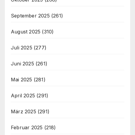
September 2025
(261)
August 2025
(310)
Juli 2025
(277)
Juni 2025
(261)
Mai 2025
(281)
April 2025
(291)
März 2025
(291)
Februar 2025
(218)