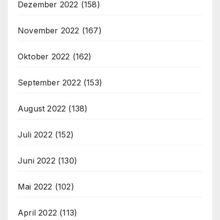
Dezember 2022
(158)
November 2022
(167)
Oktober 2022
(162)
September 2022
(153)
August 2022
(138)
Juli 2022
(152)
Juni 2022
(130)
Mai 2022
(102)
April 2022
(113)