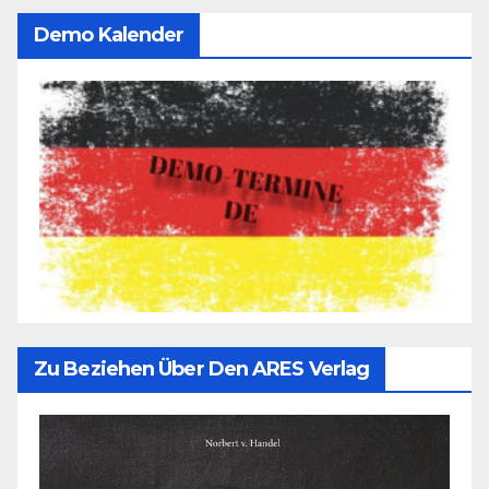
Demo Kalender
Zu Beziehen Über Den ARES Verlag