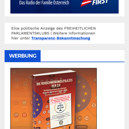
WERBUNG