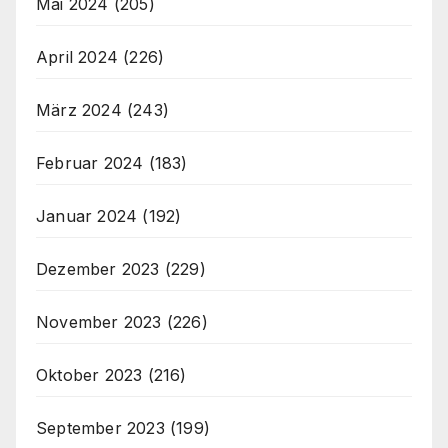
Mai 2024
(205)
April 2024
(226)
März 2024
(243)
Februar 2024
(183)
Januar 2024
(192)
Dezember 2023
(229)
November 2023
(226)
Oktober 2023
(216)
September 2023
(199)