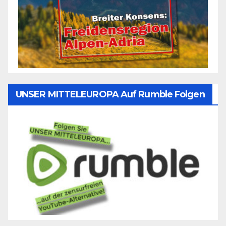
UNSER MITTELEUROPA Auf Rumble Folgen