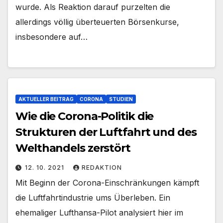
wurde. Als Reaktion darauf purzelten die
allerdings völlig überteuerten Börsenkurse,
insbesondere auf…
AKTUELLER BEITRAG
CORONA
STUDIEN
Wie die Corona-Politik die
Strukturen der Luftfahrt und des
Welthandels zerstört
12. 10. 2021
REDAKTION
Mit Beginn der Corona-Einschränkungen kämpft
die Luftfahrtindustrie ums Überleben. Ein
ehemaliger Lufthansa-Pilot analysiert hier im