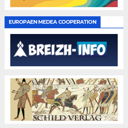
EUROPAEN MEDEA COOPERATION