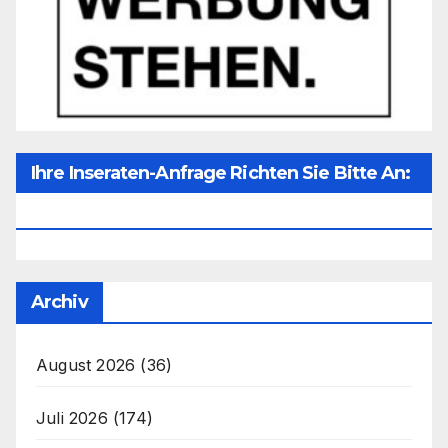
Ihre Inseraten-Anfrage Richten Sie Bitte An:
Office@unser-Mitteleuropa.net
Archiv
August 2026
(36)
Juli 2026
(174)