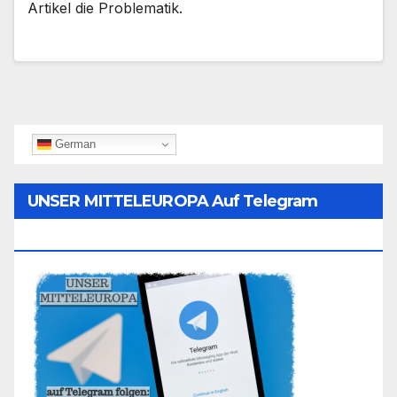
Artikel die Problematik.
German
UNSER MITTELEUROPA Auf Telegram
Folgen