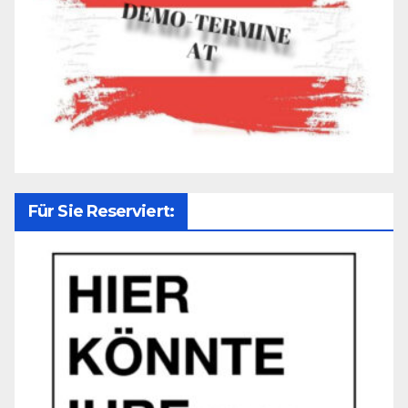
Für Sie Reserviert: