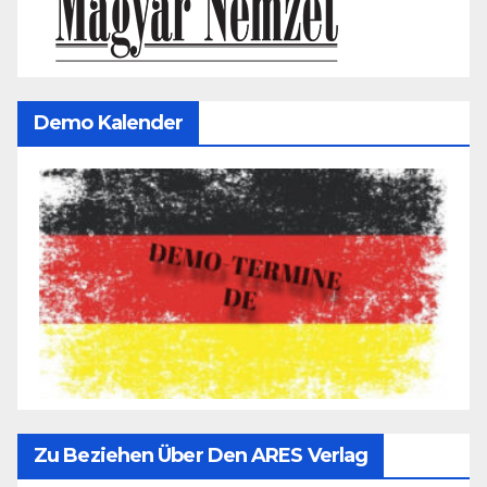
Demo Kalender
Zu Beziehen Über Den ARES Verlag