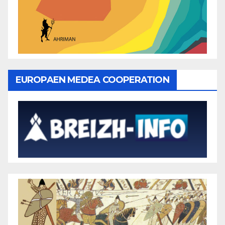
EUROPAEN MEDEA COOPERATION