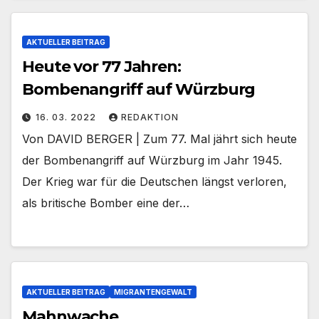
AKTUELLER BEITRAG
Heute vor 77 Jahren:
Bombenangriff auf Würzburg
16. 03. 2022
REDAKTION
Von DAVID BERGER | Zum 77. Mal jährt sich heute
der Bombenangriff auf Würzburg im Jahr 1945.
Der Krieg war für die Deutschen längst verloren,
als britische Bomber eine der…
AKTUELLER BEITRAG
MIGRANTENGEWALT
Mahnwache