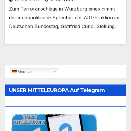
Zum Terroranschlage in Würzburg eines nimmt
der innenpolitische Sprecher der AfD-Fraktion im
Deutschen Bundestag, Gottfried Curio, Stellung.
German
UNSER MITTELEUROPA Auf Telegram
Folgen