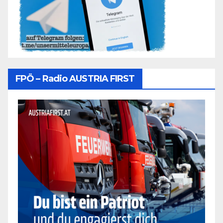
FPÖ – Radio AUSTRIA FIRST