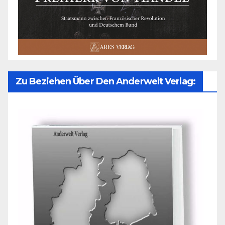
Zu Beziehen Über Den Anderwelt Verlag: