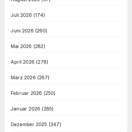
Juli 2026
(174)
Juni 2026
(260)
Mai 2026
(282)
April 2026
(278)
März 2026
(267)
Februar 2026
(250)
Januar 2026
(285)
Dezember 2025
(347)