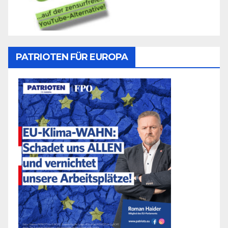
PATRIOTEN FÜR EUROPA