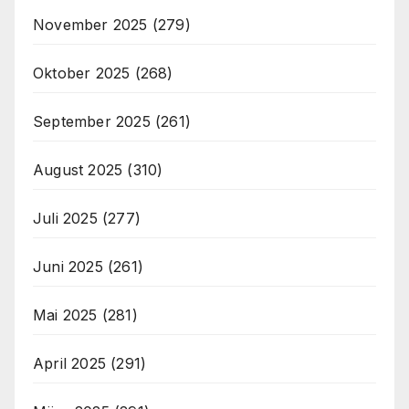
November 2025
(279)
Oktober 2025
(268)
September 2025
(261)
August 2025
(310)
Juli 2025
(277)
Juni 2025
(261)
Mai 2025
(281)
April 2025
(291)