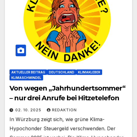
AKTUELLER BEITRAG
DEUTSCHLAND
KLIMAKLEBER
KLIMASCHWINDEL
Von wegen „Jahrhundertsommer“
– nur drei Anrufe bei Hitzetelefon
02. 10. 2025
REDAKTION
In Würzburg zeigt sich, wie grüne Klima-
Hypochonder Steuergeld verschwenden. Der