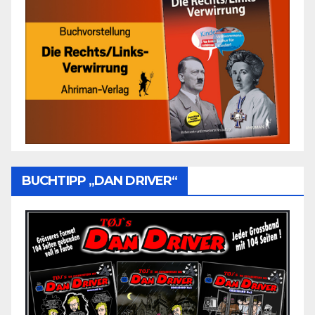
BUCHTIPP „DAN DRIVER“