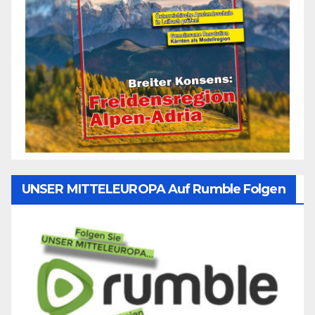
UNSER MITTELEUROPA Auf Rumble Folgen