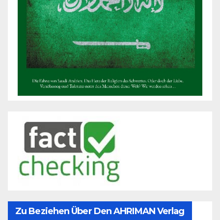
Zu Beziehen Über Den AHRIMAN Verlag