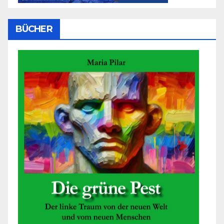
BÜCHER