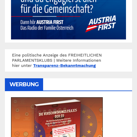
WERBUNG