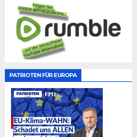
PATRIOTEN FÜR EUROPA