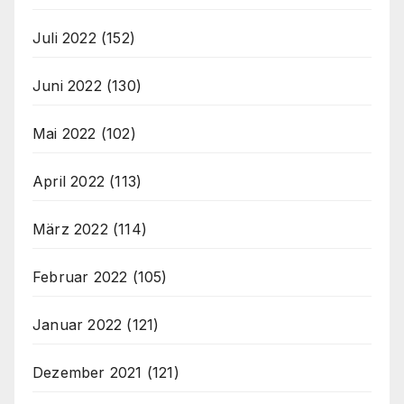
Juli 2022
(152)
Juni 2022
(130)
Mai 2022
(102)
April 2022
(113)
März 2022
(114)
Februar 2022
(105)
Januar 2022
(121)
Dezember 2021
(121)