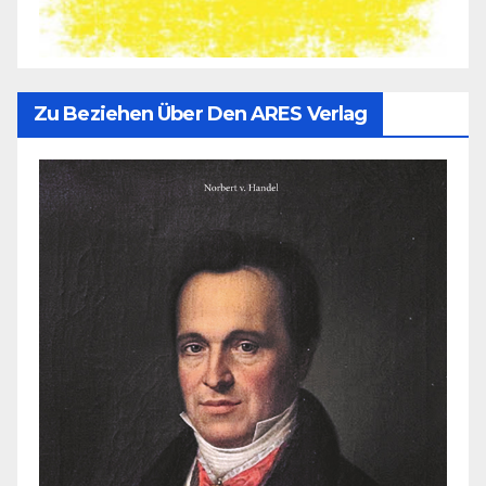
Zu Beziehen Über Den ARES Verlag