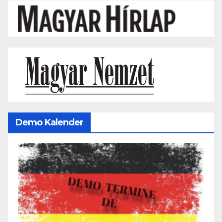
Demo Kalender