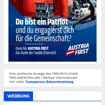
WERBUNG