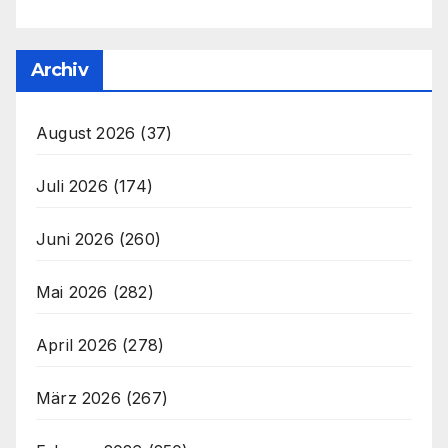
Archiv
August 2026
(37)
Juli 2026
(174)
Juni 2026
(260)
Mai 2026
(282)
April 2026
(278)
März 2026
(267)