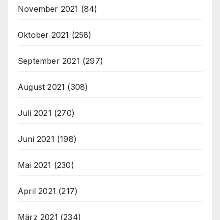
November 2021
(84)
Oktober 2021
(258)
September 2021
(297)
August 2021
(308)
Juli 2021
(270)
Juni 2021
(198)
Mai 2021
(230)
April 2021
(217)
März 2021
(234)