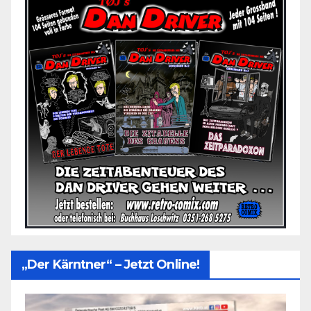
„Der Kärntner“ – Jetzt Online!