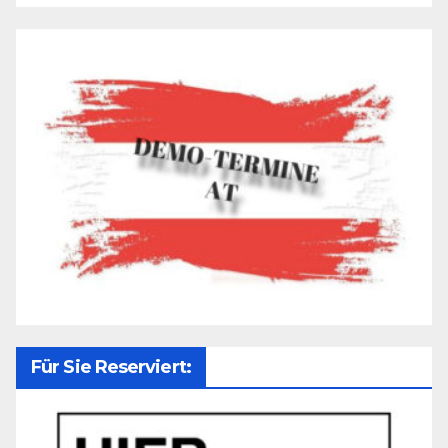
Für Sie Reserviert: