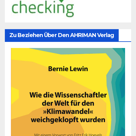
Zu Beziehen Über Den AHRIMAN Verlag