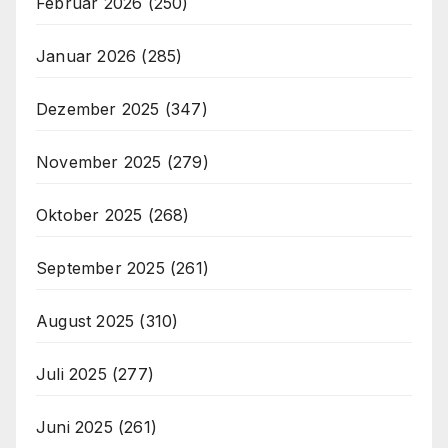
Februar 2026
(250)
Januar 2026
(285)
Dezember 2025
(347)
November 2025
(279)
Oktober 2025
(268)
September 2025
(261)
August 2025
(310)
Juli 2025
(277)
Juni 2025
(261)