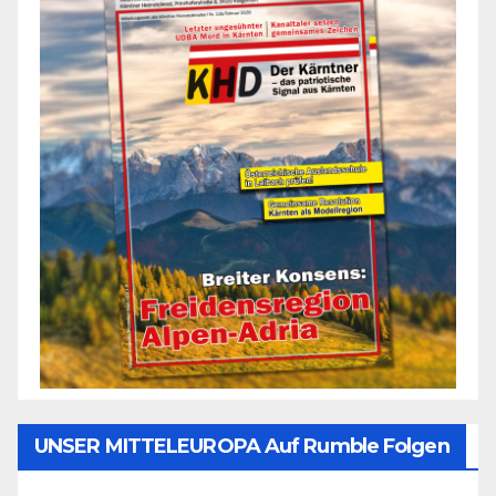
UNSER MITTELEUROPA Auf Rumble Folgen