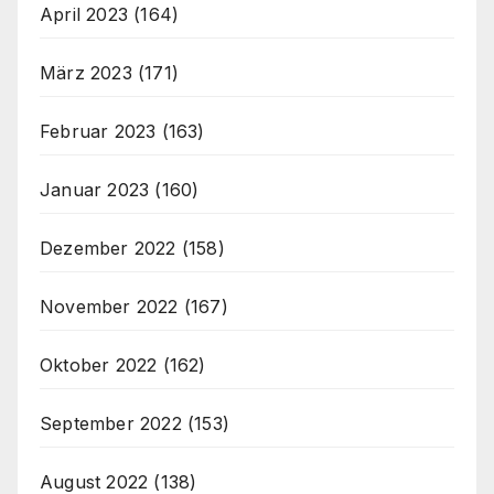
April 2023
(164)
März 2023
(171)
Februar 2023
(163)
Januar 2023
(160)
Dezember 2022
(158)
November 2022
(167)
Oktober 2022
(162)
September 2022
(153)
August 2022
(138)