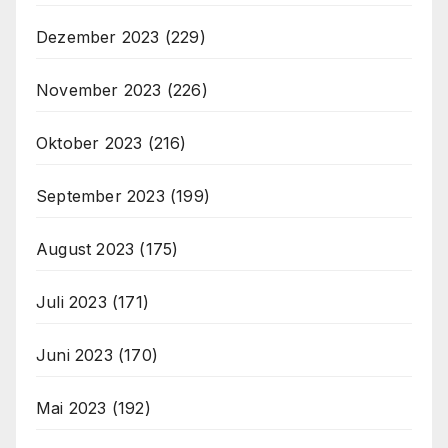
Dezember 2023
(229)
November 2023
(226)
Oktober 2023
(216)
September 2023
(199)
August 2023
(175)
Juli 2023
(171)
Juni 2023
(170)
Mai 2023
(192)