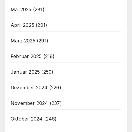
Mai 2025
(281)
April 2025
(291)
März 2025
(291)
Februar 2025
(218)
Januar 2025
(250)
Dezember 2024
(226)
November 2024
(237)
Oktober 2024
(246)