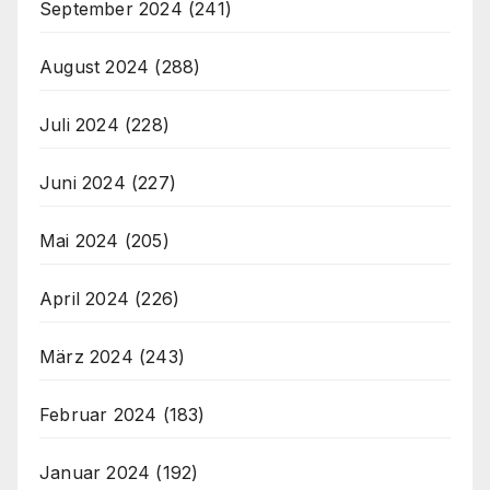
September 2024
(241)
August 2024
(288)
Juli 2024
(228)
Juni 2024
(227)
Mai 2024
(205)
April 2024
(226)
März 2024
(243)
Februar 2024
(183)
Januar 2024
(192)