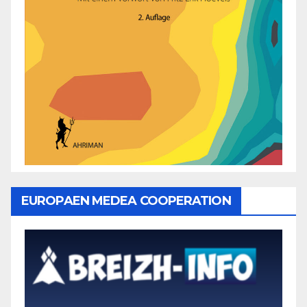
EUROPAEN MEDEA COOPERATION