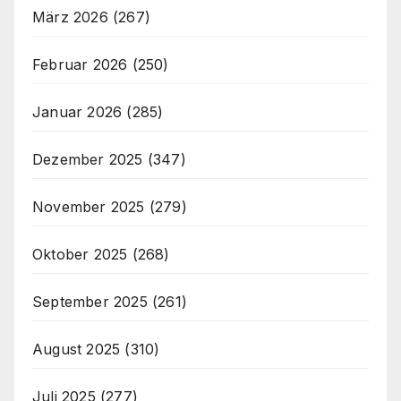
März 2026
(267)
Februar 2026
(250)
Januar 2026
(285)
Dezember 2025
(347)
November 2025
(279)
Oktober 2025
(268)
September 2025
(261)
August 2025
(310)
Juli 2025
(277)