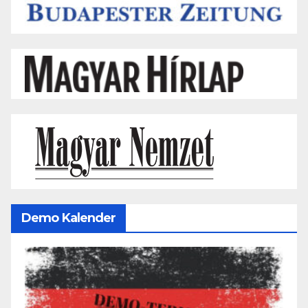
Demo Kalender