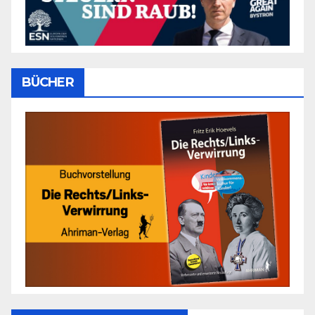
BÜCHER