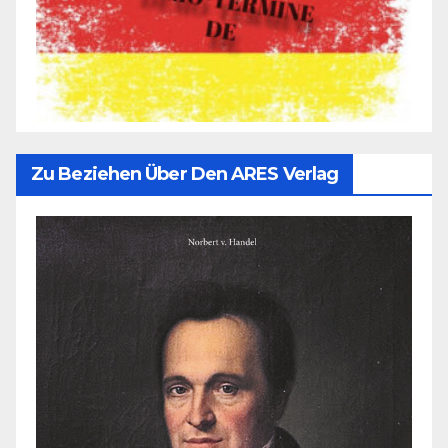
Zu Beziehen Über Den ARES Verlag