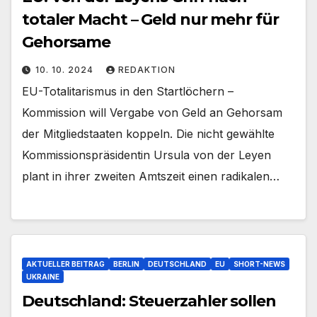
totaler Macht – Geld nur mehr für
Gehorsame
10. 10. 2024
REDAKTION
EU-Totalitarismus in den Startlöchern –
Kommission will Vergabe von Geld an Gehorsam
der Mitgliedstaaten koppeln. Die nicht gewählte
Kommissionspräsidentin Ursula von der Leyen
plant in ihrer zweiten Amtszeit einen radikalen…
AKTUELLER BEITRAG
BERLIN
DEUTSCHLAND
EU
SHORT-NEWS
UKRAINE
Deutschland: Steuerzahler sollen