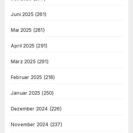
Juni 2025
(261)
Mai 2025
(281)
April 2025
(291)
März 2025
(291)
Februar 2025
(218)
Januar 2025
(250)
Dezember 2024
(226)
November 2024
(237)