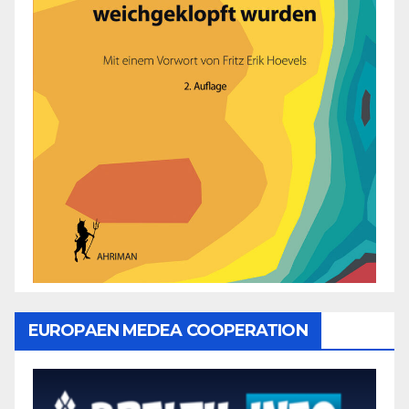
EUROPAEN MEDEA COOPERATION