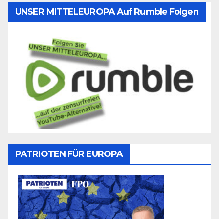
UNSER MITTELEUROPA Auf Rumble Folgen
PATRIOTEN FÜR EUROPA