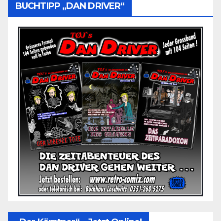
BUCHTIPP „DAN DRIVER“