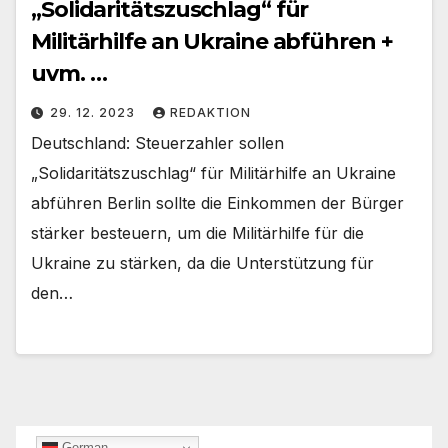
„Solidaritätszuschlag“ für
Militärhilfe an Ukraine abführen +
uvm. …
29. 12. 2023
REDAKTION
Deutschland: Steuerzahler sollen
„Solidaritätszuschlag“ für Militärhilfe an Ukraine
abführen Berlin sollte die Einkommen der Bürger
stärker besteuern, um die Militärhilfe für die
Ukraine zu stärken, da die Unterstützung für
den…
German