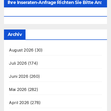
Ihre Inseraten-Anfrage Richten Sie Bitte An:
Office@unser-Mitteleuropa.net
Archiv
August 2026
(30)
Juli 2026
(174)
Juni 2026
(260)
Mai 2026
(282)
April 2026
(278)