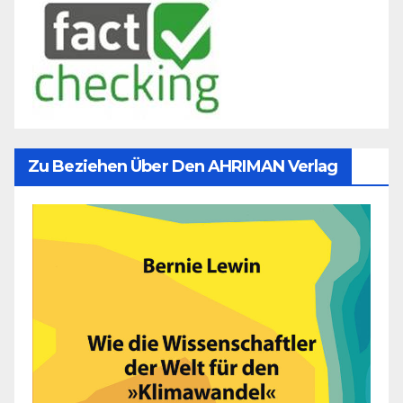
Zu Beziehen Über Den AHRIMAN Verlag