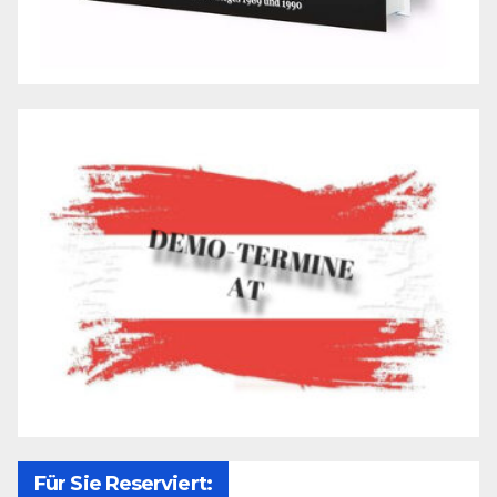
Für Sie Reserviert: