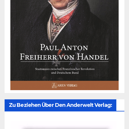
Zu Beziehen Über Den Anderwelt Verlag: