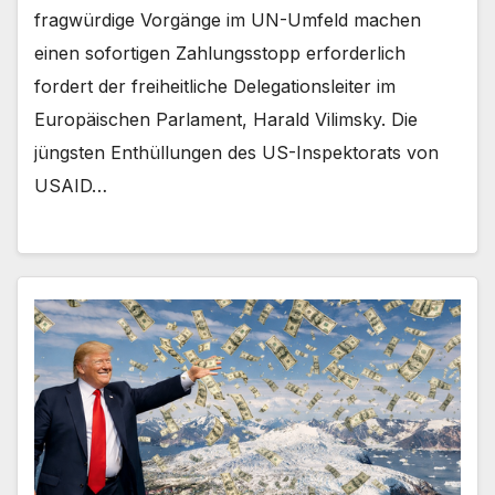
fragwürdige Vorgänge im UN-Umfeld machen
einen sofortigen Zahlungsstopp erforderlich
fordert der freiheitliche Delegationsleiter im
Europäischen Parlament, Harald Vilimsky. Die
jüngsten Enthüllungen des US-Inspektorats von
USAID…