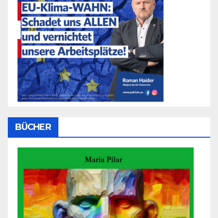
BÜCHER