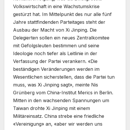
Volkswirtschaft in eine Wachstumskrise
gestürzt hat. Im Mittelpunkt des nur alle fünf
Jahre stattfindenden Parteitages steht der
Ausbau der Macht von Xi Jinping. Die
Delegierten sollen ein neues Zentralkomitee
mit Gefolgsleuten bestimmen und seine
Ideologie noch tiefer als Leitlinie in der
Verfassung der Partei verankern. «Die
beständigen Veränderungen werden im
Wesentlichen sicherstellen, dass die Partei tun
muss, was Xi Jinping sagt», meinte Nis
Grünberg vom China-Institut Merics in Berlin.
Mitten in den wachsenden Spannungen um
Taiwan drohte Xi Jinping mit einem
Militäreinsatz. China strebe eine friedliche
«Vereinigung» an, «aber wir werden uns