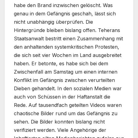
habe den Brand inzwischen gelöscht. Was
genau in dem Gefängnis geschah, lässt sich
nicht unabhängig überprüfen. Die
Hintergründe bleiben bislang offen. Teherans
Staatsanwalt bestritt einen Zusammenhang mit
den anhaltenden systemkritischen Protesten,
die sich seit vier Wochen im Land ausgebreitet
haben. Er betonte, es habe sich bei dem
Zwischenfall am Samstag um einen internen
Konflikt im Gefängnis zwischen verurteilten
Dieben gehandelt. In den sozialen Medien war
auch von Schüssen in der Haftanstalt die
Rede. Auf tausendfach geteilten Videos waren
chaotische Bilder rund um das Gefängnis zu
sehen. Die Bilder konnten bislang nicht
verifiziert werden. Viele Angehörige der