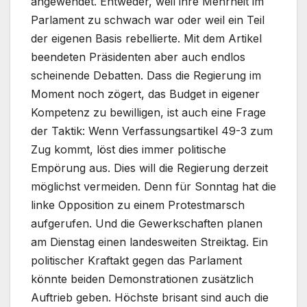
angewendet. Entweder, weil ihre Mehrheit im
Parlament zu schwach war oder weil ein Teil
der eigenen Basis rebellierte. Mit dem Artikel
beendeten Präsidenten aber auch endlos
scheinende Debatten. Dass die Regierung im
Moment noch zögert, das Budget in eigener
Kompetenz zu bewilligen, ist auch eine Frage
der Taktik: Wenn Verfassungsartikel 49-3 zum
Zug kommt, löst dies immer politische
Empörung aus. Dies will die Regierung derzeit
möglichst vermeiden. Denn für Sonntag hat die
linke Opposition zu einem Protestmarsch
aufgerufen. Und die Gewerkschaften planen
am Dienstag einen landesweiten Streiktag. Ein
politischer Kraftakt gegen das Parlament
könnte beiden Demonstrationen zusätzlich
Auftrieb geben. Höchste brisant sind auch die