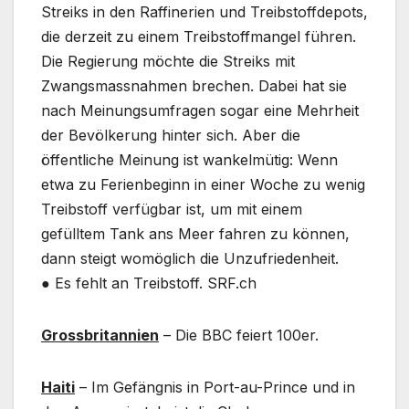
Streiks in den Raffinerien und Treibstoffdepots,
die derzeit zu einem Treibstoffmangel führen.
Die Regierung möchte die Streiks mit
Zwangsmassnahmen brechen. Dabei hat sie
nach Meinungsumfragen sogar eine Mehrheit
der Bevölkerung hinter sich. Aber die
öffentliche Meinung ist wankelmütig: Wenn
etwa zu Ferienbeginn in einer Woche zu wenig
Treibstoff verfügbar ist, um mit einem
gefülltem Tank ans Meer fahren zu können,
dann steigt womöglich die Unzufriedenheit.
● Es fehlt an Treibstoff. SRF.ch
Grossbritannien
– Die BBC feiert 100er.
Haiti
– Im Gefängnis in Port-au-Prince und in