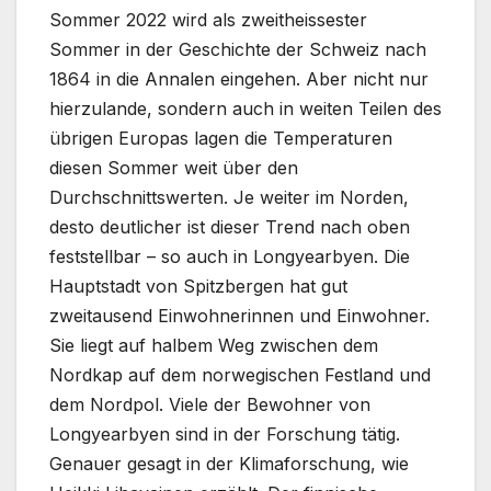
Sommer 2022 wird als zweitheissester
Sommer in der Geschichte der Schweiz nach
1864 in die Annalen eingehen. Aber nicht nur
hierzulande, sondern auch in weiten Teilen des
übrigen Europas lagen die Temperaturen
diesen Sommer weit über den
Durchschnittswerten. Je weiter im Norden,
desto deutlicher ist dieser Trend nach oben
feststellbar – so auch in Longyearbyen. Die
Hauptstadt von Spitzbergen hat gut
zweitausend Einwohnerinnen und Einwohner.
Sie liegt auf halbem Weg zwischen dem
Nordkap auf dem norwegischen Festland und
dem Nordpol. Viele der Bewohner von
Longyearbyen sind in der Forschung tätig.
Genauer gesagt in der Klimaforschung, wie