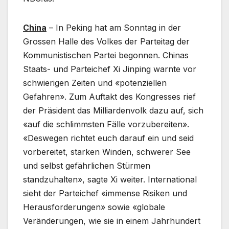
China
– In Peking hat am Sonntag in der
Grossen Halle des Volkes der Parteitag der
Kommunistischen Partei begonnen. Chinas
Staats- und Parteichef Xi Jinping warnte vor
schwierigen Zeiten und «potenziellen
Gefahren». Zum Auftakt des Kongresses rief
der Präsident das Milliardenvolk dazu auf, sich
«auf die schlimmsten Fälle vorzubereiten».
«Deswegen richtet euch darauf ein und seid
vorbereitet, starken Winden, schwerer See
und selbst gefährlichen Stürmen
standzuhalten», sagte Xi weiter. International
sieht der Parteichef «immense Risiken und
Herausforderungen» sowie «globale
Veränderungen, wie sie in einem Jahrhundert