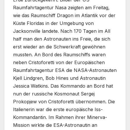
Raumfahrtagentur Nasa zeigten am Freitag,
wie das Raumschiff Dragon im Atlantik vor der
Küste Floridas in der Umgebung von
Jacksonville landete. Nach 170 Tagen im All
half man den Astronauten ins Freie, die sich
erst wieder an die Schwerkraft gewöhnen
mussten. An Bord des Raumschiffs waren
neben Cristoforetti von der Europäischen
Raumfahrtagentur ESA die NASA-Astronauten
Kjell Lindgren, Bob Hines und Astronautin
Jessica Watkins. Das Kommando an Bord hat
nun der russische Kosmonaut Sergej
Prokopjew von Cristoforetti übernommen. Die
Italienerin war die erste europäische Iss-
Kommandantin. Im Rahmen ihrer Minerva-
Mission wirkte die ESA-Astronautin an