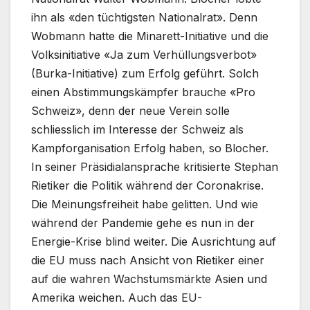
ihn als «den tüchtigsten Nationalrat». Denn
Wobmann hatte die Minarett-Initiative und die
Volksinitiative «Ja zum Verhüllungsverbot»
(Burka-Initiative) zum Erfolg geführt. Solch
einen Abstimmungskämpfer brauche «Pro
Schweiz», denn der neue Verein solle
schliesslich im Interesse der Schweiz als
Kampforganisation Erfolg haben, so Blocher.
In seiner Präsidialansprache kritisierte Stephan
Rietiker die Politik während der Coronakrise.
Die Meinungsfreiheit habe gelitten. Und wie
während der Pandemie gehe es nun in der
Energie-Krise blind weiter. Die Ausrichtung auf
die EU muss nach Ansicht von Rietiker einer
auf die wahren Wachstumsmärkte Asien und
Amerika weichen. Auch das EU-