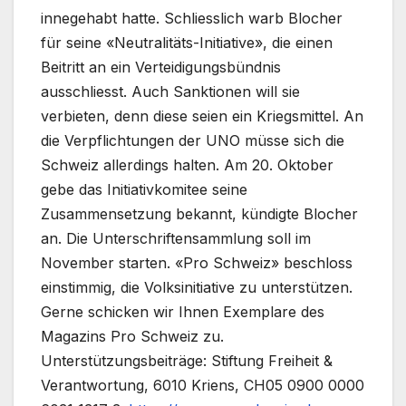
innegehabt hatte. Schliesslich warb Blocher
für seine «Neutralitäts-Initiative», die einen
Beitritt an ein Verteidigungsbündnis
ausschliesst. Auch Sanktionen will sie
verbieten, denn diese seien ein Kriegsmittel. An
die Verpflichtungen der UNO müsse sich die
Schweiz allerdings halten. Am 20. Oktober
gebe das Initiativkomitee seine
Zusammensetzung bekannt, kündigte Blocher
an. Die Unterschriftensammlung soll im
November starten. «Pro Schweiz» beschloss
einstimmig, die Volksinitiative zu unterstützen.
Gerne schicken wir Ihnen Exemplare des
Magazins Pro Schweiz zu.
Unterstützungsbeiträge: Stiftung Freiheit &
Verantwortung, 6010 Kriens, CH05 0900 0000