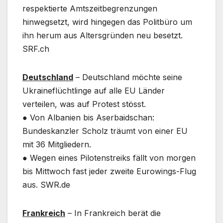
respektierte Amtszeitbegrenzungen
hinwegsetzt, wird hingegen das Politbüro um
ihn herum aus Altersgründen neu besetzt.
SRF.ch
Deutschland
– Deutschland möchte seine
Ukraineflüchtlinge auf alle EU Länder
verteilen, was auf Protest stösst.
● Von Albanien bis Aserbaidschan:
Bundeskanzler Scholz träumt von einer EU
mit 36 Mitgliedern.
● Wegen eines Pilotenstreiks fällt von morgen
bis Mittwoch fast jeder zweite Eurowings-Flug
aus. SWR.de
Frankreich
– In Frankreich berät die