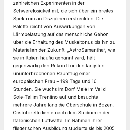
zahlreichen Experimenten in der
Schwerelosigkeit mit, die sich über ein breites
Spektrum an Disziplinen erstreckten. Die
Palette reicht von Auswirkungen von
Lärmbelastung auf das menschliche Gehör
über die Erhaltung des Muskeltonus bis hin zu
Materialien der Zukunft. „AstroSamantha“, wie
sie in Italien häufig genannt wird, hält
gegenwärtig den Rekord für den längsten
ununterbrochenen Raumflug einer
europäischen Frau – 199 Tage und 16
Stunden. Sie wuchs im Dorf Malé im Val di
Sole-Tal im Trentino auf und besuchte
mehrere Jahre lang die Oberschule in Bozen.
Cristoforetti diente nach dem Studium in der
Italienischen Luftwaffe. Im Rahmen ihrer
fliegerischen Ausbildung studierte sie bis 2005