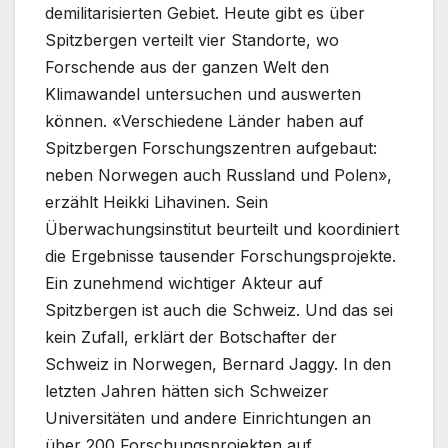
demilitarisierten Gebiet. Heute gibt es über
Spitzbergen verteilt vier Standorte, wo
Forschende aus der ganzen Welt den
Klimawandel untersuchen und auswerten
können. «Verschiedene Länder haben auf
Spitzbergen Forschungszentren aufgebaut:
neben Norwegen auch Russland und Polen»,
erzählt Heikki Lihavinen. Sein
Überwachungsinstitut beurteilt und koordiniert
die Ergebnisse tausender Forschungsprojekte.
Ein zunehmend wichtiger Akteur auf
Spitzbergen ist auch die Schweiz. Und das sei
kein Zufall, erklärt der Botschafter der
Schweiz in Norwegen, Bernard Jaggy. In den
letzten Jahren hätten sich Schweizer
Universitäten und andere Einrichtungen an
über 200 Forschungsprojekten auf