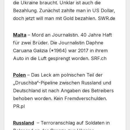
die Ukraine braucht. Unklar ist auch die
Bezahlung. Zunächst zahlte man in US Dollar,
doch jetzt will man mit Gold bezahlen. SWR.de
Malta
– Mord an Journalistin. 40 Jahre Haft
für zwei Brüder. Die Journalistin Daphne
Caruana Galizia (*1964) war 2017 in ihrem
Auto in die Luft gesprengt worden. SRF.ch
Polen
– Das Leck am polnischen Teil der
„Druschba“-Pipeline zwischen Russland und
Deutschland ist nach Angaben des Betreibers
behoben worden. Kein Fremdverschulden.
PR.pl
Russland
– Terroranschlag auf Soldaten in