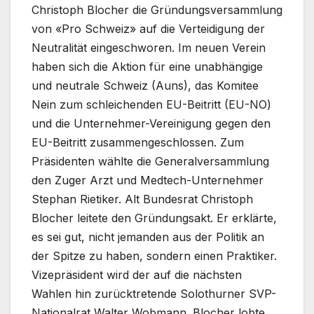
Christoph Blocher die Gründungsversammlung
von «Pro Schweiz» auf die Verteidigung der
Neutralität eingeschworen. Im neuen Verein
haben sich die Aktion für eine unabhängige
und neutrale Schweiz (Auns), das Komitee
Nein zum schleichenden EU-Beitritt (EU-NO)
und die Unternehmer-Vereinigung gegen den
EU-Beitritt zusammengeschlossen. Zum
Präsidenten wählte die Generalversammlung
den Zuger Arzt und Medtech-Unternehmer
Stephan Rietiker. Alt Bundesrat Christoph
Blocher leitete den Gründungsakt. Er erklärte,
es sei gut, nicht jemanden aus der Politik an
der Spitze zu haben, sondern einen Praktiker.
Vizepräsident wird der auf die nächsten
Wahlen hin zurücktretende Solothurner SVP-
Nationalrat Walter Wobmann. Blocher lobte