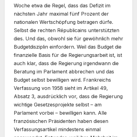
Woche etwa die Regel, dass das Defizit im
nächsten Jahr maximal fünf Prozent der
nationalen Wertschöpfung betragen dürfe.
Selbst die rechten Républicains unterstützten
dies. Und das, obwohl sie für gewöhnlich mehr
Budgetdisziplin einfordern. Weil das Budget die
finanzielle Basis für die Regierungsarbeit ist, ist
auch klar, dass die Regierung irgendwann die
Beratung im Parlament abbrechen und das
Budget selbst bewilligen wird. Frankreichs
Verfassung von 1958 sieht im Artikel 49,
Absatz 3, ausdrücklich vor, dass die Regierung
wichtige Gesetzesprojekte selbst – am
Parlament vorbei – bewilligen kann. Alle
französischen Präsidenten haben diesen
Verfassungsartikel mindestens einmal