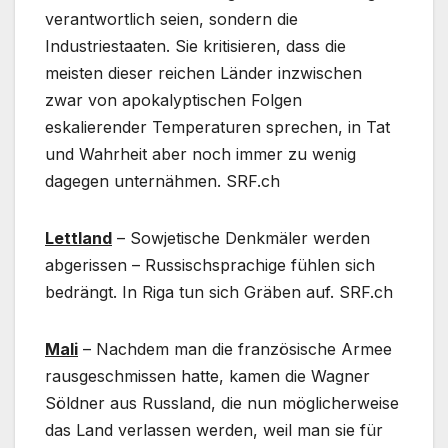
verantwortlich seien, sondern die
Industriestaaten. Sie kritisieren, dass die
meisten dieser reichen Länder inzwischen
zwar von apokalyptischen Folgen
eskalierender Temperaturen sprechen, in Tat
und Wahrheit aber noch immer zu wenig
dagegen unternähmen. SRF.ch
Lettland
– Sowjetische Denkmäler werden
abgerissen – Russischsprachige fühlen sich
bedrängt. In Riga tun sich Gräben auf. SRF.ch
Mali
– Nachdem man die französische Armee
rausgeschmissen hatte, kamen die Wagner
Söldner aus Russland, die nun möglicherweise
das Land verlassen werden, weil man sie für