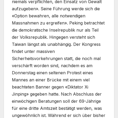
niemals verpflichten, den Einsatz von Gewalt
aufzugeben». Seine Führung werde sich die
«Option bewahren, alle notwendigen
Massnahmen zu ergreifen». Peking betrachtet
die demokratische Inselrepublik nur als Teil
der Volksrepublik. Hingegen versteht sich
Taiwan längst als unabhängig. Der Kongress
findet unter massiven
Sicherheitsvorkehrungen statt, die noch mal
verschärft worden sind, nachdem es am
Donnerstag einen seltenen Protest eines
Mannes an einer Brücke mit einem viel
beachteten Banner gegen «Diktator Xi
Jinping» gegeben hatte. Nach Abschluss der
einwöchigen Beratungen soll der 69-Jährige
für eine dritte Amtszeit bestätigt werden, was
ungewöhnlich ist. Während er sich über bisher