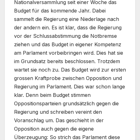
Nationalversammlung seit einer Woche das
Budget für das kommende Jahr. Dabei
sammelt die Regierung eine Niederlage nach
der andern ein. Es ist klar, dass die Regierung
vor der Schlussabstimmung die Notbremse
ziehen und das Budget in eigener Kompetenz
am Parlament vorbeibringen wird. Dies hat sie
im Grundsatz bereits beschlossen. Trotzdem
wartet sie noch zu. Das Budget wird zur ersten
grossen Kraftprobe zwischen Opposition und
Regierung im Parlament. Dies war schon lange
klar. Denn beim Budget stimmen
Oppositionsparteien grundsätzlich gegen die
Regierung und schreiben vereint den
Voranschlag um. Das geschieht in der
Opposition auch gegen die eigene
Überzeugung: So strich das Parlament diese