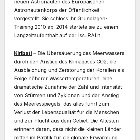
neuen Astronauten des Europäischen
Astronautenkorps der Öffentlichkeit
vorgestellt. Sie schloss ihr Grundlagen-
Training 2010 ab. 2014 startete sie zu einem
Langzeitaufenthalt auf der Iss. RAI.it
Kiribati
– Die Übersäuerung des Meerwassers
durch den Anstieg des Klimagases CO2, die
Ausbleichung und Zerstörung der Korallen als
Folge höherer Wassertemperaturen, eine
dramatische Zunahme der Zahl und Intensität
von Stürmen und Zyklonen und der Anstieg
des Meeresspiegels, das alles führt zum
Verlust der Lebensqualität für die Menschen
und zur Flucht aus dem Gebiet. Die Ältesten
erinnern daran, dass nicht die kleinen Länder
mitten im Pazifik für die globale Erwärmung