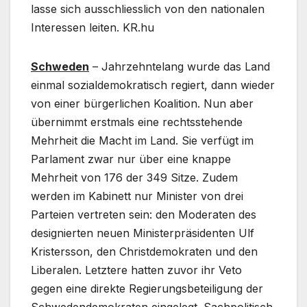
lasse sich ausschliesslich von den nationalen
Interessen leiten. KR.hu
Schweden
– Jahrzehntelang wurde das Land
einmal sozialdemokratisch regiert, dann wieder
von einer bürgerlichen Koalition. Nun aber
übernimmt erstmals eine rechtsstehende
Mehrheit die Macht im Land. Sie verfügt im
Parlament zwar nur über eine knappe
Mehrheit von 176 der 349 Sitze. Zudem
werden im Kabinett nur Minister von drei
Parteien vertreten sein: den Moderaten des
designierten neuen Ministerpräsidenten Ulf
Kristersson, den Christdemokraten und den
Liberalen. Letztere hatten zuvor ihr Veto
gegen eine direkte Regierungsbeteiligung der