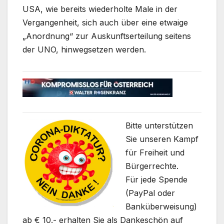
USA, wie bereits wiederholte Male in der
Vergangenheit, sich auch über eine etwaige
„Anordnung“ zur Auskunftserteilung seitens
der UNO, hinwegsetzen werden.
Bitte unterstützen
Sie unseren Kampf
für Freiheit und
Bürgerrechte.
Für jede Spende
(PayPal oder
Banküberweisung)
ab € 10.- erhalten Sie als Dankeschön auf