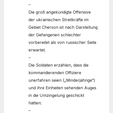
–
Die groß angekündigte Offensive
der ukrainischen Streitkräfte im
Gebiet Cherson ist nach Darstellung
der Gefangenen schlechter
vorbereitet als von russischer Seite
erwartet.
–
Die Soldaten erzählen, dass die
kommandierenden Offiziere
unerfahren seien („Minderjährige“)
und ihre Einheiten sehenden Auges
in die Umzingelung geschickt
hätten:
–