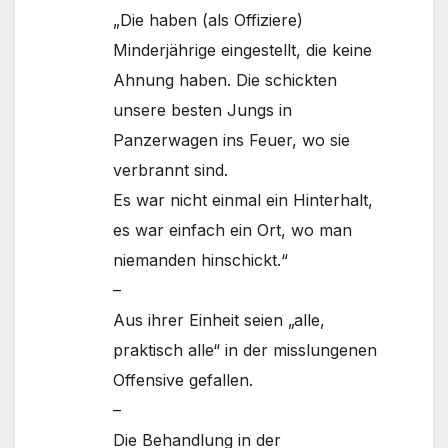
„Die haben (als Offiziere)
Minderjährige eingestellt, die keine
Ahnung haben. Die schickten
unsere besten Jungs in
Panzerwagen ins Feuer, wo sie
verbrannt sind.
Es war nicht einmal ein Hinterhalt,
es war einfach ein Ort, wo man
niemanden hinschickt.“
–
Aus ihrer Einheit seien „alle,
praktisch alle“ in der misslungenen
Offensive gefallen.
–
Die Behandlung in der