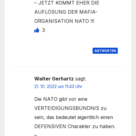
– JETZT KOMMT EHER DIE
AUFLÖSUNG DER MAFIA-
ORGANISATION NATO !!!
3
ANTWORTEN
Walter Gerhartz
sagt:
21. 10. 2022 um 11:43 Uhr
Die NATO gibt vor eine
VERTEIDIGUNGSBÜNDNIS zu
sein, das bedeutet eigentlich einen
DEFENSIVEN Charakter zu haben.
–