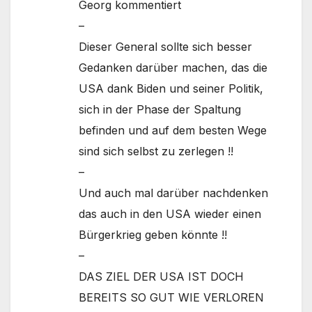
Georg kommentiert
–
Dieser General sollte sich besser
Gedanken darüber machen, das die
USA dank Biden und seiner Politik,
sich in der Phase der Spaltung
befinden und auf dem besten Wege
sind sich selbst zu zerlegen !!
–
Und auch mal darüber nachdenken
das auch in den USA wieder einen
Bürgerkrieg geben könnte !!
–
DAS ZIEL DER USA IST DOCH
BEREITS SO GUT WIE VERLOREN