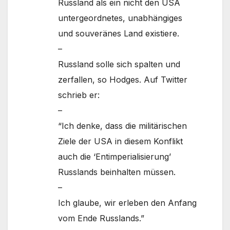
Russland als ein nicht den USA
untergeordnetes, unabhängiges
und souveränes Land existiere.
–
Russland solle sich spalten und
zerfallen, so Hodges. Auf Twitter
schrieb er:
–
“Ich denke, dass die militärischen
Ziele der USA in diesem Konflikt
auch die ‘Entimperialisierung’
Russlands beinhalten müssen.
–
Ich glaube, wir erleben den Anfang
vom Ende Russlands.”