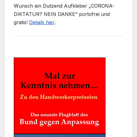
Wunsch ein Dutzend Aufkleber „CORONA-
DIKTATUR? NEIN DANKE“ portofrei und
gratis!
Details hier
.