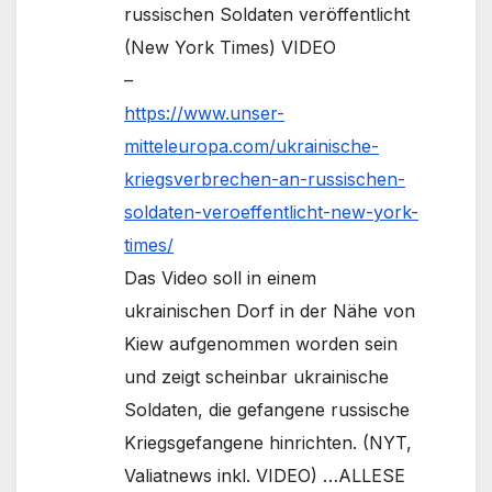
russischen Soldaten veröffentlicht
(New York Times) VIDEO
–
https://www.unser-
mitteleuropa.com/ukrainische-
kriegsverbrechen-an-russischen-
soldaten-veroeffentlicht-new-york-
times/
Das Video soll in einem
ukrainischen Dorf in der Nähe von
Kiew aufgenommen worden sein
und zeigt scheinbar ukrainische
Soldaten, die gefangene russische
Kriegsgefangene hinrichten. (NYT,
Valiatnews inkl. VIDEO) …ALLESE