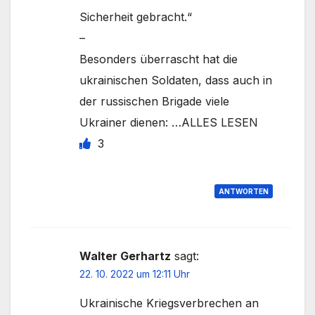
Sicherheit gebracht.“
–
Besonders überrascht hat die
ukrainischen Soldaten, dass auch in
der russischen Brigade viele
Ukrainer dienen: …ALLES LESEN
3
ANTWORTEN
Walter Gerhartz
sagt:
22. 10. 2022 um 12:11 Uhr
Ukrainische Kriegsverbrechen an