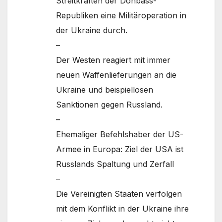
Streitkräften der Donbass-
Republiken eine Militäroperation in
der Ukraine durch.
–
Der Westen reagiert mit immer
neuen Waffenlieferungen an die
Ukraine und beispiellosen
Sanktionen gegen Russland.
–
Ehemaliger Befehlshaber der US-
Armee in Europa: Ziel der USA ist
Russlands Spaltung und Zerfall
–
Die Vereinigten Staaten verfolgen
mit dem Konflikt in der Ukraine ihre