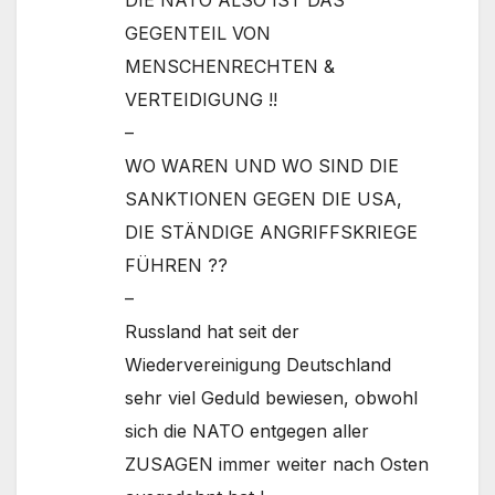
GEGENTEIL VON
MENSCHENRECHTEN &
VERTEIDIGUNG !!
–
WO WAREN UND WO SIND DIE
SANKTIONEN GEGEN DIE USA,
DIE STÄNDIGE ANGRIFFSKRIEGE
FÜHREN ??
–
Russland hat seit der
Wiedervereinigung Deutschland
sehr viel Geduld bewiesen, obwohl
sich die NATO entgegen aller
ZUSAGEN immer weiter nach Osten