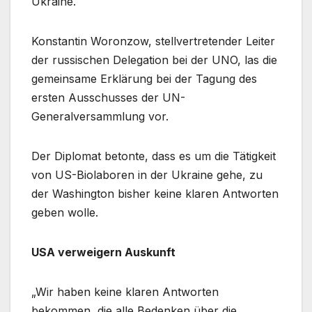
Ukraine.
Konstantin Woronzow, stellvertretender Leiter
der russischen Delegation bei der UNO, las die
gemeinsame Erklärung bei der Tagung des
ersten Ausschusses der UN-
Generalversammlung vor.
Der Diplomat betonte, dass es um die Tätigkeit
von US-Biolaboren in der Ukraine gehe, zu
der Washington bisher keine klaren Antworten
geben wolle.
USA verweigern Auskunft
„Wir haben keine klaren Antworten
bekommen, die alle Bedenken über die