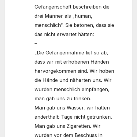
Gefangenschaft beschreiben die
drei Männer als „human,
menschlich“. Sie betonen, dass sie
das nicht erwartet hätten:
–
„Die Gefangennahme lief so ab,
dass wir mit erhobenen Händen
hervorgekommen sind. Wir hoben
die Hände und näherten uns. Wir
wurden menschlich empfangen,
man gab uns zu trinken.
Man gab uns Wasser, wir hatten
anderthalb Tage nicht getrunken.
Man gab uns Zigaretten. Wir
wurden vor dem Beschuss in