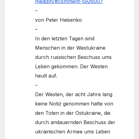
medizin/#comment-5926007
–
von Peter Heisenko
–
In den letzten Tagen sind
Menschen in der Westukraine
durch russischen Beschuss ums
Leben gekommen. Der Westen
heult auf.
–
Der Westen, der acht Jahre lang
keine Notiz genommen hatte von
den Toten in der Ostukraine, die
durch andauernden Beschuss der
ukrainischen Armee ums Leben