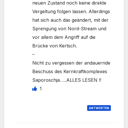
neuen Zustand noch keine direkte
Vergeltung folgen lassen. Allerdings
hat sich auch das geändert, mit der
Sprengung von Nord-Stream und
vor allem dem Angriff auf die
Brücke von Kertsch.
–
Nicht zu vergessen der andauernde
Beschuss des Kernkraftkomplexes
Saporoschja. …ALLES LESEN !!
1
ANTWORTEN