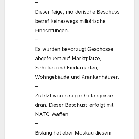
–
Dieser feige, mörderische Beschuss
betraf keineswegs militärische
Einrichtungen.
–
Es wurden bevorzugt Geschosse
abgefeuert auf Marktplätze,
Schulen und Kindergärten,
Wohngebäude und Krankenhäuser.
–
Zuletzt waren sogar Gefängnisse
dran. Dieser Beschuss erfolgt mit
NATO-Waffen
–
Bislang hat aber Moskau diesem