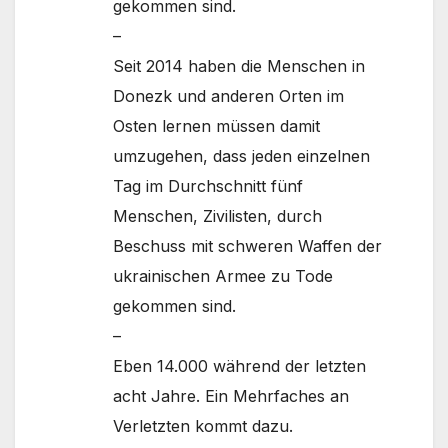
gekommen sind.
–
Seit 2014 haben die Menschen in
Donezk und anderen Orten im
Osten lernen müssen damit
umzugehen, dass jeden einzelnen
Tag im Durchschnitt fünf
Menschen, Zivilisten, durch
Beschuss mit schweren Waffen der
ukrainischen Armee zu Tode
gekommen sind.
–
Eben 14.000 während der letzten
acht Jahre. Ein Mehrfaches an
Verletzten kommt dazu.