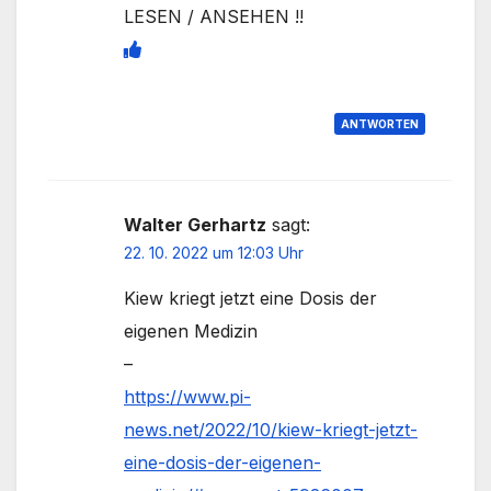
LESEN / ANSEHEN !!
ANTWORTEN
Walter Gerhartz
sagt:
22. 10. 2022 um 12:03 Uhr
Kiew kriegt jetzt eine Dosis der
eigenen Medizin
–
https://www.pi-
news.net/2022/10/kiew-kriegt-jetzt-
eine-dosis-der-eigenen-