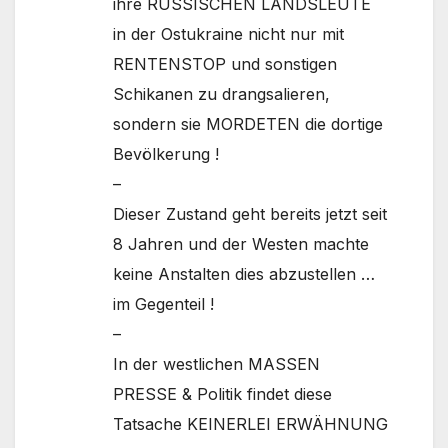
ihre RUSSISCHEN LANDSLEUTE
in der Ostukraine nicht nur mit
RENTENSTOP und sonstigen
Schikanen zu drangsalieren,
sondern sie MORDETEN die dortige
Bevölkerung !
–
Dieser Zustand geht bereits jetzt seit
8 Jahren und der Westen machte
keine Anstalten dies abzustellen …
im Gegenteil !
–
In der westlichen MASSEN
PRESSE & Politik findet diese
Tatsache KEINERLEI ERWÄHNUNG