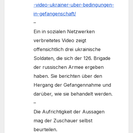
-video-ukrainer-uber-bedingungen-
in-gefangenschaft/
–
Ein in sozialen Netzwerken
verbreitetes Video zeigt
offensichtlich drei ukrainische
Soldaten, die sich der 126. Brigade
der russischen Armee ergeben
haben. Sie berichten über den
Hergang der Gefangennahme und
darüber, wie sie behandelt werden.
–
Die Aufrichtigkeit der Aussagen
mag der Zuschauer selbst
beurteilen.