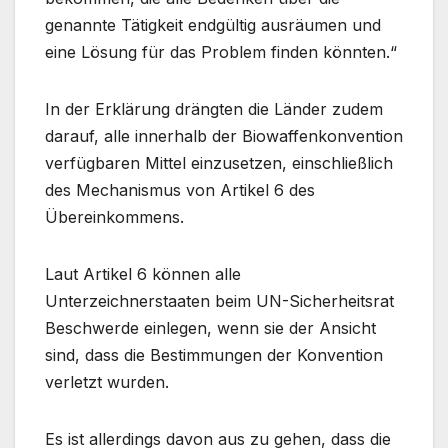
genannte Tätigkeit endgültig ausräumen und
eine Lösung für das Problem finden könnten.“
In der Erklärung drängten die Länder zudem
darauf, alle innerhalb der Biowaffenkonvention
verfügbaren Mittel einzusetzen, einschließlich
des Mechanismus von Artikel 6 des
Übereinkommens.
Laut Artikel 6 können alle
Unterzeichnerstaaten beim UN-Sicherheitsrat
Beschwerde einlegen, wenn sie der Ansicht
sind, dass die Bestimmungen der Konvention
verletzt wurden.
Es ist allerdings davon aus zu gehen, dass die