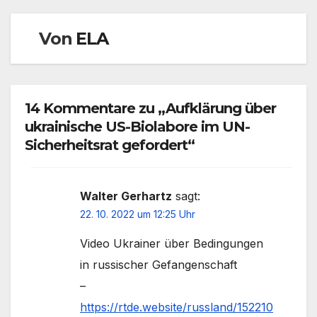
Von
ELA
14 Kommentare zu „Aufklärung über
ukrainische US-Biolabore im UN-
Sicherheitsrat gefordert“
Walter Gerhartz
sagt:
22. 10. 2022 um 12:25 Uhr
Video Ukrainer über Bedingungen
in russischer Gefangenschaft
–
https://rtde.website/russland/152210