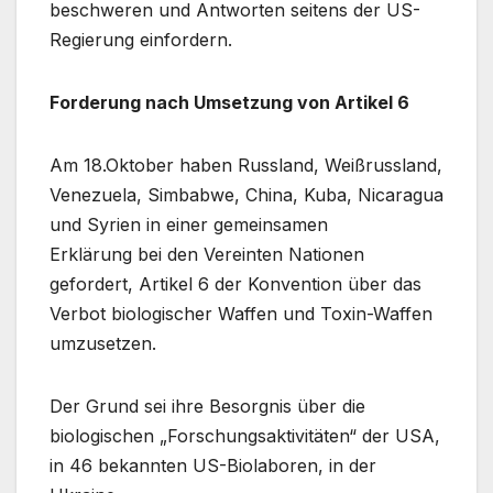
beschweren und Antworten seitens der US-
Regierung einfordern.
Forderung nach Umsetzung von Artikel 6
Am 18.Oktober haben Russland, Weißrussland,
Venezuela, Simbabwe, China, Kuba, Nicaragua
und Syrien in einer gemeinsamen
Erklärung bei den Vereinten Nationen
gefordert, Artikel 6 der Konvention über das
Verbot biologischer Waffen und Toxin-Waffen
umzusetzen.
Der Grund sei ihre Besorgnis über die
biologischen „Forschungsaktivitäten“ der USA,
in 46 bekannten US-Biolaboren, in der