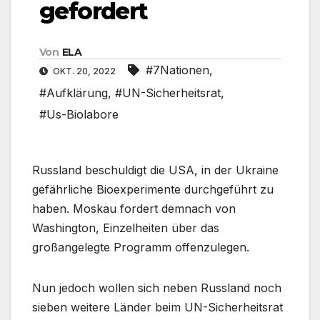
gefordert
Von
ELA
#7Nationen
,
OKT. 20, 2022
#Aufklärung
,
#UN-Sicherheitsrat
,
#Us-Biolabore
Russland beschuldigt die USA, in der Ukraine
gefährliche Bioexperimente durchgeführt zu
haben. Moskau fordert demnach von
Washington, Einzelheiten über das
großangelegte Programm offenzulegen.
Nun jedoch wollen sich neben Russland noch
sieben weitere Länder beim UN-Sicherheitsrat