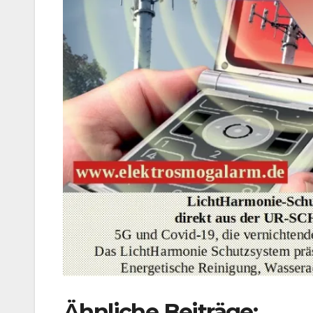
Ähnliche Beiträge: