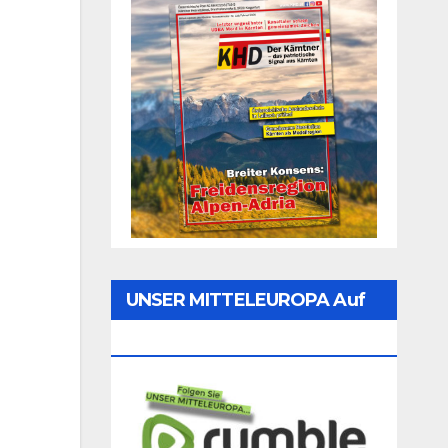
UNSER MITTELEUROPA Auf
Rumble Folgen