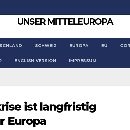
UNSER MITTELEUROPA
SCHLAND
SCHWEIZ
EUROPA
EU
CO
R
ENGLISH VERSION
IMPRESSUM
rise ist langfristig
ür Europa