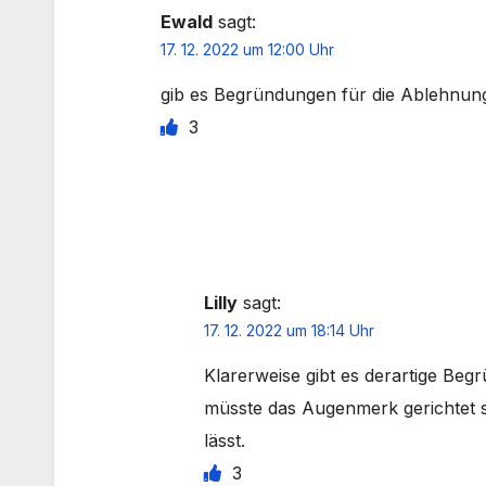
Ewald
sagt:
17. 12. 2022 um 12:00 Uhr
gib es Begründungen für die Ablehnu
3
Lilly
sagt:
17. 12. 2022 um 18:14 Uhr
Klarerweise gibt es derartige Be
müsste das Augenmerk gerichtet s
lässt.
3