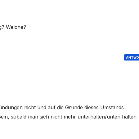
ng? Welche?
ANTWO
gründungen nicht und auf die Gründe dieses Umstands
ein, sobald man sich nicht mehr unterhalten/unten halten