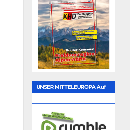
UNSER MITTELEUROPA Auf
Rumble Folgen