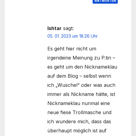
ANTWORTEN
Ishtar
sagt:
05. 01. 2023 um 18:26 Uhr
Es geht hier nicht um
irgendeine Meinung zu P.tin –
es geht um den Nicknameklau
auf dem Blog – selbst wenn
ich „Wuschel“ oder was auch
immer als Nickname hätte, ist
Nicknameklau nunmal eine
neue fiese Trollmasche und
ich wundere mich, dass das
überhaupt möglich ist auf