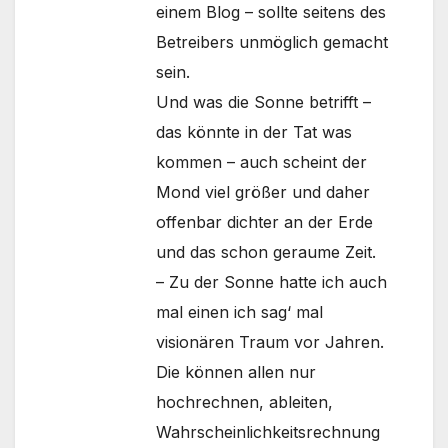
einem Blog – sollte seitens des
Betreibers unmöglich gemacht
sein.
Und was die Sonne betrifft –
das könnte in der Tat was
kommen – auch scheint der
Mond viel größer und daher
offenbar dichter an der Erde
und das schon geraume Zeit.
– Zu der Sonne hatte ich auch
mal einen ich sag‘ mal
visionären Traum vor Jahren.
Die können allen nur
hochrechnen, ableiten,
Wahrscheinlichkeitsrechnung