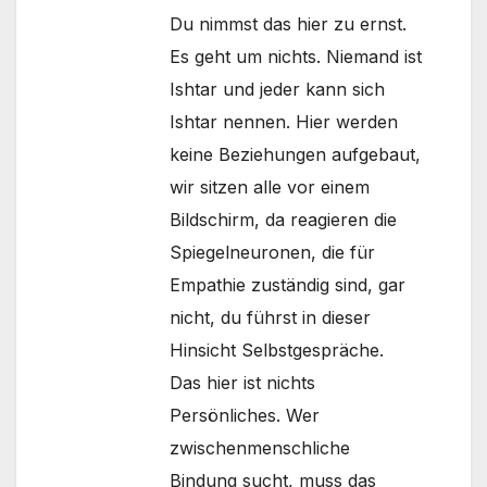
Du nimmst das hier zu ernst.
Es geht um nichts. Niemand ist
Ishtar und jeder kann sich
Ishtar nennen. Hier werden
keine Beziehungen aufgebaut,
wir sitzen alle vor einem
Bildschirm, da reagieren die
Spiegelneuronen, die für
Empathie zuständig sind, gar
nicht, du führst in dieser
Hinsicht Selbstgespräche.
Das hier ist nichts
Persönliches. Wer
zwischenmenschliche
Bindung sucht, muss das