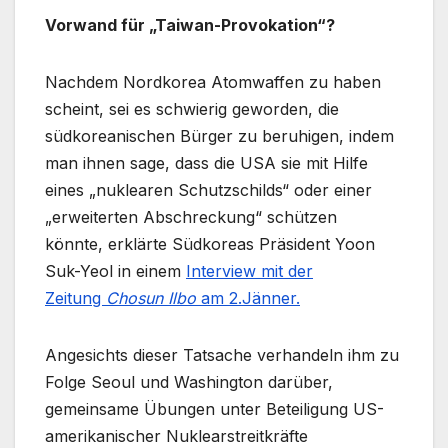
Vorwand für „Taiwan-Provokation“?
Nachdem Nordkorea Atomwaffen zu haben
scheint, sei es schwierig geworden, die
südkoreanischen Bürger zu beruhigen, indem
man ihnen sage, dass die USA sie mit Hilfe
eines „nuklearen Schutzschilds“ oder einer
„erweiterten Abschreckung“ schützen
könnte, erklärte Südkoreas Präsident Yoon
Suk-Yeol in einem
Interview mit der
Zeitung
Chosun Ilbo
am 2.Jänner.
Angesichts dieser Tatsache verhandeln ihm zu
Folge Seoul und Washington darüber,
gemeinsame Übungen unter Beteiligung US-
amerikanischer Nuklearstreitkräfte