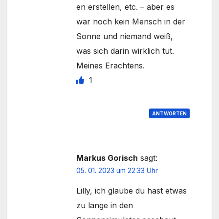
en erstellen, etc. – aber es
war noch kein Mensch in der
Sonne und niemand weiß,
was sich darin wirklich tut.
Meines Erachtens.
1
ANTWORTEN
Markus Gorisch
sagt:
05. 01. 2023 um 22:33 Uhr
Lilly, ich glaube du hast etwas
zu lange in den