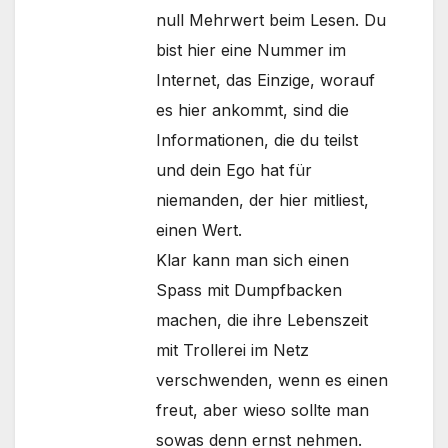
null Mehrwert beim Lesen. Du
bist hier eine Nummer im
Internet, das Einzige, worauf
es hier ankommt, sind die
Informationen, die du teilst
und dein Ego hat für
niemanden, der hier mitliest,
einen Wert.
Klar kann man sich einen
Spass mit Dumpfbacken
machen, die ihre Lebenszeit
mit Trollerei im Netz
verschwenden, wenn es einen
freut, aber wieso sollte man
sowas denn ernst nehmen.