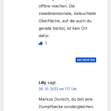
offline machen. Die
zweidimensionale, beleuchtete
Oberfläche, auf die auch du
gerade blickst, ist kein Ort
dafür.
1
ANTWORTEN
Lilly
sagt:
06. 01. 2023 um 1:17 Uhr
Markus Gorisch, du bist eine
Dumpfbacke sondergleichen.