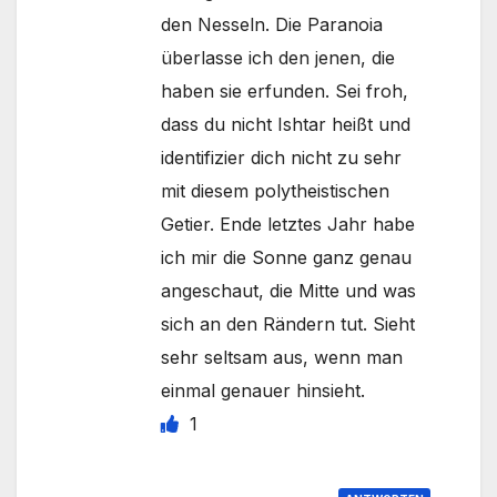
den Nesseln. Die Paranoia
überlasse ich den jenen, die
haben sie erfunden. Sei froh,
dass du nicht Ishtar heißt und
identifizier dich nicht zu sehr
mit diesem polytheistischen
Getier. Ende letztes Jahr habe
ich mir die Sonne ganz genau
angeschaut, die Mitte und was
sich an den Rändern tut. Sieht
sehr seltsam aus, wenn man
einmal genauer hinsieht.
1