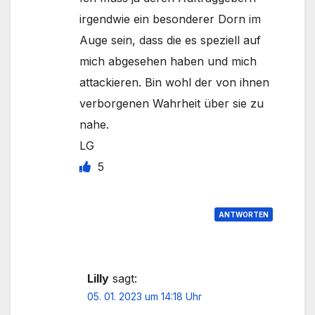
irgendwie ein besonderer Dorn im
Auge sein, dass die es speziell auf
mich abgesehen haben und mich
attackieren. Bin wohl der von ihnen
verborgenen Wahrheit über sie zu
nahe.
LG
5
ANTWORTEN
Lilly
sagt:
05. 01. 2023 um 14:18 Uhr