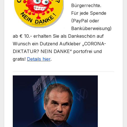
Bürgerrechte.
Für jede Spende
(PayPal oder
Banküberweisung)
ab € 10.- erhalten Sie als Dankeschön auf
Wunsch ein Dutzend Aufkleber „CORONA-
DIKTATUR? NEIN DANKE“ portofrei und
gratis!
Details hier
.