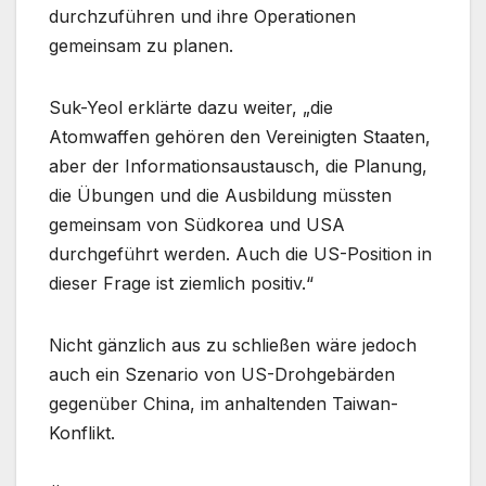
durchzuführen und ihre Operationen
gemeinsam zu planen.
Suk-Yeol erklärte dazu weiter, „die
Atomwaffen gehören den Vereinigten Staaten,
aber der Informationsaustausch, die Planung,
die Übungen und die Ausbildung müssten
gemeinsam von Südkorea und USA
durchgeführt werden. Auch die US-Position in
dieser Frage ist ziemlich positiv.“
Nicht gänzlich aus zu schließen wäre jedoch
auch ein Szenario von US-Drohgebärden
gegenüber China, im anhaltenden Taiwan-
Konflikt.