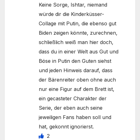
Keine Sorge, Ishtar, niemand
würde dir die Kinderküsser-
Collage mit Putin, die ebenso gut
Biden zeigen könnte, zurechnen,
schließlich weiß man hier doch,
dass du in einer Welt aus Gut und
Böse in Putin den Guten siehst
und jeden Hinweis darauf, dass
der Bärenreiter oben ohne auch
nur eine Figur auf dem Brett ist,
ein gecasteter Charakter der
Serie, der eben auch seine
jeweiligen Fans haben soll und
hat, gekonnt ignorierst.
2