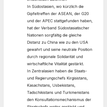
In Südostasien, wo kürzlich die
Gipfeltreffen der ASEAN, der G20
und der APEC stattgefunden haben,
hat der Verband Südostasiatischer
Nationen sorgfältig die gleiche
Distanz zu China wie zu den USA
gewahrt und seine neutrale Position
durch regionale Solidarität und
wirtschaftliche Vitalität gestärkt.
In Zentralasien haben die Staats-
und Regierungschefs Kirgisistans,
Kasachstans, Usbekistans,
Tadschikistans und Turkmenistans
den Konsultationsmechanismus der
Staatschefs weiter gestärkt und