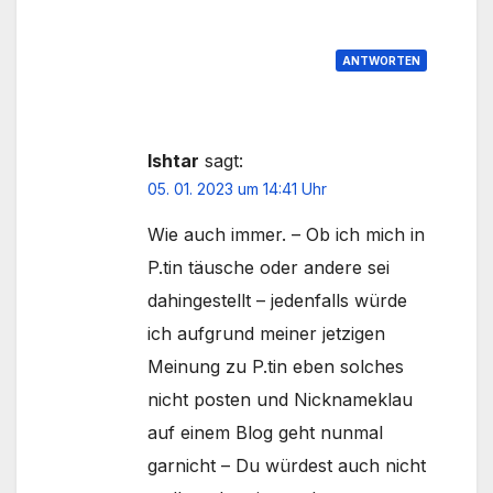
ANTWORTEN
Ishtar
sagt:
05. 01. 2023 um 14:41 Uhr
Wie auch immer. – Ob ich mich in
P.tin täusche oder andere sei
dahingestellt – jedenfalls würde
ich aufgrund meiner jetzigen
Meinung zu P.tin eben solches
nicht posten und Nicknameklau
auf einem Blog geht nunmal
garnicht – Du würdest auch nicht