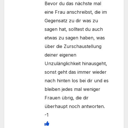
Bevor du das nächste mal
eine Frau anschreibst, die im
Gegensatz zu dir was zu
sagen hat, solltest du auch
etwas zu sagen haben, was
über die Zurschaustellung
deiner eigenen
Unzulänglichkeit hinausgeht,
sonst geht das immer wieder
nach hinten los bei dir und es
bleiben jedes mal weniger
Frauen übrig, die dir
überhaupt noch antworten.
-1