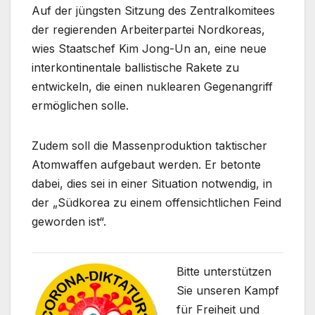
Auf der jüngsten Sitzung des Zentralkomitees
der regierenden Arbeiterpartei Nordkoreas,
wies Staatschef Kim Jong-Un an, eine neue
interkontinentale ballistische Rakete zu
entwickeln, die einen nuklearen Gegenangriff
ermöglichen solle.
Zudem soll die Massenproduktion taktischer
Atomwaffen aufgebaut werden. Er betonte
dabei, dies sei in einer Situation notwendig, in
der „Südkorea zu einem offensichtlichen Feind
geworden ist“.
Bitte unterstützen
Sie unseren Kampf
für Freiheit und