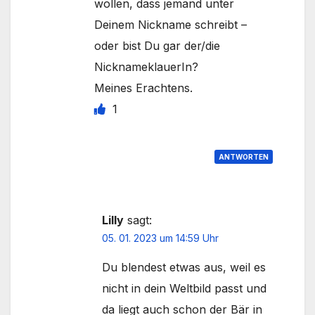
wollen, dass jemand unter
Deinem Nickname schreibt –
oder bist Du gar der/die
NicknameklauerIn?
Meines Erachtens.
1
ANTWORTEN
Lilly
sagt:
05. 01. 2023 um 14:59 Uhr
Du blendest etwas aus, weil es
nicht in dein Weltbild passt und
da liegt auch schon der Bär in