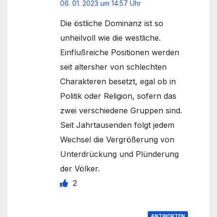
06. 01. 2023 um 14:57 Uhr
Die östliche Dominanz ist so
unheilvoll wie die westliche.
Einflußreiche Positionen werden
seit altersher von schlechten
Charakteren besetzt, egal ob in
Politik oder Religion, sofern das
zwei verschiedene Gruppen sind.
Seit Jahrtausenden folgt jedem
Wechsel die Vergrößerung von
Unterdrückung und Plünderung
der Völker.
2
ANTWORTEN