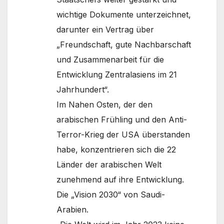
wichtige Dokumente unterzeichnet,
darunter ein Vertrag über
„Freundschaft, gute Nachbarschaft
und Zusammenarbeit für die
Entwicklung Zentralasiens im 21
Jahrhundert“.
Im Nahen Osten, der den
arabischen Frühling und den Anti-
Terror-Krieg der USA überstanden
habe, konzentrieren sich die 22
Länder der arabischen Welt
zunehmend auf ihre Entwicklung.
Die „Vision 2030“ von Saudi-
Arabien.