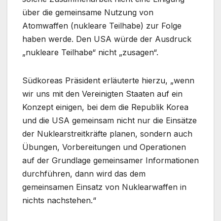
über die gemeinsame Nutzung von
Atomwaffen (nukleare Teilhabe) zur Folge
haben werde. Den USA würde der Ausdruck
„nukleare Teilhabe“ nicht „zusagen“.
Südkoreas Präsident erläuterte hierzu, „wenn
wir uns mit den Vereinigten Staaten auf ein
Konzept einigen, bei dem die Republik Korea
und die USA gemeinsam nicht nur die Einsätze
der Nuklearstreitkräfte planen, sondern auch
Übungen, Vorbereitungen und Operationen
auf der Grundlage gemeinsamer Informationen
durchführen, dann wird das dem
gemeinsamen Einsatz von Nuklearwaffen in
nichts nachstehen.“