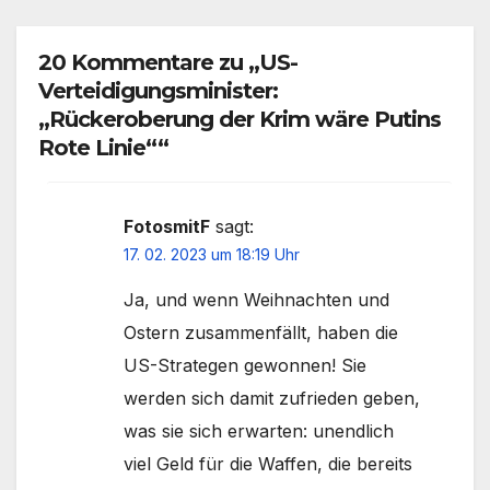
20 Kommentare zu „US-
Verteidigungsminister:
„Rückeroberung der Krim wäre Putins
Rote Linie““
FotosmitF
sagt:
17. 02. 2023 um 18:19 Uhr
Ja, und wenn Weihnachten und
Ostern zusammenfällt, haben die
US-Strategen gewonnen! Sie
werden sich damit zufrieden geben,
was sie sich erwarten: unendlich
viel Geld für die Waffen, die bereits