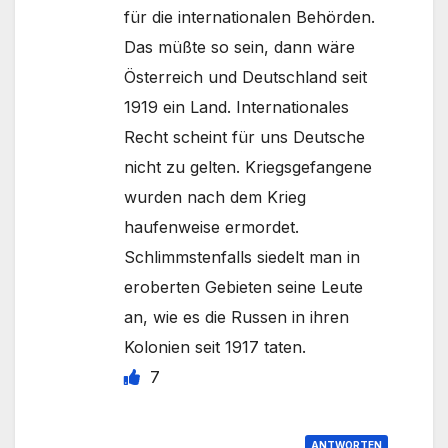
für die internationalen Behörden.
Das müßte so sein, dann wäre
Österreich und Deutschland seit
1919 ein Land. Internationales
Recht scheint für uns Deutsche
nicht zu gelten. Kriegsgefangene
wurden nach dem Krieg
haufenweise ermordet.
Schlimmstenfalls siedelt man in
eroberten Gebieten seine Leute
an, wie es die Russen in ihren
Kolonien seit 1917 taten.
7
ANTWORTEN