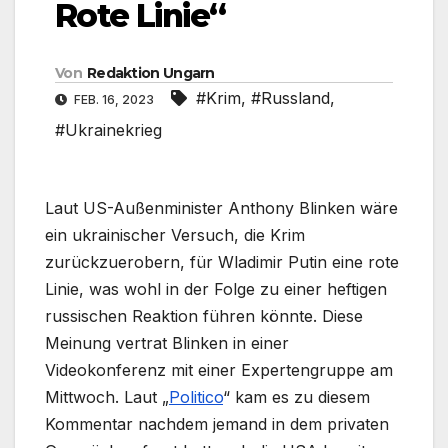
Rote Linie“
Von
Redaktion Ungarn
#Krim
,
#Russland
,
FEB. 16, 2023
#Ukrainekrieg
Laut US-Außenminister Anthony Blinken wäre
ein ukrainischer Versuch, die Krim
zurückzuerobern, für Wladimir Putin eine rote
Linie, was wohl in der Folge zu einer heftigen
russischen Reaktion führen könnte. Diese
Meinung vertrat Blinken in einer
Videokonferenz mit einer Expertengruppe am
Mittwoch. Laut „
Politico
“ kam es zu diesem
Kommentar nachdem jemand in dem privaten