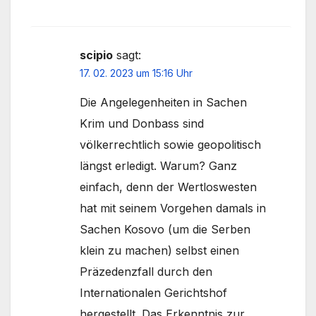
scipio
sagt:
17. 02. 2023 um 15:16 Uhr
Die Angelegenheiten in Sachen
Krim und Donbass sind
völkerrechtlich sowie geopolitisch
längst erledigt. Warum? Ganz
einfach, denn der Wertloswesten
hat mit seinem Vorgehen damals in
Sachen Kosovo (um die Serben
klein zu machen) selbst einen
Präzedenzfall durch den
Internationalen Gerichtshof
hergestellt. Das Erkenntnis zur