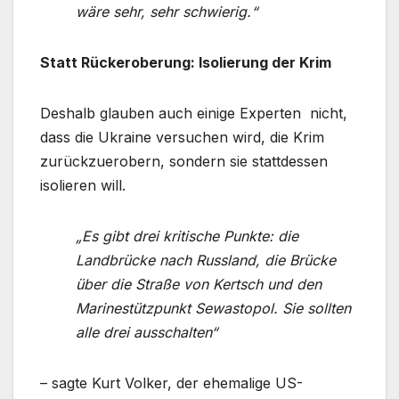
wäre sehr, sehr schwierig.“
Statt Rückeroberung: Isolierung der Krim
Deshalb glauben auch einige Experten nicht,
dass die Ukraine versuchen wird, die Krim
zurückzuerobern, sondern sie stattdessen
isolieren will.
„Es gibt drei kritische Punkte: die
Landbrücke nach Russland, die Brücke
über die Straße von Kertsch und den
Marinestützpunkt Sewastopol. Sie sollten
alle drei ausschalten“
– sagte Kurt Volker, der ehemalige US-