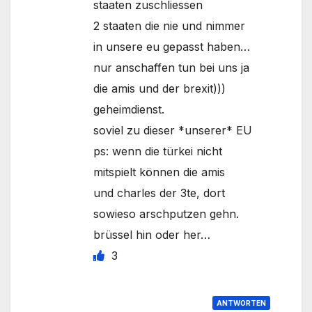
staaten zuschliessen
2 staaten die nie und nimmer
in unsere eu gepasst haben…
nur anschaffen tun bei uns ja
die amis und der brexit)))
geheimdienst.
soviel zu dieser *unserer* EU
ps: wenn die türkei nicht
mitspielt können die amis
und charles der 3te, dort
sowieso arschputzen gehn.
brüssel hin oder her…
3
ANTWORTEN