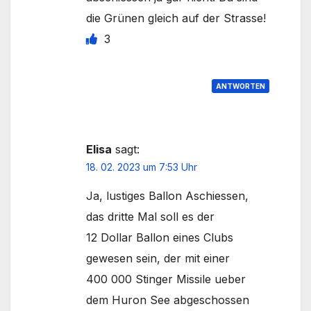
die Grünen gleich auf der Strasse!
3
ANTWORTEN
Elisa
sagt:
18. 02. 2023 um 7:53 Uhr
Ja, lustiges Ballon Aschiessen,
das dritte Mal soll es der
12 Dollar Ballon eines Clubs
gewesen sein, der mit einer
400 000 Stinger Missile ueber
dem Huron See abgeschossen