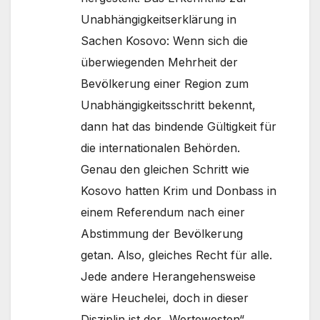
Unabhängigkeitserklärung in
Sachen Kosovo: Wenn sich die
überwiegenden Mehrheit der
Bevölkerung einer Region zum
Unabhängigkeitsschritt bekennt,
dann hat das bindende Gültigkeit für
die internationalen Behörden.
Genau den gleichen Schritt wie
Kosovo hatten Krim und Donbass in
einem Referendum nach einer
Abstimmung der Bevölkerung
getan. Also, gleiches Recht für alle.
Jede andere Herangehensweise
wäre Heuchelei, doch in dieser
Disziplin ist der „Wertewesten“