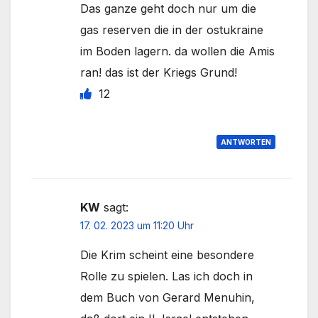
Das ganze geht doch nur um die
gas reserven die in der ostukraine
im Boden lagern. da wollen die Amis
ran! das ist der Kriegs Grund!
12
ANTWORTEN
KW
sagt:
17. 02. 2023 um 11:20 Uhr
Die Krim scheint eine besondere
Rolle zu spielen. Las ich doch in
dem Buch von Gerard Menuhin,