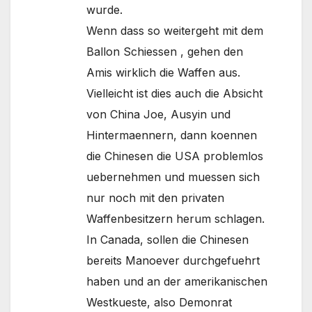
wurde.
Wenn dass so weitergeht mit dem
Ballon Schiessen , gehen den
Amis wirklich die Waffen aus.
Vielleicht ist dies auch die Absicht
von China Joe, Ausyin und
Hintermaennern, dann koennen
die Chinesen die USA problemlos
uebernehmen und muessen sich
nur noch mit den privaten
Waffenbesitzern herum schlagen.
In Canada, sollen die Chinesen
bereits Manoever durchgefuehrt
haben und an der amerikanischen
Westkueste, also Demonrat