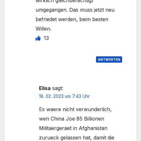
wirklich gleichberechtigt
umgegangen. Das muss jetzt neu
befriedet werden, beim besten
Willen.
13
ANTWORTEN
Elisa
sagt:
18. 02. 2023 um 7:43 Uhr
Es waere nicht verwunderlich,
wen China Joe 85 Billionen
Militaergeraet in Afghanistan
zurueck gelassen hat, damit die