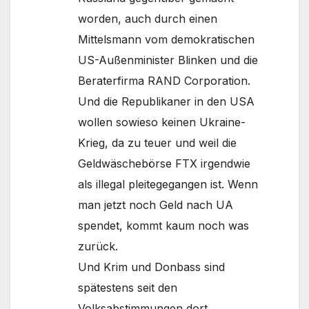
worden, auch durch einen
Mittelsmann vom demokratischen
US-Außenminister Blinken und die
Beraterfirma RAND Corporation.
Und die Republikaner in den USA
wollen sowieso keinen Ukraine-
Krieg, da zu teuer und weil die
Geldwäschebörse FTX irgendwie
als illegal pleitegegangen ist. Wenn
man jetzt noch Geld nach UA
spendet, kommt kaum noch was
zurück.
Und Krim und Donbass sind
spätestens seit den
Volksabstimmungen dort