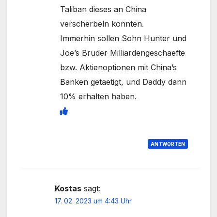
Taliban dieses an China
verscherbeln konnten.
Immerhin sollen Sohn Hunter und
Joe’s Bruder Milliardengeschaefte
bzw. Aktienoptionen mit China’s
Banken getaetigt, und Daddy dann
10% erhalten haben.
ANTWORTEN
Kostas
sagt:
17. 02. 2023 um 4:43 Uhr