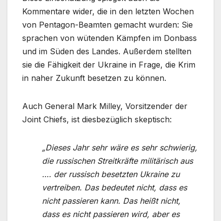
Kommentare wider, die in den letzten Wochen
von Pentagon-Beamten gemacht wurden: Sie
sprachen von wütenden Kämpfen im Donbass
und im Süden des Landes. Außerdem stellten
sie die Fähigkeit der Ukraine in Frage, die Krim
in naher Zukunft besetzen zu können.
Auch General Mark Milley, Vorsitzender der
Joint Chiefs, ist diesbezüglich skeptisch:
„Dieses Jahr sehr wäre es sehr schwierig,
die russischen Streitkräfte militärisch aus
…. der russisch besetzten Ukraine zu
vertreiben. Das bedeutet nicht, dass es
nicht passieren kann. Das heißt nicht,
dass es nicht passieren wird, aber es