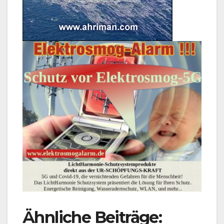
Ähnliche Beiträge: