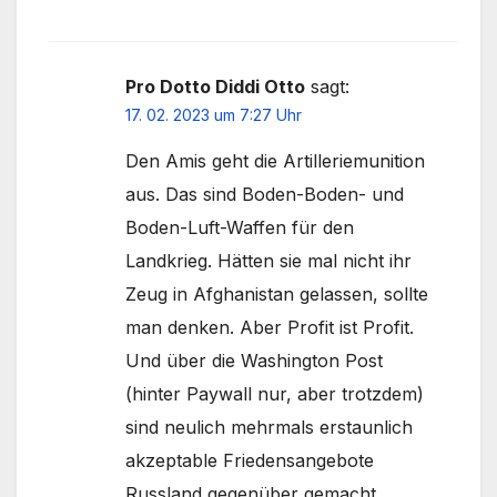
Pro Dotto Diddi Otto
sagt:
17. 02. 2023 um 7:27 Uhr
Den Amis geht die Artilleriemunition
aus. Das sind Boden-Boden- und
Boden-Luft-Waffen für den
Landkrieg. Hätten sie mal nicht ihr
Zeug in Afghanistan gelassen, sollte
man denken. Aber Profit ist Profit.
Und über die Washington Post
(hinter Paywall nur, aber trotzdem)
sind neulich mehrmals erstaunlich
akzeptable Friedensangebote
Russland gegenüber gemacht