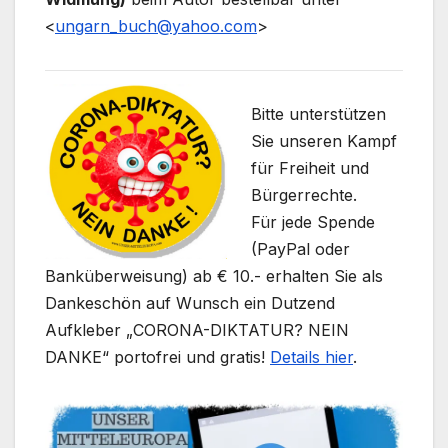
<
ungarn_buch@yahoo.com
>
Bitte unterstützen
Sie unseren Kampf
für Freiheit und
Bürgerrechte.
Für jede Spende
(PayPal oder
Banküberweisung) ab € 10.- erhalten Sie als
Dankeschön auf Wunsch ein Dutzend
Aufkleber „CORONA-DIKTATUR? NEIN
DANKE“ portofrei und gratis!
Details hier
.