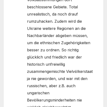
beschlossene Gebiete. Total
unrealistisch, da noch drauf
rumzuhacken. Zudem wird die
Ukraine weitere Regionen an die
Nachbarländer abgeben müssen,
um die ethnischen Zugehörigkeiten
besser zu ordnen. So richtig
glücklich und friedlich war der
historisch unfreiwillig
zusammengemischte Vielvölkerstaat
ja nie geworden, und war mit den
russischen, aber z.B. auch
ungarischen
Bevölkerungsminderheiten nie