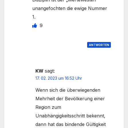
unangefochten die ewige Nummer
1.
9
ANTWORTEN
KW
sagt:
17. 02. 2023 um 16:52 Uhr
Wenn sich die überwiegenden
Mehrheit der Bevölkerung einer
Region zum
Unabhängigkeitsschritt bekennt,
dann hat das bindende Gültigkeit