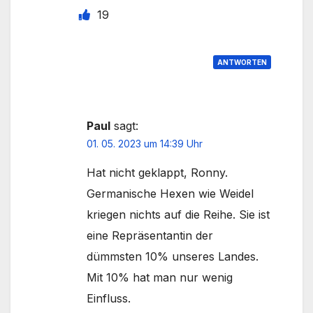
19
ANTWORTEN
Paul
sagt:
01. 05. 2023 um 14:39 Uhr
Hat nicht geklappt, Ronny.
Germanische Hexen wie Weidel
kriegen nichts auf die Reihe. Sie ist
eine Repräsentantin der
dümmsten 10% unseres Landes.
Mit 10% hat man nur wenig
Einfluss.