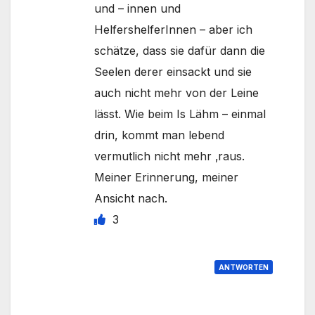
und – innen und
HelfershelferInnen – aber ich
schätze, dass sie dafür dann die
Seelen derer einsackt und sie
auch nicht mehr von der Leine
lässt. Wie beim Is Lähm – einmal
drin, kommt man lebend
vermutlich nicht mehr ‚raus.
Meiner Erinnerung, meiner
Ansicht nach.
3
ANTWORTEN