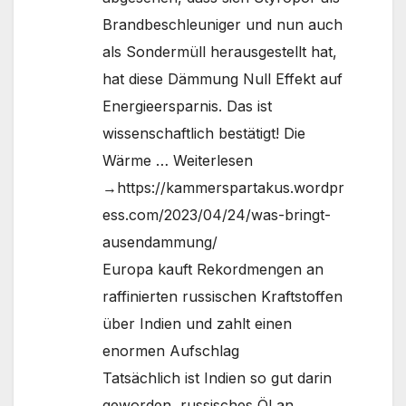
Brandbeschleuniger und nun auch
als Sondermüll herausgestellt hat,
hat diese Dämmung Null Effekt auf
Energieersparnis. Das ist
wissenschaftlich bestätigt! Die
Wärme … Weiterlesen
→https://kammerspartakus.wordpr
ess.com/2023/04/24/was-bringt-
ausendammung/
Europa kauft Rekordmengen an
raffinierten russischen Kraftstoffen
über Indien und zahlt einen
enormen Aufschlag
Tatsächlich ist Indien so gut darin
geworden, russisches Öl an