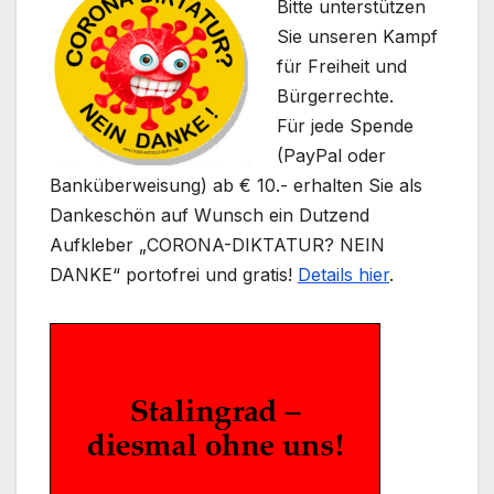
Bitte unterstützen
Sie unseren Kampf
für Freiheit und
Bürgerrechte.
Für jede Spende
(PayPal oder
Banküberweisung) ab € 10.- erhalten Sie als
Dankeschön auf Wunsch ein Dutzend
Aufkleber „CORONA-DIKTATUR? NEIN
DANKE“ portofrei und gratis!
Details hier
.