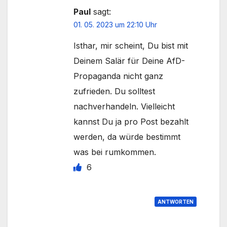
Paul
sagt:
01. 05. 2023 um 22:10 Uhr
Isthar, mir scheint, Du bist mit
Deinem Salär für Deine AfD-
Propaganda nicht ganz
zufrieden. Du solltest
nachverhandeln. Vielleicht
kannst Du ja pro Post bezahlt
werden, da würde bestimmt
was bei rumkommen.
6
ANTWORTEN