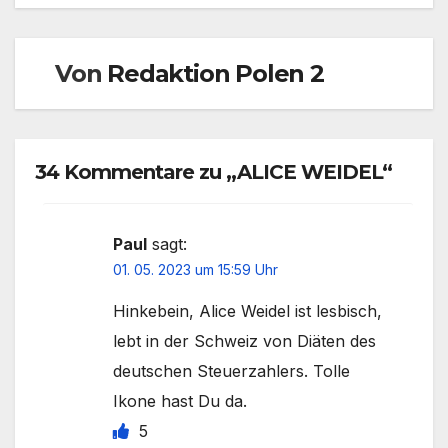
Von
Redaktion Polen 2
34 Kommentare zu „ALICE WEIDEL“
Paul
sagt:
01. 05. 2023 um 15:59 Uhr
Hinkebein, Alice Weidel ist lesbisch,
lebt in der Schweiz von Diäten des
deutschen Steuerzahlers. Tolle
Ikone hast Du da.
5