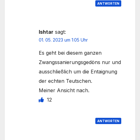
ANTWORTEN
Ishtar
sagt:
01. 05. 2023 um 1:05 Uhr
Es geht bei diesem ganzen
Zwangssanierungsgedöns nur und
ausschließlich um die Entaignung
der echten Teutschen.
Meiner Ansicht nach.
12
ANTWORTEN