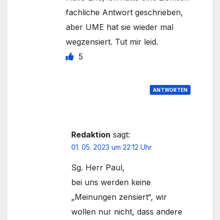
fachliche Antwort geschrieben,
aber UME hat sie wieder mal
wegzensiert. Tut mir leid.
5
ANTWORTEN
Redaktion
sagt:
01. 05. 2023 um 22:12 Uhr
Sg. Herr Paul,
bei uns werden keine
„Meinungen zensiert“, wir
wollen nur nicht, dass andere