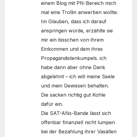
einem Blog mit PN-Bereich mich
mal eine Trollin anwerben wollte.
Im Glauben, dass ich darauf
anspringen würde, erzählte sie
mir ein bisschen von ihrem
Einkommen und dem ihres
Propagandistenkumpels. ich
habe dann aber ohne Dank
abgelehnt – ich will meine Seele
und mein Gewissen behalten.
Die sacken richtig gut Kohle
dafür ein.
Die SAT-ANs-Bande lässt sich
offenbar finanziell nicht lumpen
bei der Bezahlung ihrer Vasällen