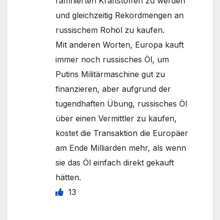
raffinierten Kraftstoffen zu werden
und gleichzeitig Rekordmengen an
russischem Rohöl zu kaufen.
Mit anderen Worten, Europa kauft
immer noch russisches Öl, um
Putins Militärmaschine gut zu
finanzieren, aber aufgrund der
tugendhaften Übung, russisches Öl
über einen Vermittler zu kaufen,
kostet die Transaktion die Europäer
am Ende Milliarden mehr, als wenn
sie das Öl einfach direkt gekauft
hätten.
13