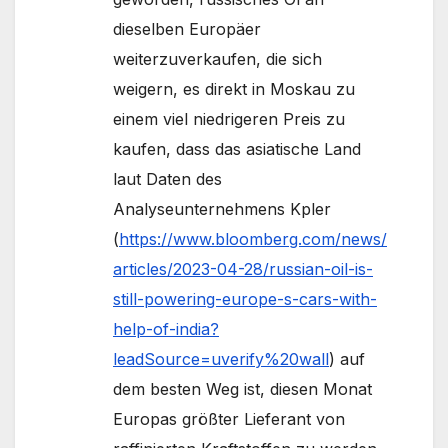
dieselben Europäer
weiterzuverkaufen, die sich
weigern, es direkt in Moskau zu
einem viel niedrigeren Preis zu
kaufen, dass das asiatische Land
laut Daten des
Analyseunternehmens Kpler
(
https://www.bloomberg.com/news/
articles/2023-04-28/russian-oil-is-
still-powering-europe-s-cars-with-
help-of-india?
leadSource=uverify%20wall
) auf
dem besten Weg ist, diesen Monat
Europas größter Lieferant von