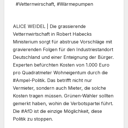
#Vetternwirschaft
,
#Wärmepumpen
ALICE WEIDEL | Die grassierende
Vetternwirtschaft in Robert Habecks
Ministerium sorgt für abstruse Vorschläge mit
gravierenden Folgen für den Industriestandort
Deutschland und einer Enteignung der Bürger.
Experten befürchten Kosten von 1.000 Euro
pro Quadratmeter Wohneigentum durch die
#Ampel-Politik. Das betrifft nicht nur
Vermieter, sondern auch Mieter, die solche
Kosten tragen müssen. Grünen-Wähler sollten
gemerkt haben, wohin die Verbotspartei führt.
Die #AfD ist die einzige Möglichkeit, diese
Politik zu stoppen.