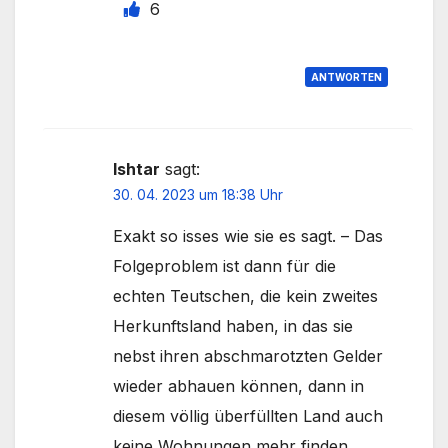
6
ANTWORTEN
Ishtar
sagt:
30. 04. 2023 um 18:38 Uhr
Exakt so isses wie sie es sagt. – Das
Folgeproblem ist dann für die
echten Teutschen, die kein zweites
Herkunftsland haben, in das sie
nebst ihren abschmarotzten Gelder
wieder abhauen können, dann in
diesem völlig überfüllten Land auch
keine Wohnungen mehr finden