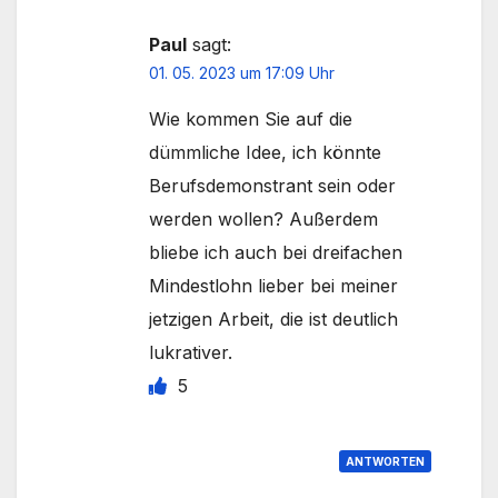
Paul
sagt:
01. 05. 2023 um 17:09 Uhr
Wie kommen Sie auf die
dümmliche Idee, ich könnte
Berufsdemonstrant sein oder
werden wollen? Außerdem
bliebe ich auch bei dreifachen
Mindestlohn lieber bei meiner
jetzigen Arbeit, die ist deutlich
lukrativer.
5
ANTWORTEN