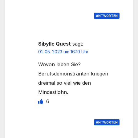
ANTWORTEN
Sibylle Quest
sagt:
01. 05. 2023 um 16:10 Uhr
Wovon leben Sie?
Berufsdemonstranten kriegen
dreimal so viel wie den
Mindestlohn.
6
ANTWORTEN