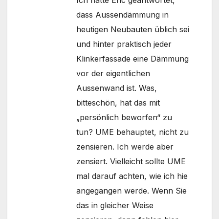
Ich hatte Eric geantwortet,
dass Aussendämmung in
heutigen Neubauten üblich sei
und hinter praktisch jeder
Klinkerfassade eine Dämmung
vor der eigentlichen
Aussenwand ist. Was,
bitteschön, hat das mit
„persönlich beworfen“ zu
tun? UME behauptet, nicht zu
zensieren. Ich werde aber
zensiert. Vielleicht sollte UME
mal darauf achten, wie ich hie
angegangen werde. Wenn Sie
das in gleicher Weise