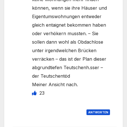
können, wenn sie ihre Häuser und
Eigentumswohnungen entweder
gleich entaignet bekommen haben
oder verhökern mussten. – Sie
sollen dann wohl als Obdachlose
unter irgendwelchen Brücken
verräcken – das ist der Plan dieser
abgrundtiefen Teutschenh.sser –
der Teutschentöd
Meiner Ansicht nach.
23
ANTWORTEN