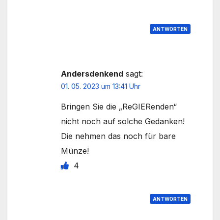
ANTWORTEN
Andersdenkend
sagt:
01. 05. 2023 um 13:41 Uhr
Bringen Sie die „ReGIERenden“
nicht noch auf solche Gedanken!
Die nehmen das noch für bare
Münze!
4
ANTWORTEN