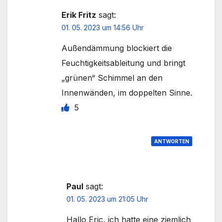
Erik Fritz
sagt:
01. 05. 2023 um 14:56 Uhr
Außendämmung blockiert die
Feuchtigkeitsableitung und bringt
„grünen“ Schimmel an den
Innenwänden, im doppelten Sinne.
5
ANTWORTEN
Paul
sagt:
01. 05. 2023 um 21:05 Uhr
Hallo Eric, ich hatte eine ziemlich