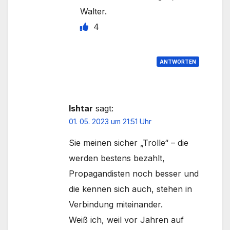
Walter.
4
ANTWORTEN
Ishtar
sagt:
01. 05. 2023 um 21:51 Uhr
Sie meinen sicher „Trolle“ – die
werden bestens bezahlt,
Propagandisten noch besser und
die kennen sich auch, stehen in
Verbindung miteinander.
Weiß ich, weil vor Jahren auf