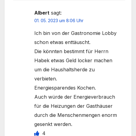
Albert
sagt:
01. 05. 2023 um 8:06 Uhr
Ich bin von der Gastronomie Lobby
schon etwas enttäuscht.
Die könnten bestimmt für Herrn
Habek etwas Geld locker machen
um die Haushaltsherde zu
verbieten.
Energiesparendes Kochen.
Auch würde der Energieverbrauch
für die Heizungen der Gasthäuser
durch die Menschenmengen enorm
gesenkt werden.
4