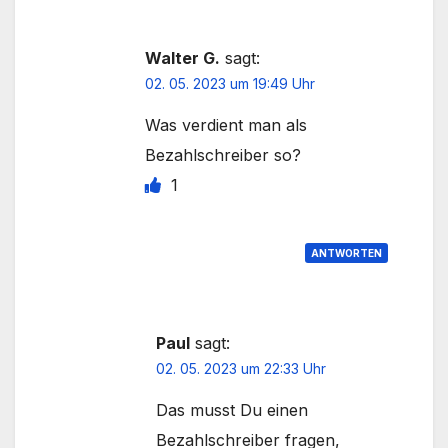
Walter G.
sagt:
02. 05. 2023 um 19:49 Uhr
Was verdient man als
Bezahlschreiber so?
1
ANTWORTEN
Paul
sagt:
02. 05. 2023 um 22:33 Uhr
Das musst Du einen
Bezahlschreiber fragen,