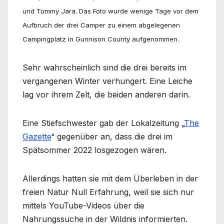
und Tommy Jara. Das Foto wurde wenige Tage vor dem
Aufbruch der drei Camper zu einem abgelegenen
Campingplatz in Gunnison County aufgenommen.
Sehr wahrscheinlich sind die drei bereits im
vergangenen Winter verhungert. Eine Leiche
lag vor ihrem Zelt, die beiden anderen darin.
Eine Stiefschwester gab der Lokalzeitung „
The
Gazette
“ gegenüber an, dass die drei im
Spätsommer 2022 losgezogen wären.
Allerdings hatten sie mit dem Überleben in der
freien Natur Null Erfahrung, weil sie sich nur
mittels YouTube-Videos über die
Nahrungssuche in der Wildnis informierten.