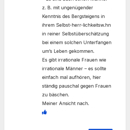
z. B. mit ungenügender
Kenntnis des Bergsteigens in
ihrem Selbst-herr-lichkeitsw.hn
in reiner Selbstüberschätzung
bei einem solchen Unterfangen
um’s Leben gekommen.
Es gibt irrationale Frauen wie
irrationale Männer – es sollte
einfach mal aufhören, hier
ständig pauschal gegen Frauen
zu bäschen.
Meiner Ansicht nach.