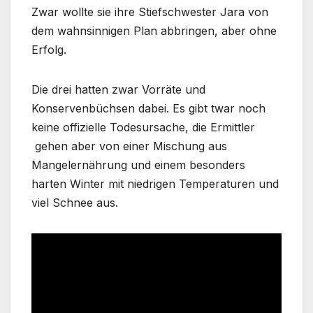
Zwar wollte sie ihre Stiefschwester Jara von
dem wahnsinnigen Plan abbringen, aber ohne
Erfolg.
Die drei hatten zwar Vorräte und
Konservenbüchsen dabei. Es gibt twar noch
keine offizielle Todesursache, die Ermittler
gehen aber von einer Mischung aus
Mangelernährung und einem besonders
harten Winter mit niedrigen Temperaturen und
viel Schnee aus.