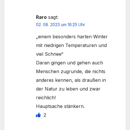
Raro
sagt:
02. 08. 2023 um 16:25 Uhr
„einem besonders harten Winter
mit niedrigen Temperaturen und
viel Schnee“
Daran gingen und gehen auch
Menschen zugrunde, die nichts
anderes kennen, als draußen in
der Natur zu leben und zwar
reichlich!
Hauptsache stänkern.
2