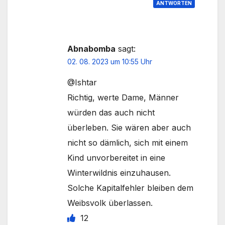
ANTWORTEN
Abnabomba
sagt:
02. 08. 2023 um 10:55 Uhr
@Ishtar
Richtig, werte Dame, Männer
würden das auch nicht
überleben. Sie wären aber auch
nicht so dämlich, sich mit einem
Kind unvorbereitet in eine
Winterwildnis einzuhausen.
Solche Kapitalfehler bleiben dem
Weibsvolk überlassen.
12