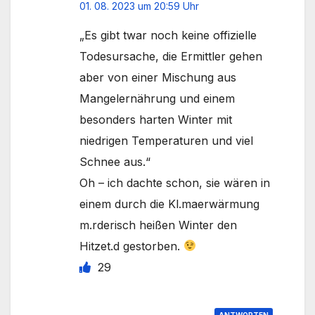
01. 08. 2023 um 20:59 Uhr
„Es gibt twar noch keine offizielle
Todesursache, die Ermittler gehen
aber von einer Mischung aus
Mangelernährung und einem
besonders harten Winter mit
niedrigen Temperaturen und viel
Schnee aus.“
Oh – ich dachte schon, sie wären in
einem durch die Kl.maerwärmung
m.rderisch heißen Winter den
Hitzet.d gestorben.
29
ANTWORTEN