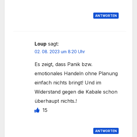
ANTWORTEN
Loup
sagt:
02. 08. 2023 um 8:20 Uhr
Es zeigt, dass Panik bzw.
emotionales Handeln ohne Planung
einfach nichts bringt! Und im
Widerstand gegen die Kabale schon
überhaupt nichts.!
15
ANTWORTEN