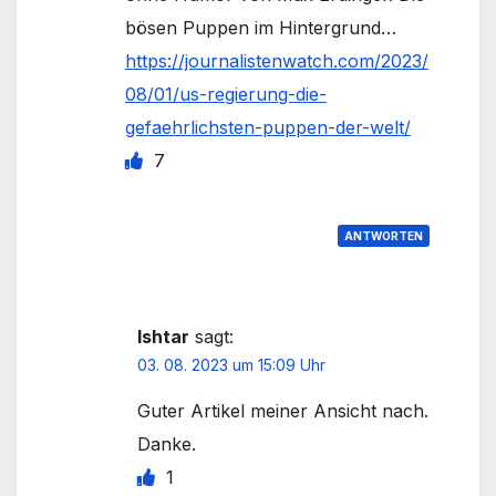
bösen Puppen im Hintergrund…
https://journalistenwatch.com/2023/
08/01/us-regierung-die-
gefaehrlichsten-puppen-der-welt/
7
ANTWORTEN
Ishtar
sagt:
03. 08. 2023 um 15:09 Uhr
Guter Artikel meiner Ansicht nach.
Danke.
1