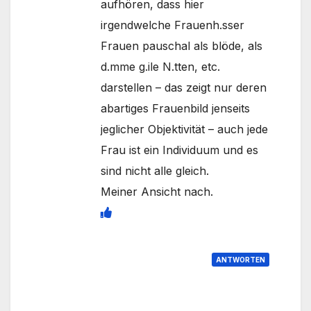
aufhören, dass hier
irgendwelche Frauenh.sser
Frauen pauschal als blöde, als
d.mme g.ile N.tten, etc.
darstellen – das zeigt nur deren
abartiges Frauenbild jenseits
jeglicher Objektivität – auch jede
Frau ist ein Individuum und es
sind nicht alle gleich.
Meiner Ansicht nach.
ANTWORTEN