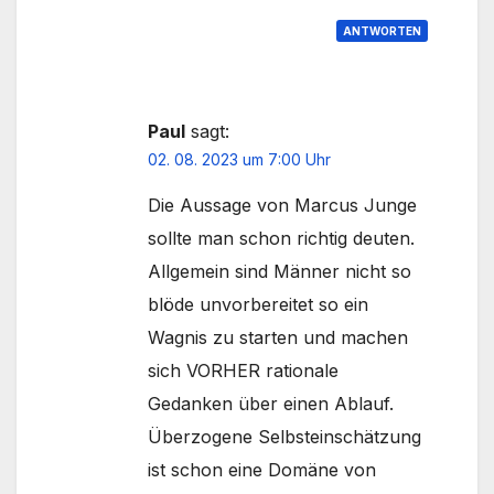
ANTWORTEN
Paul
sagt:
02. 08. 2023 um 7:00 Uhr
Die Aussage von Marcus Junge
sollte man schon richtig deuten.
Allgemein sind Männer nicht so
blöde unvorbereitet so ein
Wagnis zu starten und machen
sich VORHER rationale
Gedanken über einen Ablauf.
Überzogene Selbsteinschätzung
ist schon eine Domäne von