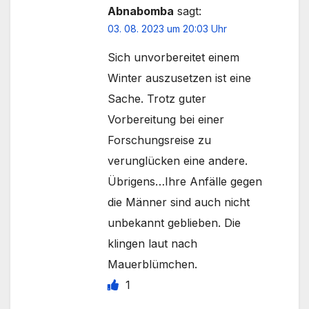
Abnabomba
sagt:
03. 08. 2023 um 20:03 Uhr
Sich unvorbereitet einem
Winter auszusetzen ist eine
Sache. Trotz guter
Vorbereitung bei einer
Forschungsreise zu
verunglücken eine andere.
Übrigens…Ihre Anfälle gegen
die Männer sind auch nicht
unbekannt geblieben. Die
klingen laut nach
Mauerblümchen.
1