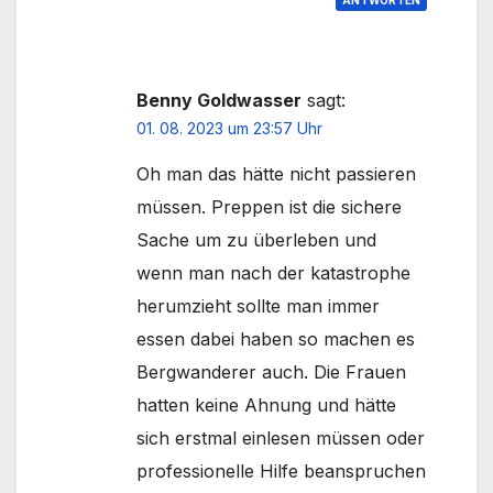
Benny Goldwasser
sagt:
01. 08. 2023 um 23:57 Uhr
Oh man das hätte nicht passieren
müssen. Preppen ist die sichere
Sache um zu überleben und
wenn man nach der katastrophe
herumzieht sollte man immer
essen dabei haben so machen es
Bergwanderer auch. Die Frauen
hatten keine Ahnung und hätte
sich erstmal einlesen müssen oder
professionelle Hilfe beanspruchen