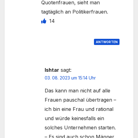
Quotenfrauen, sieht man
tagtäglich an Politikerfrauen.
14
ANTWORTEN
Ishtar
sagt:
03. 08. 2023 um 15:14 Uhr
Das kann man nicht auf alle
Frauen pauschal übertragen –
ich bin eine Frau und rational
und würde keinesfalls ein
solches Unternehmen starten.
– Es sind auch schon Männer