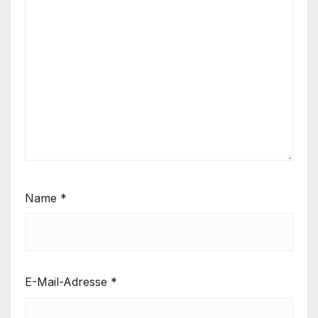
Name
*
E-Mail-Adresse
*