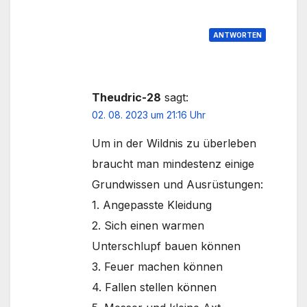
ANTWORTEN
Theudric-28
sagt:
02. 08. 2023 um 21:16 Uhr
Um in der Wildnis zu überleben
braucht man mindestenz einige
Grundwissen und Ausrüstungen:
1. Angepasste Kleidung
2. Sich einen warmen
Unterschlupf bauen können
3. Feuer machen können
4. Fallen stellen können