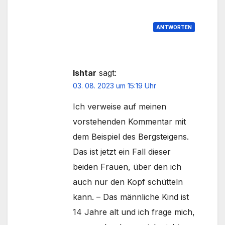
ANTWORTEN
Ishtar
sagt:
03. 08. 2023 um 15:19 Uhr
Ich verweise auf meinen
vorstehenden Kommentar mit
dem Beispiel des Bergsteigens.
Das ist jetzt ein Fall dieser
beiden Frauen, über den ich
auch nur den Kopf schütteln
kann. – Das männliche Kind ist
14 Jahre alt und ich frage mich,