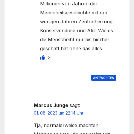
Millionen von Jahren der
Menscheitsgeschichte mit nur
wenigen Jahren Zentralheizung,
Konservendose und Aldi. Wie es
die Menscheiht nur bis hierher
geschaft hat ohne das alles.
3
ANTWORTEN
Marcus Junge
sagt:
01. 08. 2023 um 22:14 Uhr
Tja, normalerweise machten