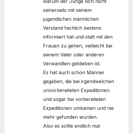
warum der Junge sich nicht
seinerseits mit seinem
jugendlichen männlichen
Verstand fachlich bestens
informiert hat und statt mit den
Frauen zu gehen, vielleicht bei
seinem Vater oder anderen
Verwandten geblieben ist.
Es hat auch schon Männer
gegeben, die bei irgendwelchen
unvorbereiteten Expeditionen
und sogar bei vorbereiteten
Expeditionen umkamen und nie
mehr gefunden wurden.
Also es sollte endlich mal