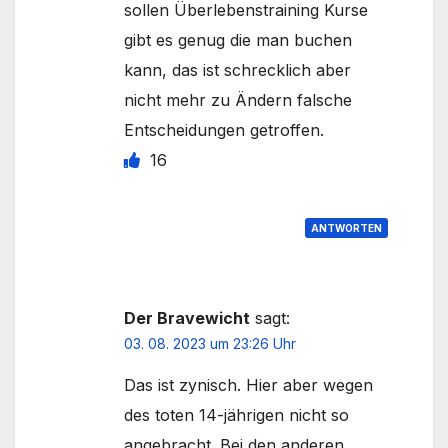
sollen Überlebenstraining Kurse
gibt es genug die man buchen
kann, das ist schrecklich aber
nicht mehr zu Ändern falsche
Entscheidungen getroffen.
16
ANTWORTEN
Der Bravewicht
sagt:
03. 08. 2023 um 23:26 Uhr
Das ist zynisch. Hier aber wegen
des toten 14-jährigen nicht so
angebracht. Bei den anderen