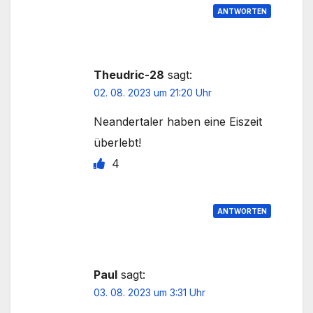
ANTWORTEN
Theudric-28
sagt:
02. 08. 2023 um 21:20 Uhr
Neandertaler haben eine Eiszeit
überlebt!
4
ANTWORTEN
Paul
sagt:
03. 08. 2023 um 3:31 Uhr