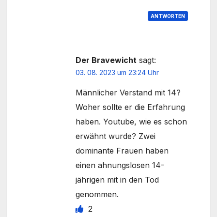
ANTWORTEN
Der Bravewicht
sagt:
03. 08. 2023 um 23:24 Uhr
Männlicher Verstand mit 14?
Woher sollte er die Erfahrung
haben. Youtube, wie es schon
erwähnt wurde? Zwei
dominante Frauen haben
einen ahnungslosen 14-
jährigen mit in den Tod
genommen.
2