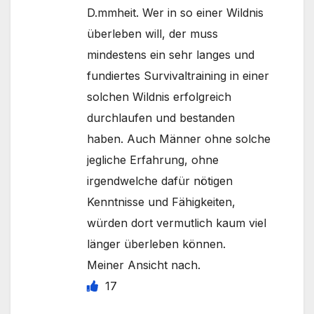
D.mmheit. Wer in so einer Wildnis
überleben will, der muss
mindestens ein sehr langes und
fundiertes Survivaltraining in einer
solchen Wildnis erfolgreich
durchlaufen und bestanden
haben. Auch Männer ohne solche
jegliche Erfahrung, ohne
irgendwelche dafür nötigen
Kenntnisse und Fähigkeiten,
würden dort vermutlich kaum viel
länger überleben können.
Meiner Ansicht nach.
17