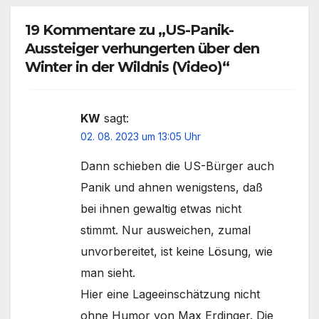
19 Kommentare zu „US-Panik-
Aussteiger verhungerten über den
Winter in der Wildnis (Video)“
KW
sagt:
02. 08. 2023 um 13:05 Uhr
Dann schieben die US-Bürger auch
Panik und ahnen wenigstens, daß
bei ihnen gewaltig etwas nicht
stimmt. Nur ausweichen, zumal
unvorbereitet, ist keine Lösung, wie
man sieht.
Hier eine Lageeinschätzung nicht
ohne Humor von Max Erdinger. Die