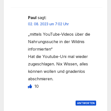
Paul
sagt:
02. 08. 2023 um 7:02 Uhr
„mittels YouTube-Videos über die
Nahrungssuche in der Wildnis
informierten“
Hat die Youtube-Uni mal wieder
zugeschlagen. Nix Wissen, alles
können wollen und gnadenlos
abschmieren.
10
ANTWORTEN