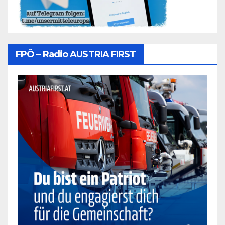
FPÖ – Radio AUSTRIA FIRST