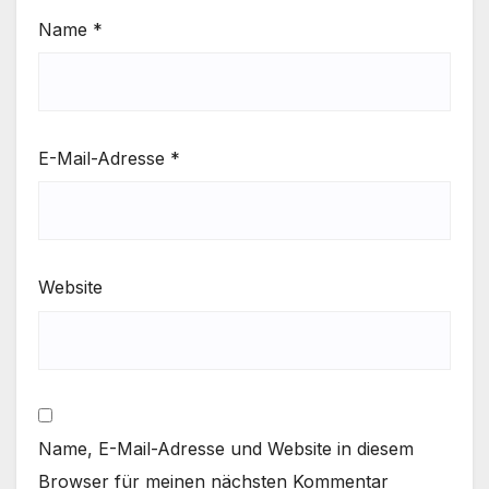
Name
*
E-Mail-Adresse
*
Website
Name, E-Mail-Adresse und Website in diesem
Browser für meinen nächsten Kommentar