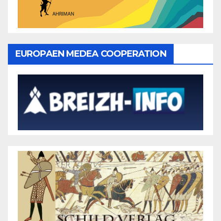
EUROPAEN MEDEA COOPERATION