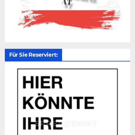
Für Sie Reserviert: