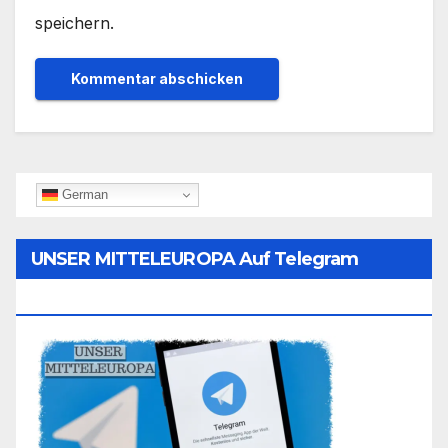
speichern.
German
UNSER MITTELEUROPA Auf Telegram
Folgen