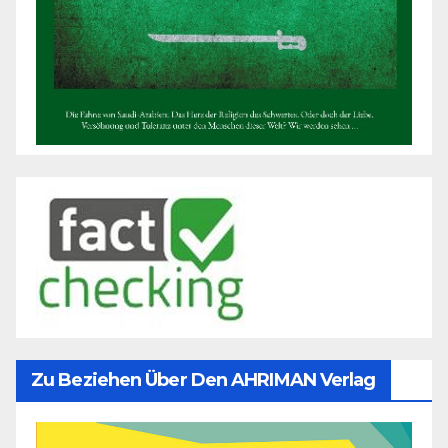
Zu Beziehen Über Den AHRIMAN Verlag