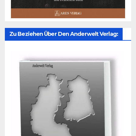
Zu Beziehen Über Den Anderwelt Verlag: