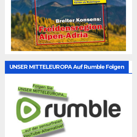
UNSER MITTELEUROPA Auf Rumble Folgen