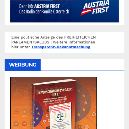
WERBUNG