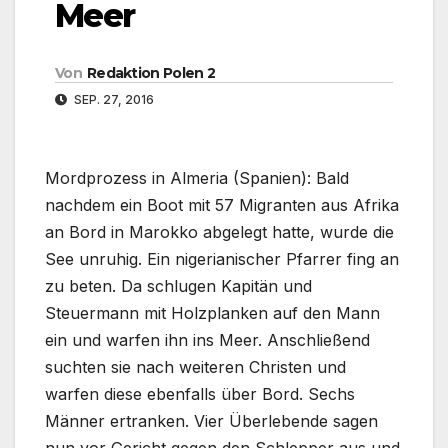
Meer
Von
Redaktion Polen 2
SEP. 27, 2016
Mordprozess in Almeria (Spanien): Bald
nachdem ein Boot mit 57 Migranten aus Afrika
an Bord in Marokko abgelegt hatte, wurde die
See unruhig. Ein nigerianischer Pfarrer fing an
zu beten. Da schlugen Kapitän und
Steuermann mit Holzplanken auf den Mann
ein und warfen ihn ins Meer. Anschließend
suchten sie nach weiteren Christen und
warfen diese ebenfalls über Bord. Sechs
Männer ertranken. Vier Überlebende sagen