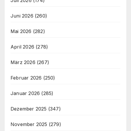
Juli 2026
(174)
Juni 2026
(260)
Mai 2026
(282)
April 2026
(278)
März 2026
(267)
Februar 2026
(250)
Januar 2026
(285)
Dezember 2025
(347)
November 2025
(279)