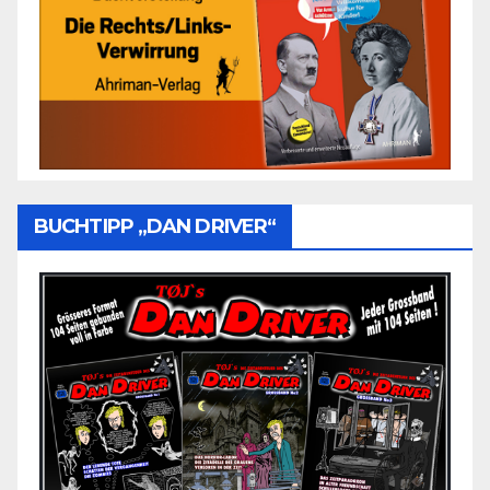
BUCHTIPP „DAN DRIVER“