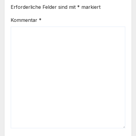
Erforderliche Felder sind mit
*
markiert
Kommentar
*