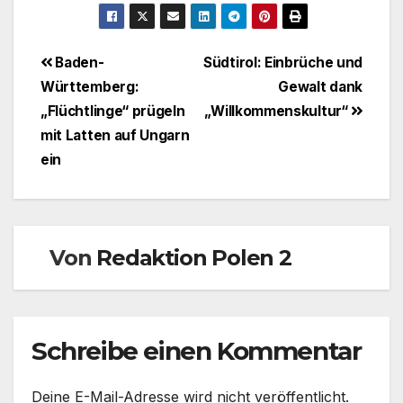
Beitragsnavigation
Baden-
Südtirol: Einbrüche und
Württemberg:
Gewalt dank
„Flüchtlinge“ prügeln
„Willkommenskultur“
mit Latten auf Ungarn
ein
Von
Redaktion Polen 2
Schreibe einen Kommentar
Deine E-Mail-Adresse wird nicht veröffentlicht.