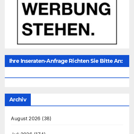
Ihre Inseraten-Anfrage Richten Sie Bitte An:
Office@unser-Mitteleuropa.net
Archiv
August 2026
(38)