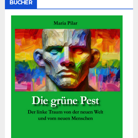
BÜCHER