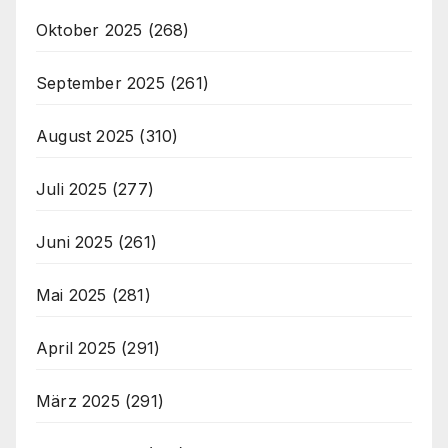
Oktober 2025
(268)
September 2025
(261)
August 2025
(310)
Juli 2025
(277)
Juni 2025
(261)
Mai 2025
(281)
April 2025
(291)
März 2025
(291)