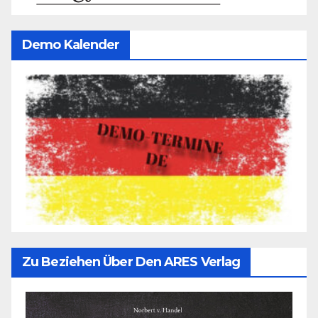
Demo Kalender
Zu Beziehen Über Den ARES Verlag