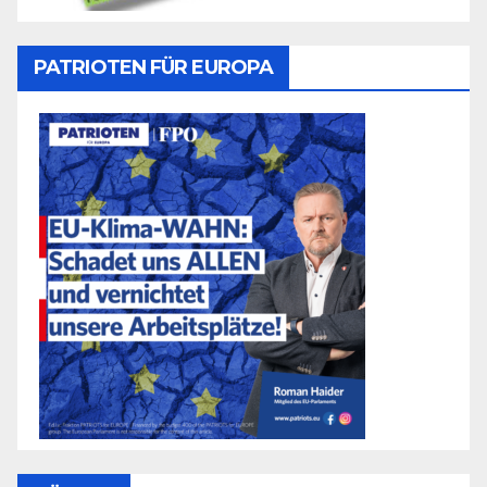
PATRIOTEN FÜR EUROPA