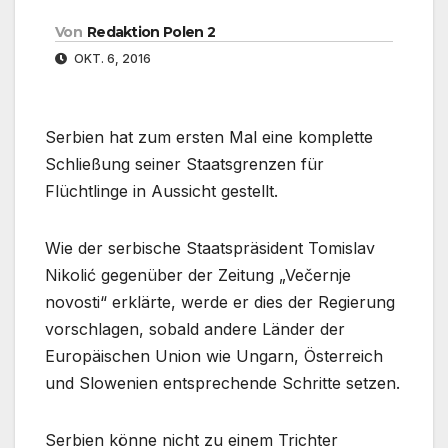
Von
Redaktion Polen 2
OKT. 6, 2016
Serbien hat zum ersten Mal eine komplette
Schließung seiner Staatsgrenzen für
Flüchtlinge in Aussicht gestellt.
Wie der serbische Staatspräsident Tomislav
Nikolić gegenüber der Zeitung „Večernje
novosti“ erklärte, werde er dies der Regierung
vorschlagen, sobald andere Länder der
Europäischen Union wie Ungarn, Österreich
und Slowenien entsprechende Schritte setzen.
Serbien könne nicht zu einem Trichter