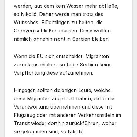
werden, aus dem kein Wasser mehr abfließe,
so Nikolić. Daher werde man trotz des
Wunsches, Flüchtlingen zu helfen, die
Grenzen schließen müssen. Diese wollten
nämlich ohnehin nicht in Serbien bleiben.
Wenn die EU sich entscheidet, Migranten
zurückzuschicken, so habe Serbien keine
Verpflichtung diese aufzunehmen.
Hingegen sollten diejenigen Leute, welche
diese Migranten angelockt haben, dafür die
Verantwortung übernehmen und diese mit
Flugzeug oder mit anderen Verkehrsmitteln im
Transit wieder dorthin zurückführen, woher
sie gekommen sind, so Nikolić.