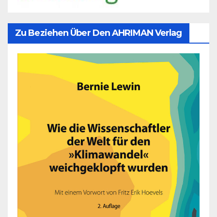
Zu Beziehen Über Den AHRIMAN Verlag