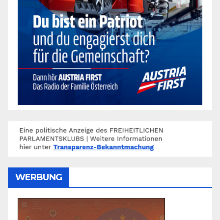
WERBUNG