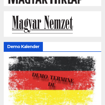
Demo Kalender