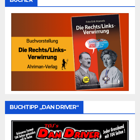
BUCHTIPP „DAN DRIVER“