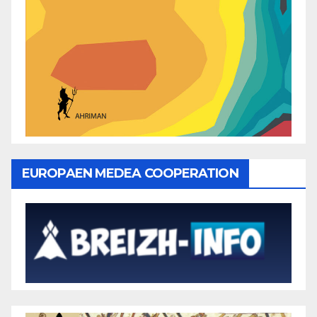
EUROPAEN MEDEA COOPERATION