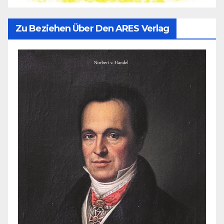
Zu Beziehen Über Den ARES Verlag