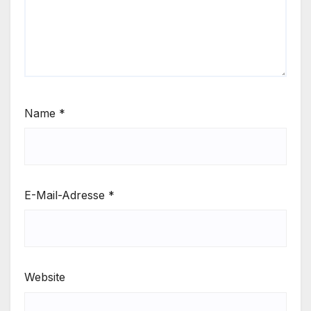
Name
*
E-Mail-Adresse
*
Website