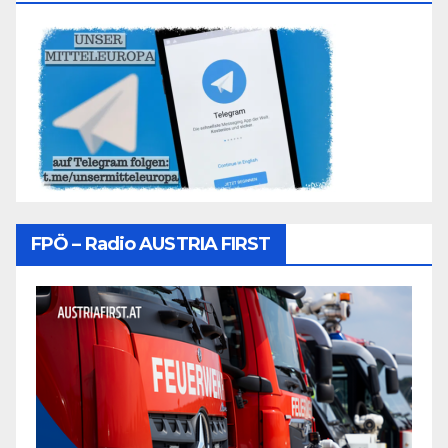
FPÖ – Radio AUSTRIA FIRST