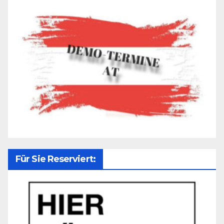
Für Sie Reserviert: