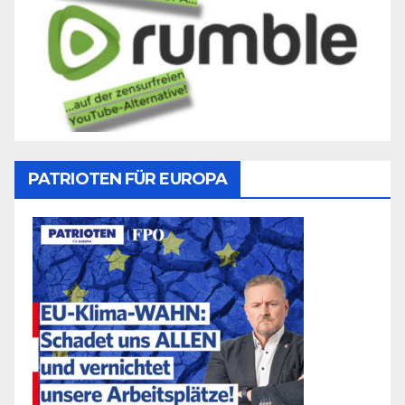
PATRIOTEN FÜR EUROPA