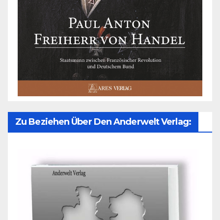
Zu Beziehen Über Den Anderwelt Verlag: