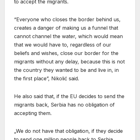
to accept the migrants.
“Everyone who closes the border behind us,
creates a danger of making us a funnel that
cannot channel the water, which would mean
that we would have to, regardless of our
beliefs and wishes, close our border for the
migrants without any delay, because this is not
the country they wanted to be and live in, in
the first place”, Nikolić said.
He also said that, if the EU decides to send the
migrants back, Serbia has no obligation of
accepting them.
„We do not have that obligation, if they decide
to send one million people back to Serbia.