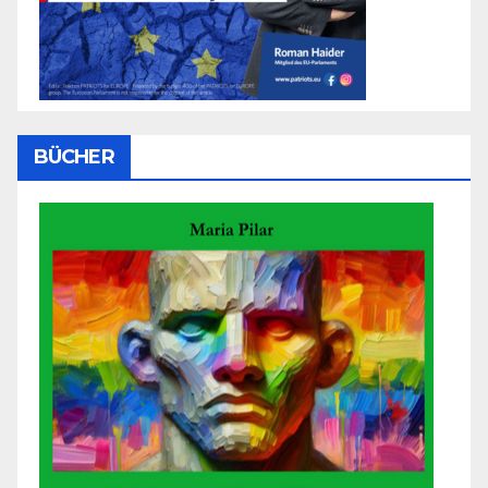
BÜCHER