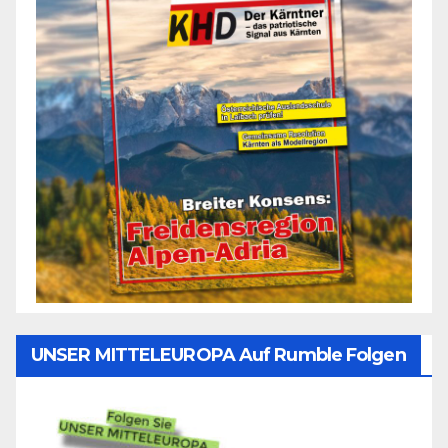
UNSER MITTELEUROPA Auf Rumble Folgen