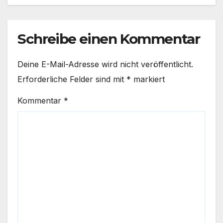
Schreibe einen Kommentar
Deine E-Mail-Adresse wird nicht veröffentlicht.
Erforderliche Felder sind mit
*
markiert
Kommentar
*