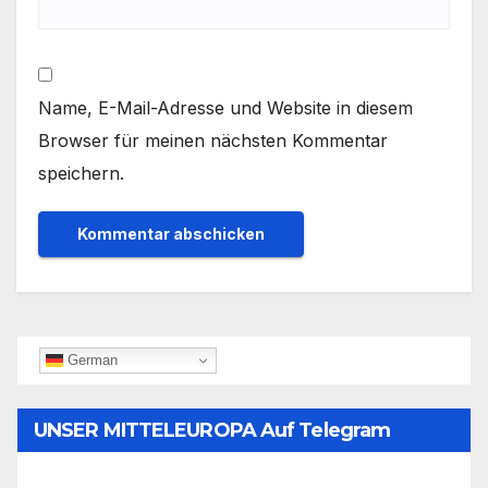
Name, E-Mail-Adresse und Website in diesem
Browser für meinen nächsten Kommentar
speichern.
German
UNSER MITTELEUROPA Auf Telegram
Folgen