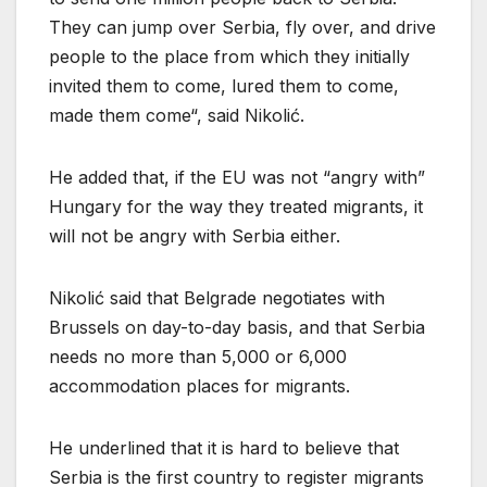
They can jump over Serbia, fly over, and drive
people to the place from which they initially
invited them to come, lured them to come,
made them come“, said Nikolić.
He added that, if the EU was not “angry with”
Hungary for the way they treated migrants, it
will not be angry with Serbia either.
Nikolić said that Belgrade negotiates with
Brussels on day-to-day basis, and that Serbia
needs no more than 5,000 or 6,000
accommodation places for migrants.
He underlined that it is hard to believe that
Serbia is the first country to register migrants