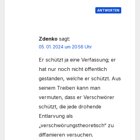
ANTWORTEN
Zdenko
sagt:
05. 01. 2024 um 20:56 Uhr
Er schützt ja eine Verfassung; er
hat nur noch nicht öffentlich
gestanden, welche er schützt. Aus
seinem Treiben kann man
vermuten, dass er Verschwörer
schützt, die jede drohende
Entlarvung als
„verschwörungstheoretisch“ zu
diffamieren versuchen.