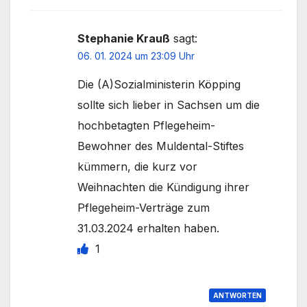
Stephanie Krauß
sagt:
06. 01. 2024 um 23:09 Uhr
Die (A)Sozialministerin Köpping
sollte sich lieber in Sachsen um die
hochbetagten Pflegeheim-
Bewohner des Muldental-Stiftes
kümmern, die kurz vor
Weihnachten die Kündigung ihrer
Pflegeheim-Verträge zum
31.03.2024 erhalten haben.
1
ANTWORTEN