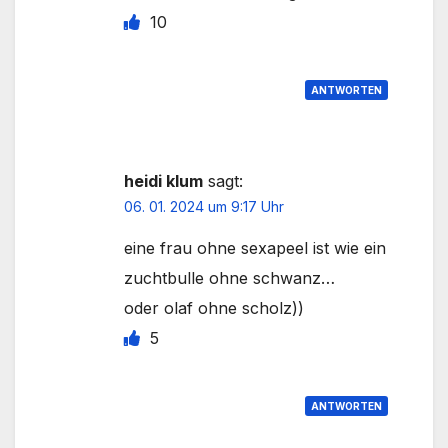
10
ANTWORTEN
heidi klum
sagt:
06. 01. 2024 um 9:17 Uhr
eine frau ohne sexapeel ist wie ein
zuchtbulle ohne schwanz…
oder olaf ohne scholz))
5
ANTWORTEN