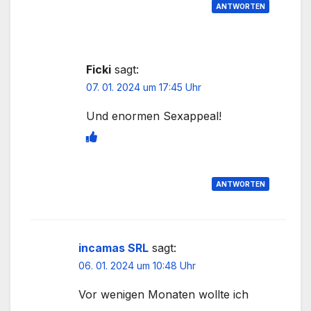
ANTWORTEN
Ficki
sagt:
07. 01. 2024 um 17:45 Uhr
Und enormen Sexappeal!
ANTWORTEN
incamas SRL
sagt:
06. 01. 2024 um 10:48 Uhr
Vor wenigen Monaten wollte ich