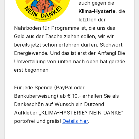
auch gegen die
Klima-Hysterie
, die
letztlich der
Nährboden für Programme ist, die uns das
Geld aus der Tasche ziehen sollen, wir wir
bereits jetzt schon erfahren dürfen. Stichwort:
Energiewende. Und das ist erst der Anfang! Die
Umverteilung von unten nach oben hat gerade
erst begonnen.
Für jede Spende (PayPal oder
Banküberweisung) ab € 10.- erhalten Sie als
Dankeschön auf Wunsch ein Dutzend
Aufkleber „KLIMA-HYSTERIE? NEIN DANKE“
portofrei und gratis!
Details hier
.