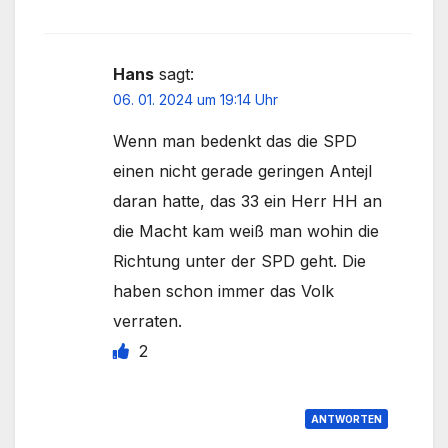
Hans
sagt:
06. 01. 2024 um 19:14 Uhr
Wenn man bedenkt das die SPD
einen nicht gerade geringen Antejl
daran hatte, das 33 ein Herr HH an
die Macht kam weiß man wohin die
Richtung unter der SPD geht. Die
haben schon immer das Volk
verraten.
2
ANTWORTEN