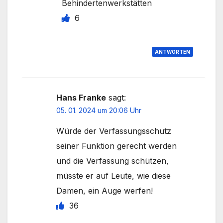
Behindertenwerkstätten
6
ANTWORTEN
Hans Franke
sagt:
05. 01. 2024 um 20:06 Uhr
Würde der Verfassungsschutz
seiner Funktion gerecht werden
und die Verfassung schützen,
müsste er auf Leute, wie diese
Damen, ein Auge werfen!
36