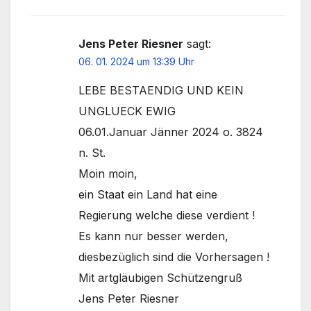
Jens Peter Riesner
sagt:
06. 01. 2024 um 13:39 Uhr
LEBE BESTAENDIG UND KEIN
UNGLUECK EWIG
06.01.Januar Jänner 2024 o. 3824
n. St.
Moin moin,
ein Staat ein Land hat eine
Regierung welche diese verdient !
Es kann nur besser werden,
diesbezüglich sind die Vorhersagen !
Mit artgläubigen Schützengruß
Jens Peter Riesner