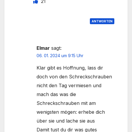
21
ANTWORTEN
Elmar
sagt:
06. 01. 2024 um 9:15 Uhr
Klar gibt es Hoffnung, lass dir
doch von den Schreckschrauben
nicht den Tag vermiesen und
mach das was die
Schreckschrauben mit am
wenigsten mögen: erhebe dich
über sie und lache sie aus
Damit tust du dir was gutes