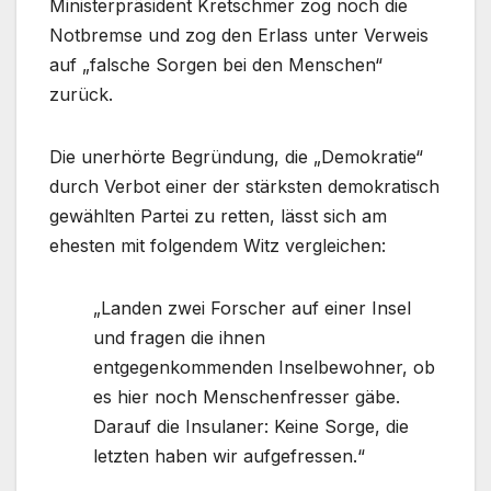
Ministerpräsident Kretschmer zog noch die
Notbremse und zog den Erlass unter Verweis
auf „falsche Sorgen bei den Menschen“
zurück.
Die unerhörte Begründung, die „Demokratie“
durch Verbot einer der stärksten demokratisch
gewählten Partei zu retten, lässt sich am
ehesten mit folgendem Witz vergleichen:
„Landen zwei Forscher auf einer Insel
und fragen die ihnen
entgegenkommenden Inselbewohner, ob
es hier noch Menschenfresser gäbe.
Darauf die Insulaner: Keine Sorge, die
letzten haben wir aufgefressen.“