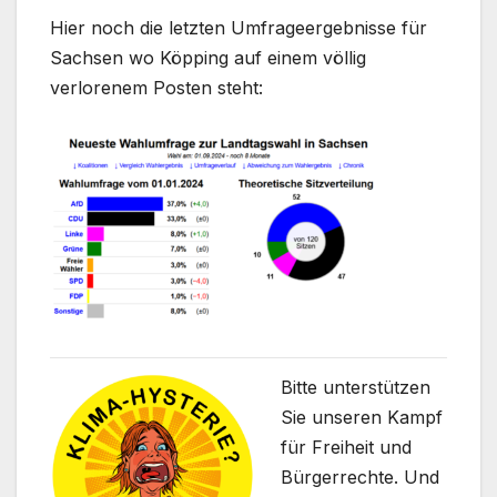
Hier noch die letzten Umfrageergebnisse für
Sachsen wo Köpping auf einem völlig
verlorenem Posten steht:
Bitte unterstützen
Sie unseren Kampf
für Freiheit und
Bürgerrechte. Und