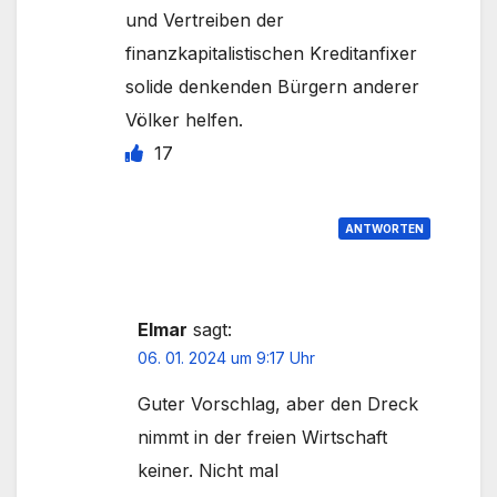
und Vertreiben der
finanzkapitalistischen Kreditanfixer
solide denkenden Bürgern anderer
Völker helfen.
17
ANTWORTEN
Elmar
sagt:
06. 01. 2024 um 9:17 Uhr
Guter Vorschlag, aber den Dreck
nimmt in der freien Wirtschaft
keiner. Nicht mal