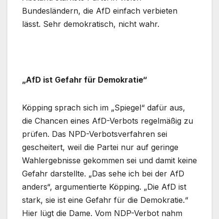
Bundesländern, die AfD einfach verbieten
lässt. Sehr demokratisch, nicht wahr.
„AfD ist Gefahr für Demokratie“
Köpping sprach sich im „Spiegel“ dafür aus,
die Chancen eines AfD-Verbots regelmäßig zu
prüfen. Das NPD-Verbotsverfahren sei
gescheitert, weil die Partei nur auf geringe
Wahlergebnisse gekommen sei und damit keine
Gefahr darstellte. „Das sehe ich bei der AfD
anders“, argumentierte Köpping. „Die AfD ist
stark, sie ist eine Gefahr für die Demokratie.“
Hier lügt die Dame. Vom NDP-Verbot nahm