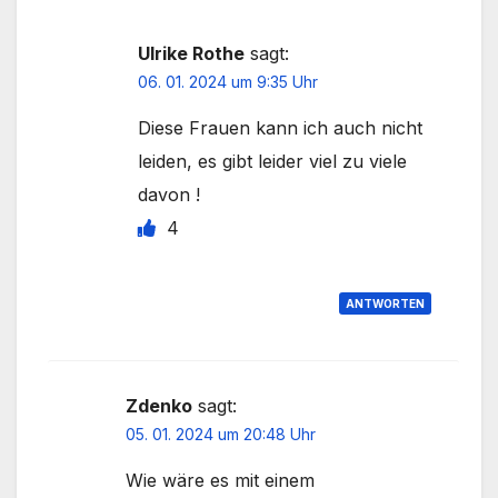
Ulrike Rothe
sagt:
06. 01. 2024 um 9:35 Uhr
Diese Frauen kann ich auch nicht
leiden, es gibt leider viel zu viele
davon !
4
ANTWORTEN
Zdenko
sagt:
05. 01. 2024 um 20:48 Uhr
Wie wäre es mit einem