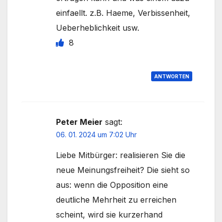
einfaellt. z.B. Haeme, Verbissenheit,
Ueberheblichkeit usw.
8
ANTWORTEN
Peter Meier
sagt:
06. 01. 2024 um 7:02 Uhr
Liebe Mitbürger: realisieren Sie die
neue Meinungsfreiheit? Die sieht so
aus: wenn die Opposition eine
deutliche Mehrheit zu erreichen
scheint, wird sie kurzerhand