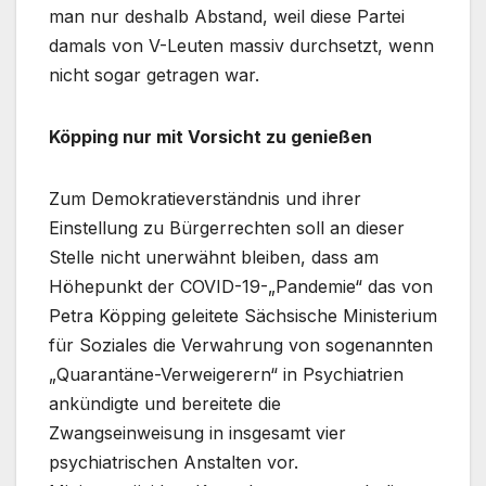
man nur deshalb Abstand, weil diese Partei
damals von V-Leuten massiv durchsetzt, wenn
nicht sogar getragen war.
Köpping nur mit Vorsicht zu genießen
Zum Demokratieverständnis und ihrer
Einstellung zu Bürgerrechten soll an dieser
Stelle nicht unerwähnt bleiben, dass am
Höhepunkt der COVID-19-„Pandemie“ das von
Petra Köpping geleitete Sächsische Ministerium
für Soziales die Verwahrung von sogenannten
„Quarantäne-Verweigerern“ in Psychiatrien
ankündigte und bereitete die
Zwangseinweisung in insgesamt vier
psychiatrischen Anstalten vor.